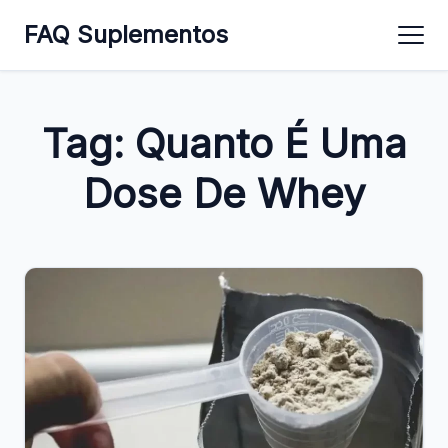
FAQ Suplementos
Tag:
Quanto É Uma
Dose De Whey