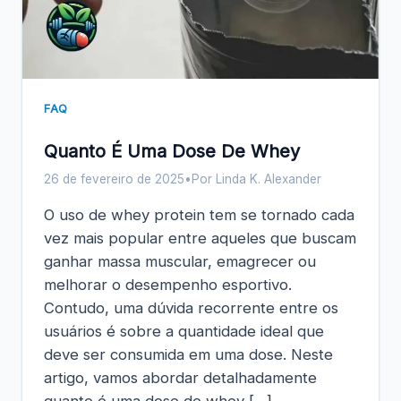
FAQ
Quanto É Uma Dose De Whey
26 de fevereiro de 2025
•
Por Linda K. Alexander
O uso de whey protein tem se tornado cada
vez mais popular entre aqueles que buscam
ganhar massa muscular, emagrecer ou
melhorar o desempenho esportivo.
Contudo, uma dúvida recorrente entre os
usuários é sobre a quantidade ideal que
deve ser consumida em uma dose. Neste
artigo, vamos abordar detalhadamente