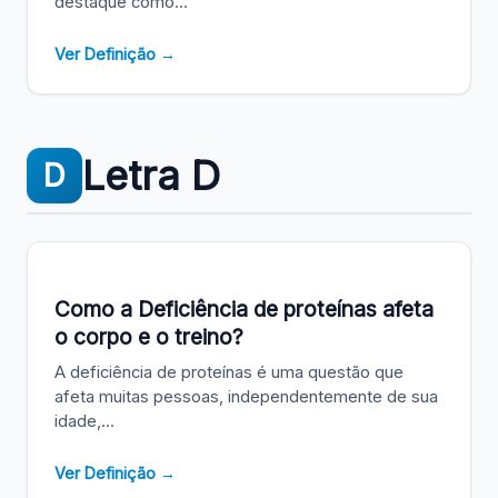
destaque como...
Ver Definição →
Letra D
D
Como a Deficiência de proteínas afeta
o corpo e o treino?
A deficiência de proteínas é uma questão que
afeta muitas pessoas, independentemente de sua
idade,...
Ver Definição →