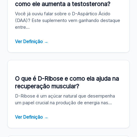
como ele aumenta a testosterona?
Você já ouviu falar sobre o D-Aspártico Ácido
(DAA)? Este suplemento vem ganhando destaque
entre...
Ver Definição →
O que é D-Ribose e como ela ajuda na
recuperação muscular?
D-Ribose é um açúcar natural que desempenha
um papel crucial na produção de energia nas...
Ver Definição →