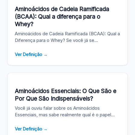
Aminoácidos de Cadeia Ramificada
(BCAA): Qual a diferença para o
Whey?
Aminoácidos de Cadeia Ramificada (BCAA): Qual a
Diferença para o Whey? Se você já se...
Ver Definição →
Aminoácidos Essenciais: O Que São e
Por Que São Indispensáveis?
Você já ouviu falar sobre os Aminoácidos
Essenciais, mas sabe realmente qual é o papel...
Ver Definição →