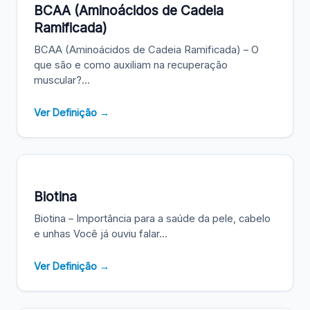
BCAA (Aminoácidos de Cadeia
Ramificada)
BCAA (Aminoácidos de Cadeia Ramificada) – O
que são e como auxiliam na recuperação
muscular?...
Ver Definição →
Biotina
Biotina – Importância para a saúde da pele, cabelo
e unhas Você já ouviu falar...
Ver Definição →