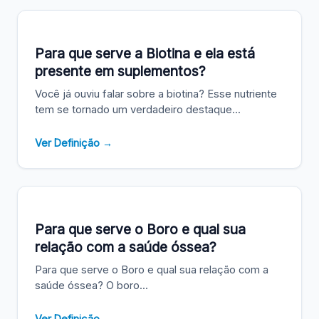
Para que serve a Biotina e ela está
presente em suplementos?
Você já ouviu falar sobre a biotina? Esse nutriente
tem se tornado um verdadeiro destaque...
Ver Definição →
Para que serve o Boro e qual sua
relação com a saúde óssea?
Para que serve o Boro e qual sua relação com a
saúde óssea? O boro...
Ver Definição →