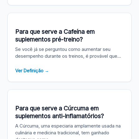
Para que serve a Cafeína em
suplementos pré-treino?
Se você já se perguntou como aumentar seu
desempenho durante os treinos, é provável que...
Ver Definição →
Para que serve a Cúrcuma em
suplementos anti-inflamatórios?
A Cúrcuma, uma especiaria amplamente usada na
culinária e medicina tradicional, tem ganhado