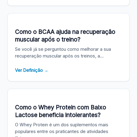
Como o BCAA ajuda na recuperação
muscular após o treino?
Se você já se perguntou como melhorar a sua
recuperação muscular após os treinos, a...
Ver Definição →
Como o Whey Protein com Baixo
Lactose beneficia intolerantes?
O Whey Protein é um dos suplementos mais
populares entre os praticantes de atividades