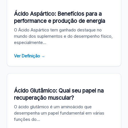
Ácido Aspártico: Benefícios para a
performance e produção de energia
O Ácido Aspártico tem ganhado destaque no
mundo dos suplementos e do desempenho físico,
especialmente...
Ver Definição →
Ácido Glutâmico: Qual seu papel na
recuperação muscular?
O ácido glutâmico é um aminoácido que
desempenha um papel fundamental em várias
funções do...