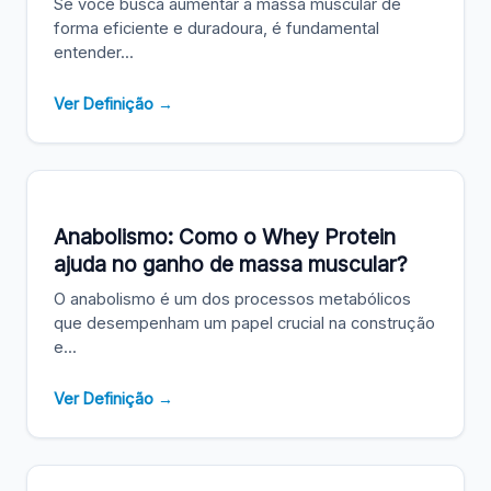
Se você busca aumentar a massa muscular de
forma eficiente e duradoura, é fundamental
entender...
Ver Definição →
Anabolismo: Como o Whey Protein
ajuda no ganho de massa muscular?
O anabolismo é um dos processos metabólicos
que desempenham um papel crucial na construção
e...
Ver Definição →