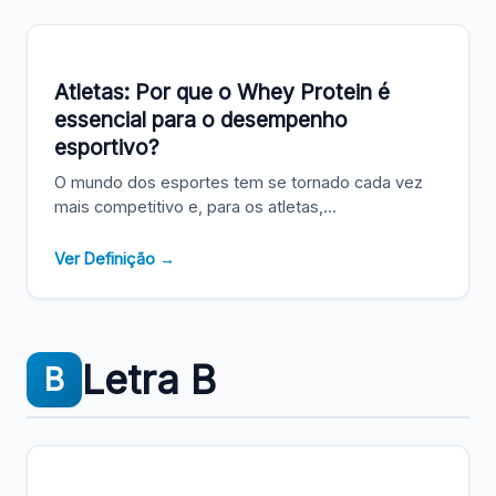
Atletas: Por que o Whey Protein é
essencial para o desempenho
esportivo?
O mundo dos esportes tem se tornado cada vez
mais competitivo e, para os atletas,...
Ver Definição →
Letra B
B