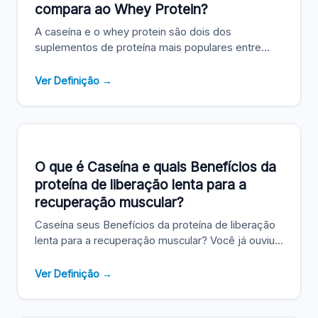
compara ao Whey Protein?
A caseína e o whey protein são dois dos
suplementos de proteína mais populares entre...
Ver Definição →
O que é Caseína e quais Benefícios da
proteína de liberação lenta para a
recuperação muscular?
Caseína seus Benefícios da proteína de liberação
lenta para a recuperação muscular? Você já ouviu...
Ver Definição →