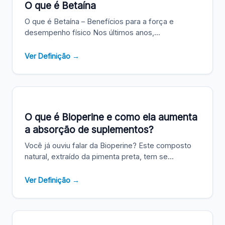
O que é Betaína
O que é Betaína – Benefícios para a força e
desempenho físico Nos últimos anos,...
Ver Definição →
O que é Bioperine e como ela aumenta
a absorção de suplementos?
Você já ouviu falar da Bioperine? Este composto
natural, extraído da pimenta preta, tem se...
Ver Definição →