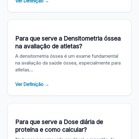
Ver Definição →
Para que serve a Densitometria óssea
na avaliação de atletas?
A densitometria óssea é um exame fundamental
na avaliação da saúde óssea, especialmente para
atletas...
Ver Definição →
Para que serve a Dose diária de
proteína e como calcular?