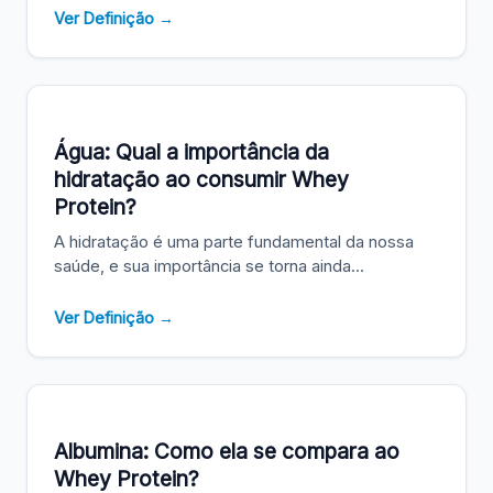
Ver Definição →
Água: Qual a importância da
hidratação ao consumir Whey
Protein?
A hidratação é uma parte fundamental da nossa
saúde, e sua importância se torna ainda...
Ver Definição →
Albumina: Como ela se compara ao
Whey Protein?