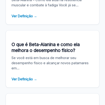
Beta-Alanina – Como ela atua na resistência
muscular e combate à fadiga Você já se...
Ver Definição →
O que é Beta-Alanina e como ela
melhora o desempenho físico?
Se você está em busca de melhorar seu
desempenho físico e alcançar novos patamares
em...
Ver Definição →