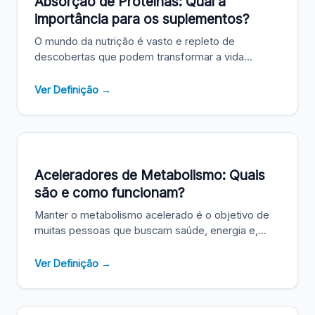
Absorção de Proteínas: Qual a
importância para os suplementos?
O mundo da nutrição é vasto e repleto de
descobertas que podem transformar a vida...
Ver Definição →
Aceleradores de Metabolismo: Quais
são e como funcionam?
Manter o metabolismo acelerado é o objetivo de
muitas pessoas que buscam saúde, energia e,...
Ver Definição →