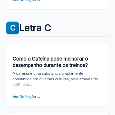
Letra C
C
Como a Cafeína pode melhorar o
desempenho durante os treinos?
A cafeína é uma substância amplamente
consumida em diversas culturas, seja através do
café, chá...
Ver Definição →