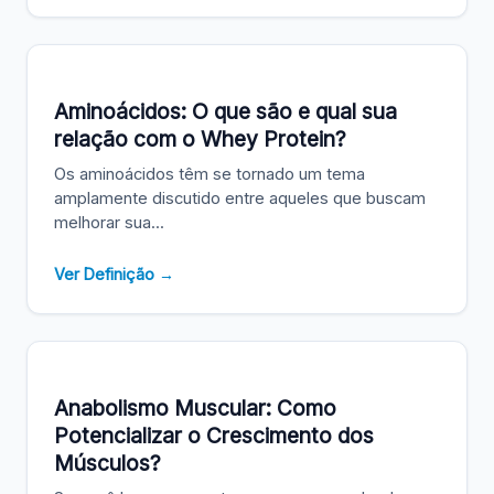
Aminoácidos: O que são e qual sua
relação com o Whey Protein?
Os aminoácidos têm se tornado um tema
amplamente discutido entre aqueles que buscam
melhorar sua...
Ver Definição →
Anabolismo Muscular: Como
Potencializar o Crescimento dos
Músculos?