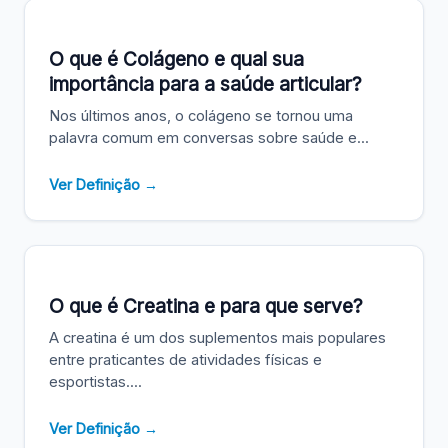
O que é Colágeno e qual sua
importância para a saúde articular?
Nos últimos anos, o colágeno se tornou uma
palavra comum em conversas sobre saúde e...
Ver Definição →
O que é Creatina e para que serve?
A creatina é um dos suplementos mais populares
entre praticantes de atividades físicas e
esportistas....
Ver Definição →