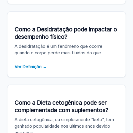
Como a Desidratação pode impactar o
desempenho físico?
A desidratação é um fenômeno que ocorre
quando o corpo perde mais fluidos do que...
Ver Definição →
Como a Dieta cetogênica pode ser
complementada com suplementos?
A dieta cetogênica, ou simplesmente “keto”, tem
ganhado popularidade nos últimos anos devido
aos seus...