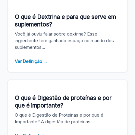
O que é Dextrina e para que serve em
suplementos?
Você já ouviu falar sobre dextrina? Esse
ingrediente tem ganhado espaço no mundo dos
suplementos...
Ver Definição →
O que é Digestão de proteínas e por
que é importante?
O que é Digestão de Proteínas e por que é
Importante? A digestão de proteínas...