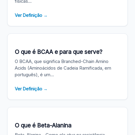
físicas...
Ver Definição →
O que é BCAA e para que serve?
O BCAA, que significa Branched-Chain Amino
Acids (Aminoácidos de Cadeia Ramificada, em
português), é um...
Ver Definição →
O que é Beta-Alanina