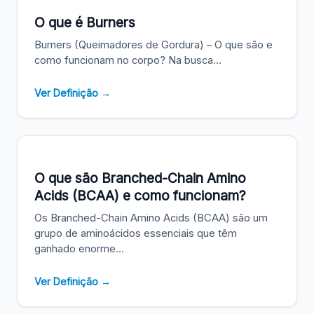
O que é Burners
Burners (Queimadores de Gordura) – O que são e
como funcionam no corpo? Na busca...
Ver Definição →
O que são Branched-Chain Amino
Acids (BCAA) e como funcionam?
Os Branched-Chain Amino Acids (BCAA) são um
grupo de aminoácidos essenciais que têm
ganhado enorme...
Ver Definição →