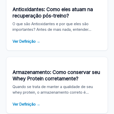
Antioxidantes: Como eles atuam na
recuperação pós-treino?
O que são Antioxidantes e por que eles são
importantes? Antes de mais nada, entender...
Ver Definição →
Armazenamento: Como conservar seu
Whey Protein corretamente?
Quando se trata de manter a qualidade de seu
whey protein, o armazenamento correto é...
Ver Definição →