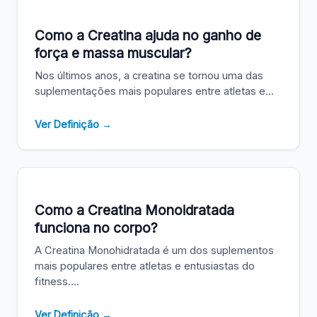
Como a Creatina ajuda no ganho de
força e massa muscular?
Nos últimos anos, a creatina se tornou uma das
suplementações mais populares entre atletas e...
Ver Definição →
Como a Creatina Monoidratada
funciona no corpo?
A Creatina Monohidratada é um dos suplementos
mais populares entre atletas e entusiastas do
fitness....
Ver Definição →