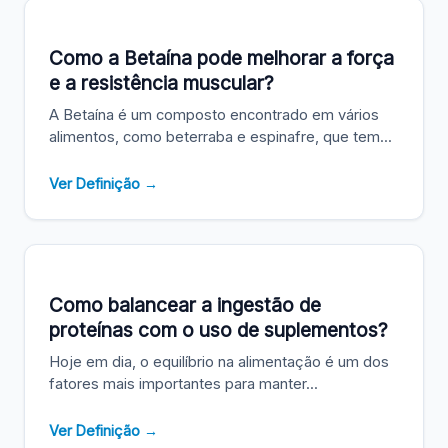
Como a Betaína pode melhorar a força
e a resistência muscular?
A Betaína é um composto encontrado em vários
alimentos, como beterraba e espinafre, que tem...
Ver Definição →
Como balancear a ingestão de
proteínas com o uso de suplementos?
Hoje em dia, o equilíbrio na alimentação é um dos
fatores mais importantes para manter...
Ver Definição →