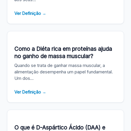
Ver Definição →
Como a Diéta rica em proteínas ajuda
no ganho de massa muscular?
Quando se trata de ganhar massa muscular, a
alimentação desempenha um papel fundamental.
Um dos...
Ver Definição →
O que é D-Aspártico Ácido (DAA) e