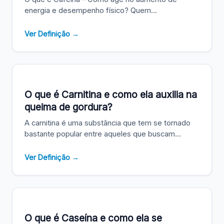
energia e desempenho físico? Quem...
Ver Definição →
O que é Carnitina e como ela auxilia na
queima de gordura?
A carnitina é uma substância que tem se tornado
bastante popular entre aqueles que buscam...
Ver Definição →
O que é Caseína e como ela se