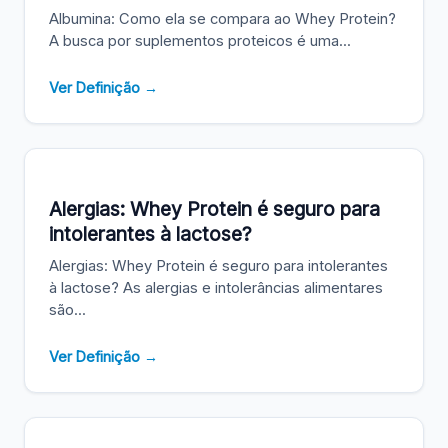
Albumina: Como ela se compara ao Whey Protein?
A busca por suplementos proteicos é uma...
Ver Definição →
Alergias: Whey Protein é seguro para
intolerantes à lactose?
Alergias: Whey Protein é seguro para intolerantes
à lactose? As alergias e intolerâncias alimentares
são...
Ver Definição →