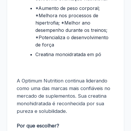
*Aumento de peso corporal;
*Melhora nos processos de
hipertrofia; *Melhor ano
desempenho durante os treinos;
*Potencializa o desenvolvimento
de força
Creatina monoidratada em pó
A Optimum Nutrition continua liderando
como uma das marcas mais confiáveis no
mercado de suplementos. Sua creatina
monohidratada é reconhecida por sua
pureza e solubilidade.
Por que escolher?