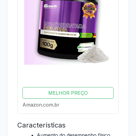
MELHOR PREÇO
Amazon.com.br
Características
Aumento do desempenho físico