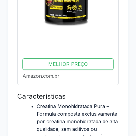
MELHOR PREÇO
Amazon.com.br
Características
Creatina Monohidratada Pura –
Fórmula composta exclusivamente
por creatina monohidratada de alta
qualidade, sem aditivos ou