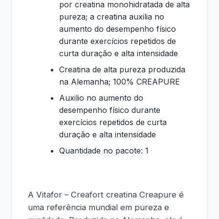
por creatina monohidratada de alta
pureza; a creatina auxilia no
aumento do desempenho físico
durante exercícios repetidos de
curta duração e alta intensidade
Creatina de alta pureza produzida
na Alemanha; 100% CREAPURE
Auxilio no aumento do
desempenho físico durante
exercícios repetidos de curta
duração e alta intensidade
Quantidade no pacote: 1
A Vitafor – Creafort creatina Creapure é
uma referência mundial em pureza e