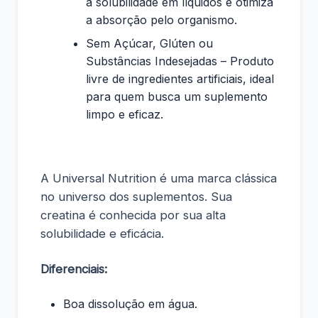
a solubilidade em líquidos e otimiza
a absorção pelo organismo.
Sem Açúcar, Glúten ou
Substâncias Indesejadas – Produto
livre de ingredientes artificiais, ideal
para quem busca um suplemento
limpo e eficaz.
A Universal Nutrition é uma marca clássica
no universo dos suplementos. Sua
creatina é conhecida por sua alta
solubilidade e eficácia.
Diferenciais:
Boa dissolução em água.