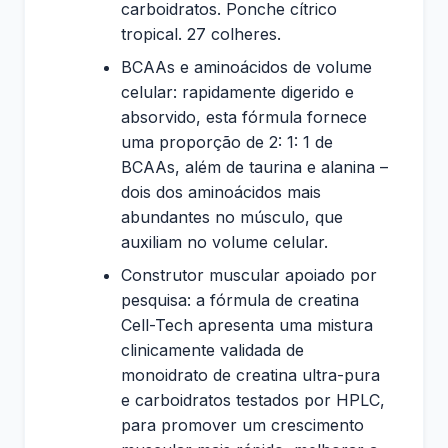
carboidratos. Ponche cítrico
tropical. 27 colheres.
BCAAs e aminoácidos de volume
celular: rapidamente digerido e
absorvido, esta fórmula fornece
uma proporção de 2: 1: 1 de
BCAAs, além de taurina e alanina –
dois dos aminoácidos mais
abundantes no músculo, que
auxiliam no volume celular.
Construtor muscular apoiado por
pesquisa: a fórmula de creatina
Cell-Tech apresenta uma mistura
clinicamente validada de
monoidrato de creatina ultra-pura
e carboidratos testados por HPLC,
para promover um crescimento