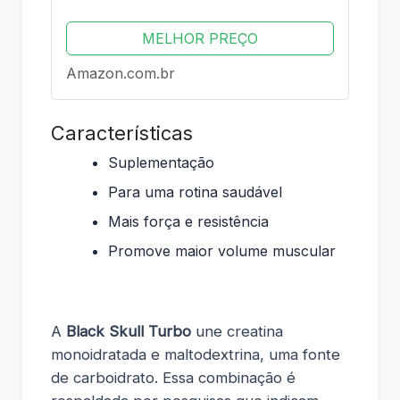
MELHOR PREÇO
Amazon.com.br
Características
Suplementação
Para uma rotina saudável
Mais força e resistência
Promove maior volume muscular
A
Black Skull Turbo
une creatina
monoidratada e maltodextrina, uma fonte
de carboidrato. Essa combinação é