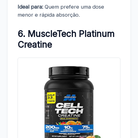
Ideal para:
Quem prefere uma dose
menor e rápida absorção.
6. MuscleTech Platinum
Creatine