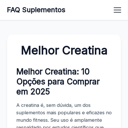
FAQ Suplementos
Melhor Creatina
Melhor Creatina: 10
Opções para Comprar
em 2025
A creatina é, sem dúvida, um dos
suplementos mais populares e eficazes no
mundo fitness. Seu uso é amplamente
respaldado por estudos científicos que