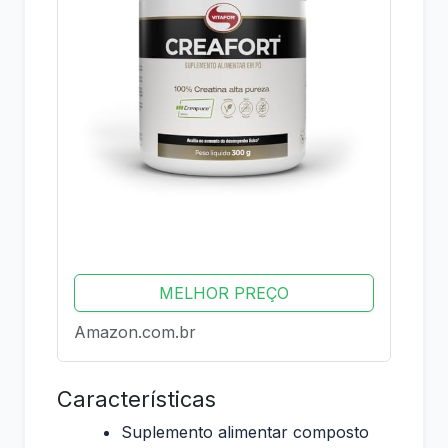
MELHOR PREÇO
Amazon.com.br
Características
Suplemento alimentar composto