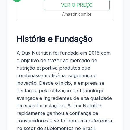
VER O PREÇO
Amazon.com.br
História e Fundação
A Dux Nutrition foi fundada em 2015 com
o objetivo de trazer ao mercado de
nutrição esportiva produtos que
combinassem eficácia, segurança e
inovação. Desde o início, a empresa se
destacou pela utilização de tecnologia
avançada e ingredientes de alta qualidade
em suas formulações. A Dux Nutrition
rapidamente ganhou a confiança de
consumidores e se tornou uma referência
no setor de suplementos no Brasil.