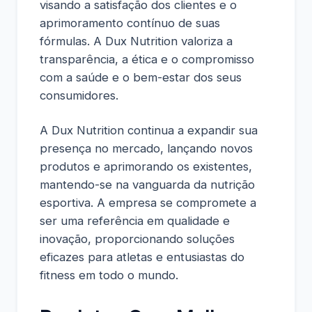
visando a satisfação dos clientes e o
aprimoramento contínuo de suas
fórmulas. A Dux Nutrition valoriza a
transparência, a ética e o compromisso
com a saúde e o bem-estar dos seus
consumidores.
A Dux Nutrition continua a expandir sua
presença no mercado, lançando novos
produtos e aprimorando os existentes,
mantendo-se na vanguarda da nutrição
esportiva. A empresa se compromete a
ser uma referência em qualidade e
inovação, proporcionando soluções
eficazes para atletas e entusiastas do
fitness em todo o mundo.