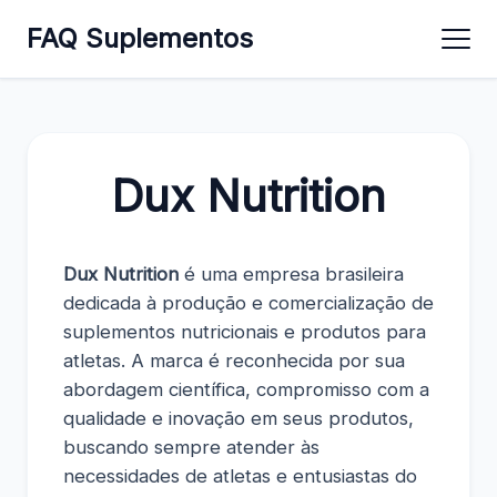
FAQ Suplementos
Dux Nutrition
Dux Nutrition
é uma empresa brasileira
dedicada à produção e comercialização de
suplementos nutricionais e produtos para
atletas. A marca é reconhecida por sua
abordagem científica, compromisso com a
qualidade e inovação em seus produtos,
buscando sempre atender às
necessidades de atletas e entusiastas do