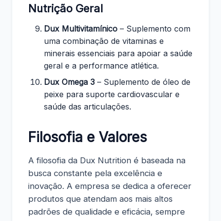
Nutrição Geral
Dux Multivitamínico
– Suplemento com
uma combinação de vitaminas e
minerais essenciais para apoiar a saúde
geral e a performance atlética.
Dux Omega 3
– Suplemento de óleo de
peixe para suporte cardiovascular e
saúde das articulações.
Filosofia e Valores
A filosofia da Dux Nutrition é baseada na
busca constante pela excelência e
inovação. A empresa se dedica a oferecer
produtos que atendam aos mais altos
padrões de qualidade e eficácia, sempre