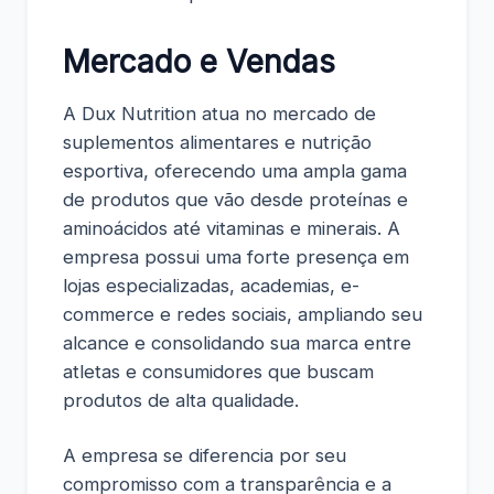
Mercado e Vendas
A Dux Nutrition atua no mercado de
suplementos alimentares e nutrição
esportiva, oferecendo uma ampla gama
de produtos que vão desde proteínas e
aminoácidos até vitaminas e minerais. A
empresa possui uma forte presença em
lojas especializadas, academias, e-
commerce e redes sociais, ampliando seu
alcance e consolidando sua marca entre
atletas e consumidores que buscam
produtos de alta qualidade.
A empresa se diferencia por seu
compromisso com a transparência e a