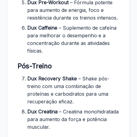
Dux Pre-Workout
– Fórmula potente
para aumento de energia, foco e
resistência durante os treinos intensos.
Dux Caffeine
– Suplemento de cafeína
para melhorar o desempenho e a
concentração durante as atividades
físicas.
Pós-Treino
Dux Recovery Shake
– Shake pós-
treino com uma combinação de
proteínas e carboidratos para uma
recuperação eficaz.
Dux Creatina
– Creatina monohidratada
para aumento da força e potência
muscular.