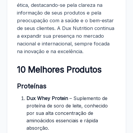
ética, destacando-se pela clareza na
informação de seus produtos e pela
preocupação com a saúde e o bem-estar
de seus clientes. A Dux Nutrition continua
a expandir sua presença no mercado
nacional e internacional, sempre focada
na inovação e na excelência.
10 Melhores Produtos
Proteínas
Dux Whey Protein
– Suplemento de
proteína de soro de leite, conhecido
por sua alta concentração de
aminoácidos essenciais e rápida
absorção.