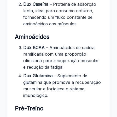
Dux Caseína
– Proteína de absorção
lenta, ideal para consumo noturno,
fornecendo um fluxo constante de
aminoácidos aos músculos.
Aminoácidos
Dux BCAA
– Aminoácidos de cadeia
ramificada com uma proporção
otimizada para recuperação muscular
e redução da fadiga.
Dux Glutamina
– Suplemento de
glutamina que promove a recuperação
muscular e fortalece o sistema
imunológico.
Pré-Treino