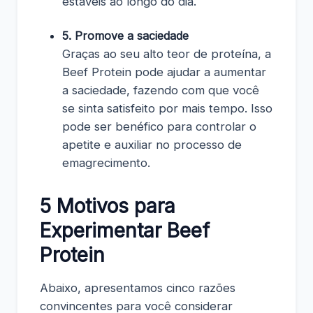
estáveis ao longo do dia.
5. Promove a saciedade
Graças ao seu alto teor de proteína, a
Beef Protein pode ajudar a aumentar
a saciedade, fazendo com que você
se sinta satisfeito por mais tempo. Isso
pode ser benéfico para controlar o
apetite e auxiliar no processo de
emagrecimento.
5 Motivos para
Experimentar Beef
Protein
Abaixo, apresentamos cinco razões
convincentes para você considerar