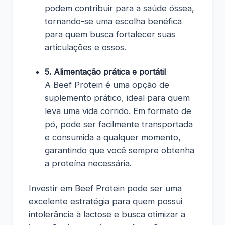
podem contribuir para a saúde óssea,
tornando-se uma escolha benéfica
para quem busca fortalecer suas
articulações e ossos.
5. Alimentação prática e portátil
A Beef Protein é uma opção de
suplemento prático, ideal para quem
leva uma vida corrido. Em formato de
pó, pode ser facilmente transportada
e consumida a qualquer momento,
garantindo que você sempre obtenha
a proteína necessária.
Investir em Beef Protein pode ser uma
excelente estratégia para quem possui
intolerância à lactose e busca otimizar a