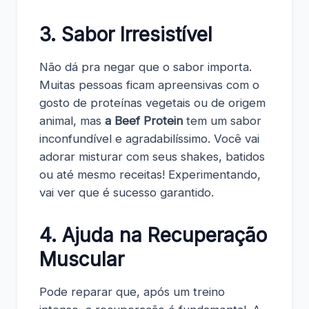
3. Sabor Irresistível
Não dá pra negar que o sabor importa.
Muitas pessoas ficam apreensivas com o
gosto de proteínas vegetais ou de origem
animal, mas
a Beef Protein
tem um sabor
inconfundível e agradabilíssimo. Você vai
adorar misturar com seus shakes, batidos
ou até mesmo receitas! Experimentando,
vai ver que é sucesso garantido.
4. Ajuda na Recuperação
Muscular
Pode reparar que, após um treino