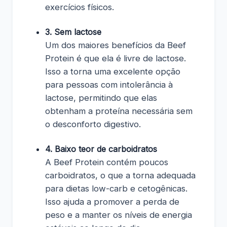
exercícios físicos.
3. Sem lactose
Um dos maiores benefícios da Beef
Protein é que ela é livre de lactose.
Isso a torna uma excelente opção
para pessoas com intolerância à
lactose, permitindo que elas
obtenham a proteína necessária sem
o desconforto digestivo.
4. Baixo teor de carboidratos
A Beef Protein contém poucos
carboidratos, o que a torna adequada
para dietas low-carb e cetogênicas.
Isso ajuda a promover a perda de
peso e a manter os níveis de energia