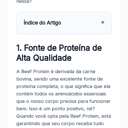
nessa?
Índice do Artigo
▼
1. Fonte de Proteína de
Alta Qualidade
A Beef Protein é derivada da carne
bovina, sendo uma excelente fonte de
proteína completa, o que significa que ela
contém todos os aminoácidos essenciais
que o nosso corpo precisa para funcionar
bem. Isso é um ponto positivo, né?
Quando você opta pela Beef Protein, está
garantindo que seu corpo receba tudo