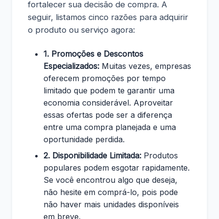
fortalecer sua decisão de compra. A
seguir, listamos cinco razões para adquirir
o produto ou serviço agora:
1. Promoções e Descontos
Especializados:
Muitas vezes, empresas
oferecem promoções por tempo
limitado que podem te garantir uma
economia considerável. Aproveitar
essas ofertas pode ser a diferença
entre uma compra planejada e uma
oportunidade perdida.
2. Disponibilidade Limitada:
Produtos
populares podem esgotar rapidamente.
Se você encontrou algo que deseja,
não hesite em comprá-lo, pois pode
não haver mais unidades disponíveis
em breve.