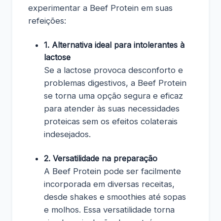
experimentar a Beef Protein em suas
refeições:
1. Alternativa ideal para intolerantes à
lactose
Se a lactose provoca desconforto e
problemas digestivos, a Beef Protein
se torna uma opção segura e eficaz
para atender às suas necessidades
proteicas sem os efeitos colaterais
indesejados.
2. Versatilidade na preparação
A Beef Protein pode ser facilmente
incorporada em diversas receitas,
desde shakes e smoothies até sopas
e molhos. Essa versatilidade torna