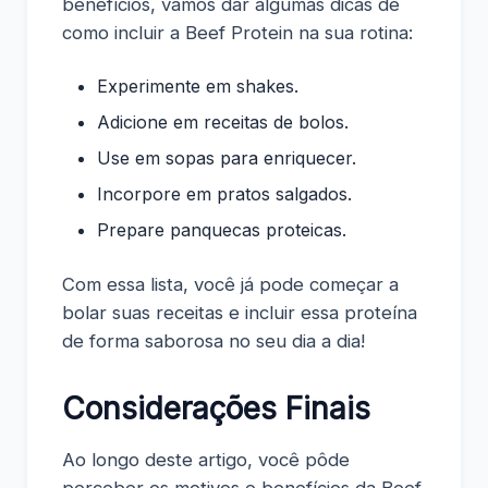
benefícios, vamos dar algumas dicas de
como incluir a Beef Protein na sua rotina:
Experimente em shakes.
Adicione em receitas de bolos.
Use em sopas para enriquecer.
Incorpore em pratos salgados.
Prepare panquecas proteicas.
Com essa lista, você já pode começar a
bolar suas receitas e incluir essa proteína
de forma saborosa no seu dia a dia!
Considerações Finais
Ao longo deste artigo, você pôde