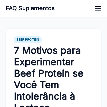
FAQ Suplementos
BEEF PROTEIN
7 Motivos para
Experimentar
Beef Protein se
Você Tem
Intolerância à