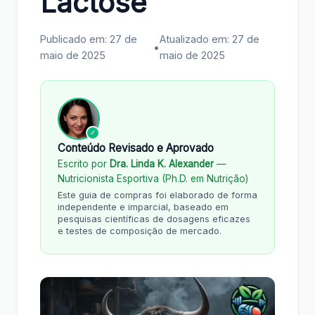
Lactose
Publicado em: 27 de
Atualizado em: 27 de
•
maio de 2025
maio de 2025
✓
Conteúdo Revisado e Aprovado
Escrito por
Dra. Linda K. Alexander
—
Nutricionista Esportiva (Ph.D. em Nutrição)
Este guia de compras foi elaborado de forma
independente e imparcial, baseado em
pesquisas científicas de dosagens eficazes
e testes de composição de mercado.