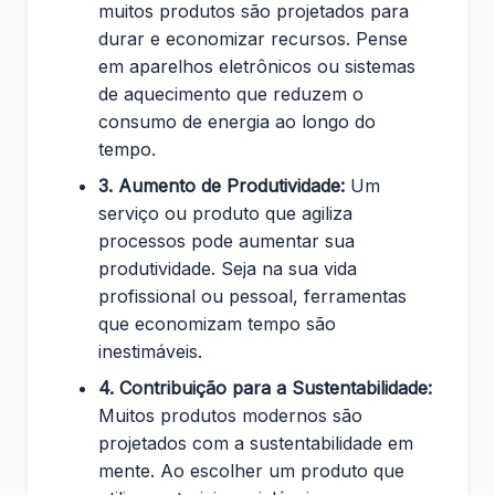
muitos produtos são projetados para
durar e economizar recursos. Pense
em aparelhos eletrônicos ou sistemas
de aquecimento que reduzem o
consumo de energia ao longo do
tempo.
3. Aumento de Produtividade:
Um
serviço ou produto que agiliza
processos pode aumentar sua
produtividade. Seja na sua vida
profissional ou pessoal, ferramentas
que economizam tempo são
inestimáveis.
4. Contribuição para a Sustentabilidade:
Muitos produtos modernos são
projetados com a sustentabilidade em
mente. Ao escolher um produto que