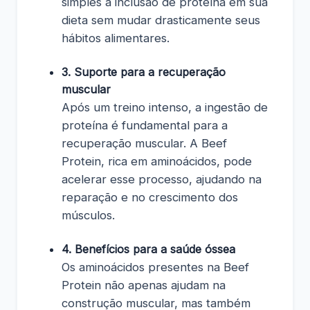
simples a inclusão de proteína em sua
dieta sem mudar drasticamente seus
hábitos alimentares.
3. Suporte para a recuperação
muscular
Após um treino intenso, a ingestão de
proteína é fundamental para a
recuperação muscular. A Beef
Protein, rica em aminoácidos, pode
acelerar esse processo, ajudando na
reparação e no crescimento dos
músculos.
4. Benefícios para a saúde óssea
Os aminoácidos presentes na Beef
Protein não apenas ajudam na
construção muscular, mas também