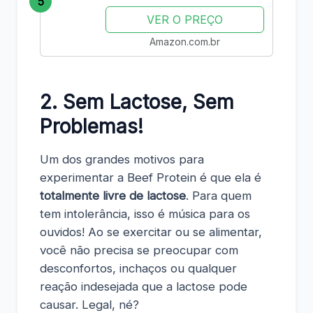
5
VER O PREÇO
Amazon.com.br
2. Sem Lactose, Sem
Problemas!
Um dos grandes motivos para
experimentar a Beef Protein é que ela é
totalmente livre de lactose
. Para quem
tem intolerância, isso é música para os
ouvidos! Ao se exercitar ou se alimentar,
você não precisa se preocupar com
desconfortos, inchaços ou qualquer
reação indesejada que a lactose pode
causar. Legal, né?