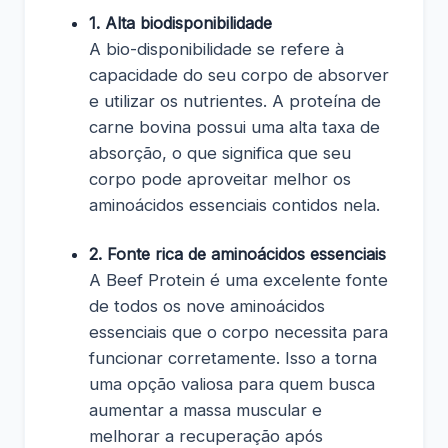
1. Alta biodisponibilidade
A bio-disponibilidade se refere à
capacidade do seu corpo de absorver
e utilizar os nutrientes. A proteína de
carne bovina possui uma alta taxa de
absorção, o que significa que seu
corpo pode aproveitar melhor os
aminoácidos essenciais contidos nela.
2. Fonte rica de aminoácidos essenciais
A Beef Protein é uma excelente fonte
de todos os nove aminoácidos
essenciais que o corpo necessita para
funcionar corretamente. Isso a torna
uma opção valiosa para quem busca
aumentar a massa muscular e
melhorar a recuperação após