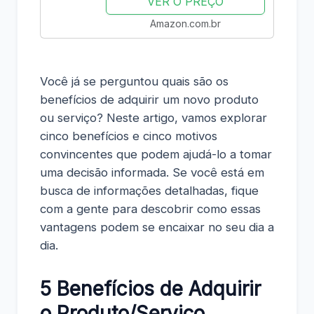
VER O PREÇO
Amazon.com.br
Você já se perguntou quais são os
benefícios de adquirir um novo produto
ou serviço? Neste artigo, vamos explorar
cinco benefícios e cinco motivos
convincentes que podem ajudá-lo a tomar
uma decisão informada. Se você está em
busca de informações detalhadas, fique
com a gente para descobrir como essas
vantagens podem se encaixar no seu dia a
dia.
5 Benefícios de Adquirir
o Produto/Serviço