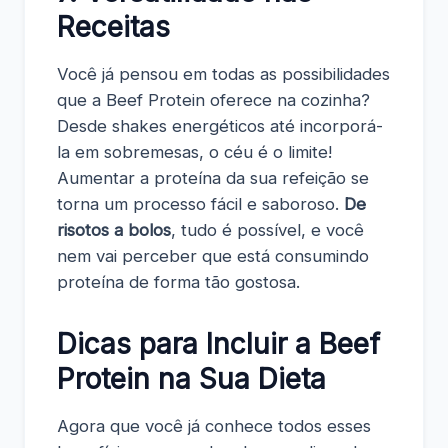
Receitas
Você já pensou em todas as possibilidades
que a Beef Protein oferece na cozinha?
Desde shakes energéticos até incorporá-
la em sobremesas, o céu é o limite!
Aumentar a proteína da sua refeição se
torna um processo fácil e saboroso.
De
risotos a bolos
, tudo é possível, e você
nem vai perceber que está consumindo
proteína de forma tão gostosa.
Dicas para Incluir a Beef
Protein na Sua Dieta
Agora que você já conhece todos esses