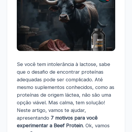
Se você tem intolerância à lactose, sabe
que o desafio de encontrar proteínas
adequadas pode ser complicado. Até
mesmo suplementos conhecidos, como as
proteínas de origem láctea, não são uma
opção viável. Mas calma, tem solução!
Neste artigo, vamos te ajudar,
apresentando
7 motivos para você
experimentar a Beef Protein
. Ok, vamos