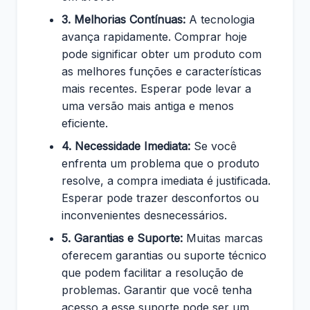
3. Melhorias Contínuas:
A tecnologia
avança rapidamente. Comprar hoje
pode significar obter um produto com
as melhores funções e características
mais recentes. Esperar pode levar a
uma versão mais antiga e menos
eficiente.
4. Necessidade Imediata:
Se você
enfrenta um problema que o produto
resolve, a compra imediata é justificada.
Esperar pode trazer desconfortos ou
inconvenientes desnecessários.
5. Garantias e Suporte:
Muitas marcas
oferecem garantias ou suporte técnico
que podem facilitar a resolução de
problemas. Garantir que você tenha
acesso a esse suporte pode ser um