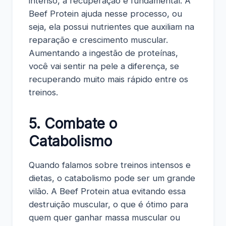
intenso, a recuperação é fundamental. A
Beef Protein ajuda nesse processo, ou
seja, ela possui nutrientes que auxiliam na
reparação e crescimento muscular.
Aumentando a ingestão de proteínas,
você vai sentir na pele a diferença, se
recuperando muito mais rápido entre os
treinos.
5. Combate o
Catabolismo
Quando falamos sobre treinos intensos e
dietas, o catabolismo pode ser um grande
vilão. A Beef Protein atua evitando essa
destruição muscular, o que é ótimo para
quem quer ganhar massa muscular ou