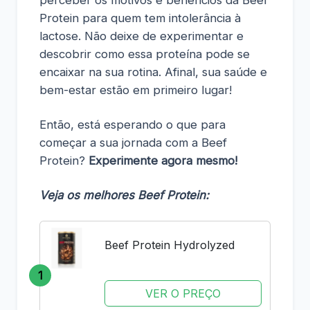
perceber os motivos e benefícios da Beef
Protein para quem tem intolerância à
lactose. Não deixe de experimentar e
descobrir como essa proteína pode se
encaixar na sua rotina. Afinal, sua saúde e
bem-estar estão em primeiro lugar!
Então, está esperando o que para
começar a sua jornada com a Beef
Protein?
Experimente agora mesmo!
Veja os melhores Beef Protein:
Beef Protein Hydrolyzed
1
VER O PREÇO