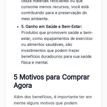
utiliza materiais recicláveis ou que
consome menos recursos, você está
contribuindo para a preservação do
meio ambiente.
5. Ganho em Saúde e Bem-Estar:
Produtos que promovem saúde e bem-
estar, como equipamentos de exercício
ou alimentos saudáveis, são
investimentos que podem trazer
benefícios duradouros para sua saúde
física e mental.
5 Motivos para Comprar
Agora
Além dos benefícios, é importante ter em
mente alguns motivos que podem