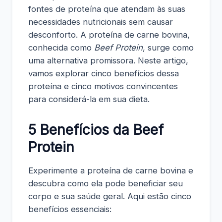
fontes de proteína que atendam às suas
necessidades nutricionais sem causar
desconforto. A proteína de carne bovina,
conhecida como
Beef Protein
, surge como
uma alternativa promissora. Neste artigo,
vamos explorar cinco benefícios dessa
proteína e cinco motivos convincentes
para considerá-la em sua dieta.
5 Benefícios da Beef
Protein
Experimente a proteína de carne bovina e
descubra como ela pode beneficiar seu
corpo e sua saúde geral. Aqui estão cinco
benefícios essenciais: