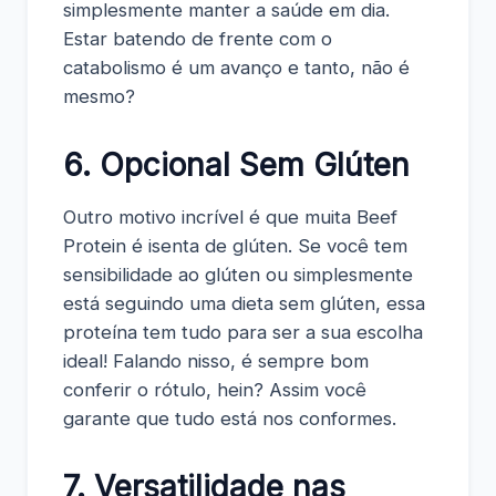
simplesmente manter a saúde em dia.
Estar batendo de frente com o
catabolismo é um avanço e tanto, não é
mesmo?
6. Opcional Sem Glúten
Outro motivo incrível é que muita Beef
Protein é isenta de glúten. Se você tem
sensibilidade ao glúten ou simplesmente
está seguindo uma dieta sem glúten, essa
proteína tem tudo para ser a sua escolha
ideal! Falando nisso, é sempre bom
conferir o rótulo, hein? Assim você
garante que tudo está nos conformes.
7. Versatilidade nas