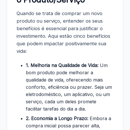
Quando se trata de comprar um novo
produto ou serviço, entender os seus
benefícios é essencial para justificar o
investimento. Aqui estão cinco benefícios
que podem impactar positivamente sua
vida:
1. Melhoria na Qualidade de Vida:
Um
bom produto pode melhorar a
qualidade de vida, oferecendo mais
conforto, eficiência ou prazer. Seja um
eletrodoméstico, um aplicativo, ou um
serviço, cada um deles promete
facilitar tarefas do dia a dia.
2. Economia a Longo Prazo:
Embora a
compra inicial possa parecer alta,