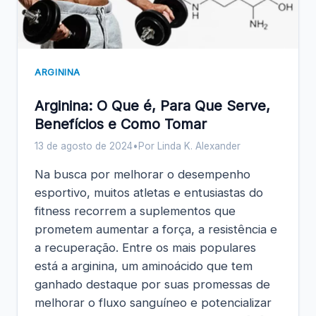
ARGININA
Arginina: O Que é, Para Que Serve,
Benefícios e Como Tomar
13 de agosto de 2024
•
Por Linda K. Alexander
Na busca por melhorar o desempenho
esportivo, muitos atletas e entusiastas do
fitness recorrem a suplementos que
prometem aumentar a força, a resistência e
a recuperação. Entre os mais populares
está a arginina, um aminoácido que tem
ganhado destaque por suas promessas de
melhorar o fluxo sanguíneo e potencializar