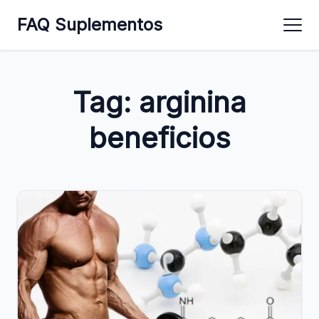
FAQ Suplementos
Tag:
arginina
beneficios