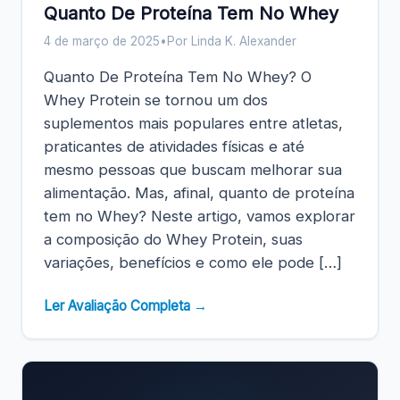
Quanto De Proteína Tem No Whey
4 de março de 2025
•
Por Linda K. Alexander
Quanto De Proteína Tem No Whey? O
Whey Protein se tornou um dos
suplementos mais populares entre atletas,
praticantes de atividades físicas e até
mesmo pessoas que buscam melhorar sua
alimentação. Mas, afinal, quanto de proteína
tem no Whey? Neste artigo, vamos explorar
a composição do Whey Protein, suas
variações, benefícios e como ele pode […]
Ler Avaliação Completa →