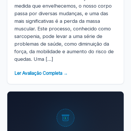
medida que envelhecemos, o nosso corpo
passa por diversas mudanças, e uma das
mais significativas é a perda da massa
muscular. Este processo, conhecido como
sarcopenia, pode levar a uma série de
problemas de saúde, como diminuição da
força, da mobilidade e aumento do risco de
quedas. Uma […]
Ler Avaliação Completa →