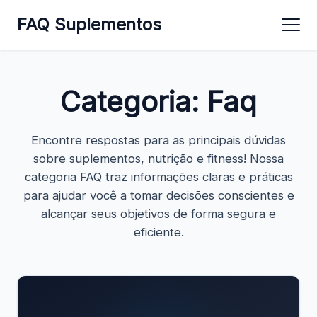
FAQ Suplementos
Categoria:
Faq
Encontre respostas para as principais dúvidas
sobre suplementos, nutrição e fitness! Nossa
categoria FAQ traz informações claras e práticas
para ajudar você a tomar decisões conscientes e
alcançar seus objetivos de forma segura e
eficiente.