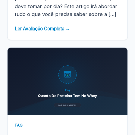
deve tomar por dia? Este artigo irá abordar
tudo o que você precisa saber sobre a […]
Ler Avaliação Completa →
Faq
Quanto De Proteína Tem No Whey
FAQ SUPLEMENTOS
FAQ