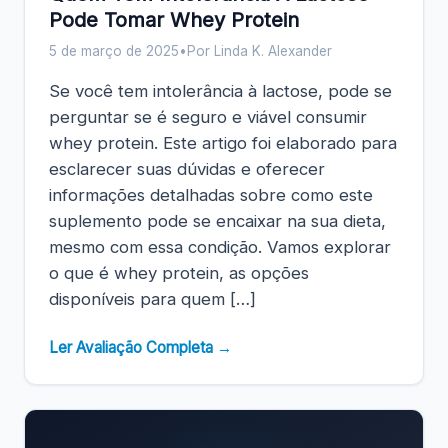
Pode Tomar Whey Protein
5 de março de 2025
•
Por Linda K. Alexander
Se você tem intolerância à lactose, pode se
perguntar se é seguro e viável consumir
whey protein. Este artigo foi elaborado para
esclarecer suas dúvidas e oferecer
informações detalhadas sobre como este
suplemento pode se encaixar na sua dieta,
mesmo com essa condição. Vamos explorar
o que é whey protein, as opções
disponíveis para quem […]
Ler Avaliação Completa →