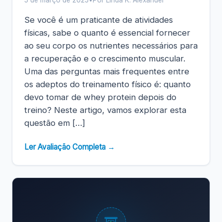
5 de março de 2025
•
Por Linda K. Alexander
Se você é um praticante de atividades
físicas, sabe o quanto é essencial fornecer
ao seu corpo os nutrientes necessários para
a recuperação e o crescimento muscular.
Uma das perguntas mais frequentes entre
os adeptos do treinamento físico é: quanto
devo tomar de whey protein depois do
treino? Neste artigo, vamos explorar esta
questão em […]
Ler Avaliação Completa →