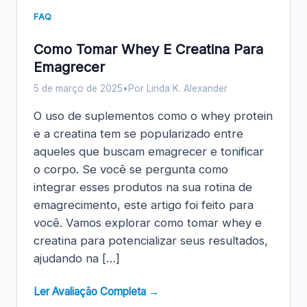
FAQ
Como Tomar Whey E Creatina Para
Emagrecer
5 de março de 2025
•
Por Linda K. Alexander
O uso de suplementos como o whey protein
e a creatina tem se popularizado entre
aqueles que buscam emagrecer e tonificar
o corpo. Se você se pergunta como
integrar esses produtos na sua rotina de
emagrecimento, este artigo foi feito para
você. Vamos explorar como tomar whey e
creatina para potencializar seus resultados,
ajudando na […]
Ler Avaliação Completa →