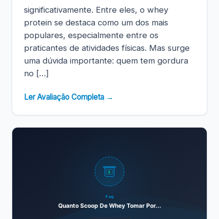
significativamente. Entre eles, o whey
protein se destaca como um dos mais
populares, especialmente entre os
praticantes de atividades físicas. Mas surge
uma dúvida importante: quem tem gordura
no […]
Ler Avaliação Completa →
Faq
Quanto Scoop De Whey Tomar Por...