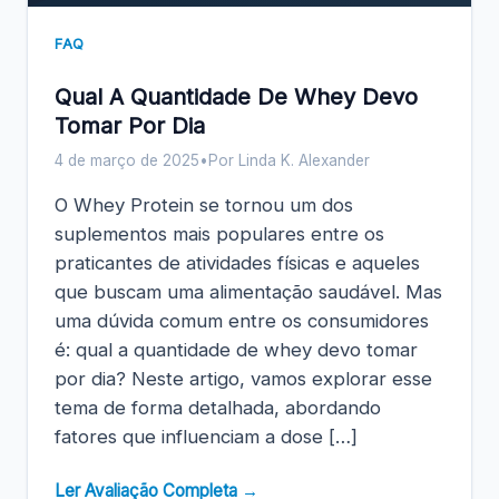
FAQ
Qual A Quantidade De Whey Devo
Tomar Por Dia
4 de março de 2025
•
Por Linda K. Alexander
O Whey Protein se tornou um dos
suplementos mais populares entre os
praticantes de atividades físicas e aqueles
que buscam uma alimentação saudável. Mas
uma dúvida comum entre os consumidores
é: qual a quantidade de whey devo tomar
por dia? Neste artigo, vamos explorar esse
tema de forma detalhada, abordando
fatores que influenciam a dose […]
Ler Avaliação Completa →