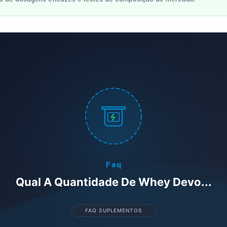
Faq
Qual A Quantidade De Whey Devo...
FAQ SUPLEMENTOS