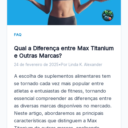
FAQ
Qual a Diferença entre Max Titanium
e Outras Marcas?
24 de fevereiro de 2025
•
Por Linda K. Alexander
A escolha de suplementos alimentares tem
se tornado cada vez mais popular entre
atletas e entusiastas de fitness, tornando
essencial compreender as diferenças entre
as diversas marcas disponíveis no mercado.
Neste artigo, abordaremos as principais
características que distinguem a Max