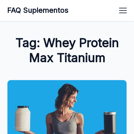
FAQ Suplementos
Tag:
Whey Protein
Max Titanium