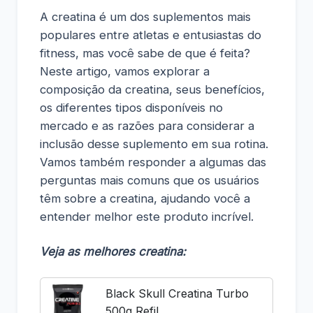
A creatina é um dos suplementos mais
populares entre atletas e entusiastas do
fitness, mas você sabe de que é feita?
Neste artigo, vamos explorar a
composição da creatina, seus benefícios,
os diferentes tipos disponíveis no
mercado e as razões para considerar a
inclusão desse suplemento em sua rotina.
Vamos também responder a algumas das
perguntas mais comuns que os usuários
têm sobre a creatina, ajudando você a
entender melhor este produto incrível.
Veja as melhores creatina:
Black Skull Creatina Turbo
500g Refil