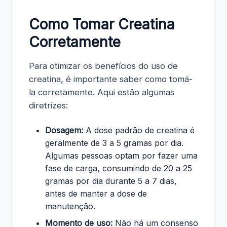
Como Tomar Creatina
Corretamente
Para otimizar os benefícios do uso de
creatina, é importante saber como tomá-
la corretamente. Aqui estão algumas
diretrizes:
Dosagem:
A dose padrão de creatina é
geralmente de 3 a 5 gramas por dia.
Algumas pessoas optam por fazer uma
fase de carga, consumindo de 20 a 25
gramas por dia durante 5 a 7 dias,
antes de manter a dose de
manutenção.
Momento de uso:
Não há um consenso