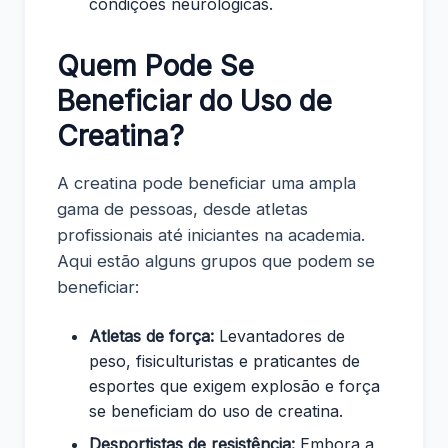
condições neurológicas.
Quem Pode Se
Beneficiar do Uso de
Creatina?
A creatina pode beneficiar uma ampla
gama de pessoas, desde atletas
profissionais até iniciantes na academia.
Aqui estão alguns grupos que podem se
beneficiar:
Atletas de força:
Levantadores de
peso, fisiculturistas e praticantes de
esportes que exigem explosão e força
se beneficiam do uso de creatina.
Desportistas de resistência:
Embora a