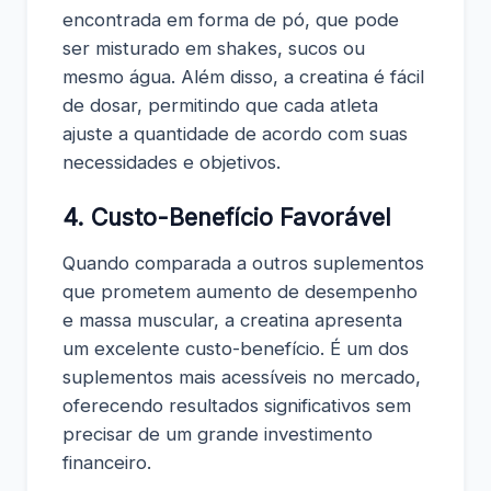
encontrada em forma de pó, que pode
ser misturado em shakes, sucos ou
mesmo água. Além disso, a creatina é fácil
de dosar, permitindo que cada atleta
ajuste a quantidade de acordo com suas
necessidades e objetivos.
4. Custo-Benefício Favorável
Quando comparada a outros suplementos
que prometem aumento de desempenho
e massa muscular, a creatina apresenta
um excelente custo-benefício. É um dos
suplementos mais acessíveis no mercado,
oferecendo resultados significativos sem
precisar de um grande investimento
financeiro.