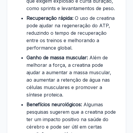
que exigem explosão e curta duração,
como sprints e levantamentos de peso.
Recuperação rápida:
O uso de creatina
pode ajudar na regeneração do ATP,
reduzindo o tempo de recuperação
entre os treinos e melhorando a
performance global.
Ganho de massa muscular:
Além de
melhorar a força, a creatina pode
ajudar a aumentar a massa muscular,
ao aumentar a retenção de água nas
células musculares e promover a
síntese proteica.
Benefícios neurológicos:
Algumas
pesquisas sugerem que a creatina pode
ter um impacto positivo na saúde do
cérebro e pode ser útil em certas