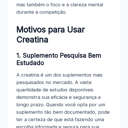
mas também o foco e a clareza mental
durante a competição.
Motivos para Usar
Creatina
1. Suplemento Pesquisa Bem
Estudado
A creatina é um dos suplementos mais
pesquisados no mercado. A vasta
quantidade de estudos disponíveis
demonstra sua eficácia e segurança a
longo prazo. Quando você opta por um
suplemento tão bem documentado, pode
ter a certeza de que está fazendo uma
escolha informada e segura para sua