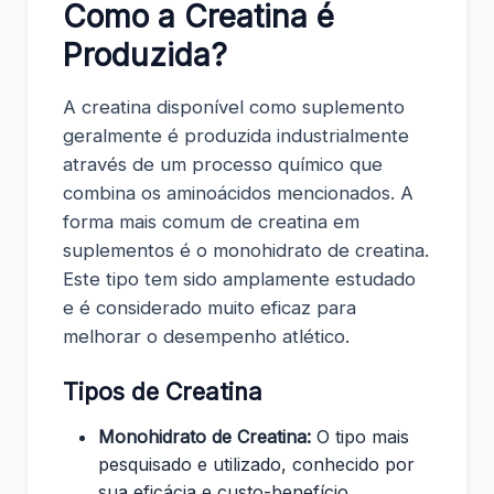
Como a Creatina é
Produzida?
A creatina disponível como suplemento
geralmente é produzida industrialmente
através de um processo químico que
combina os aminoácidos mencionados. A
forma mais comum de creatina em
suplementos é o monohidrato de creatina.
Este tipo tem sido amplamente estudado
e é considerado muito eficaz para
melhorar o desempenho atlético.
Tipos de Creatina
Monohidrato de Creatina:
O tipo mais
pesquisado e utilizado, conhecido por
sua eficácia e custo-benefício.