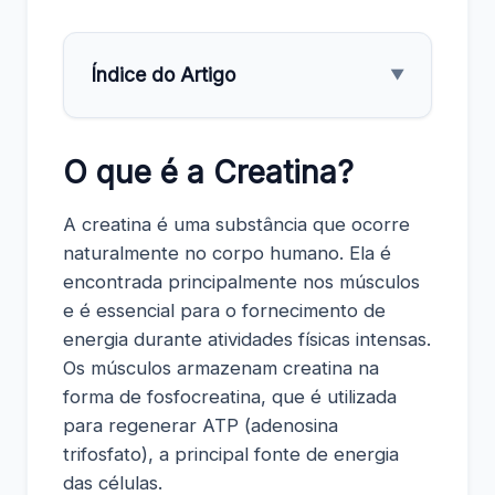
Índice do Artigo
▼
O que é a Creatina?
A creatina é uma substância que ocorre
naturalmente no corpo humano. Ela é
encontrada principalmente nos músculos
e é essencial para o fornecimento de
energia durante atividades físicas intensas.
Os músculos armazenam creatina na
forma de fosfocreatina, que é utilizada
para regenerar ATP (adenosina
trifosfato), a principal fonte de energia
das células.