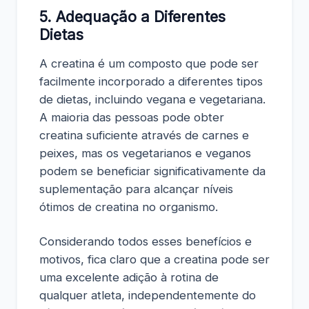
5. Adequação a Diferentes
Dietas
A creatina é um composto que pode ser
facilmente incorporado a diferentes tipos
de dietas, incluindo vegana e vegetariana.
A maioria das pessoas pode obter
creatina suficiente através de carnes e
peixes, mas os vegetarianos e veganos
podem se beneficiar significativamente da
suplementação para alcançar níveis
ótimos de creatina no organismo.
Considerando todos esses benefícios e
motivos, fica claro que a creatina pode ser
uma excelente adição à rotina de
qualquer atleta, independentemente do