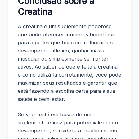
Conclusão sobre a
Creatina
A creatina é um suplemento poderoso
que pode oferecer inúmeros benefícios
para aqueles que buscam melhorar seu
desempenho atlético, ganhar massa
muscular ou simplesmente se manter
ativos. Ao saber de que é feita a creatina
e como utilizá-la corretamente, você pode
maximizar seus resultados e garantir que
está fazendo a escolha certa para a sua
saúde e bem-estar.
Se você está em busca de um
suplemento eficaz para potencializar seu
desempenho, considere a creatina como
uma opção valiosa. Sempre consulte um