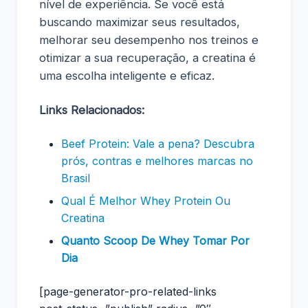
nível de experiência. Se você está
buscando maximizar seus resultados,
melhorar seu desempenho nos treinos e
otimizar a sua recuperação, a creatina é
uma escolha inteligente e eficaz.
Links Relacionados:
Beef Protein: Vale a pena? Descubra
prós, contras e melhores marcas no
Brasil
Qual É Melhor Whey Protein Ou
Creatina
Quanto Scoop De Whey Tomar Por
Dia
[page-generator-pro-related-links