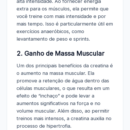
alta intensidade. Ao fornecer energia
extra para os músculos, ela permite que
você treine com mais intensidade e por
mais tempo. Isso é particularmente útil em
exercícios anaeróbicos, como
levantamento de peso e sprints.
2. Ganho de Massa Muscular
Um dos principais benefícios da creatina é
o aumento na massa muscular. Ela
promove a retenção de água dentro das
células musculares, o que resulta em um
efeito de “inchaço” e pode levar a
aumentos significativos na força e no
volume muscular. Além disso, ao permitir
treinos mais intensos, a creatina auxilia no
processo de hipertrofia.