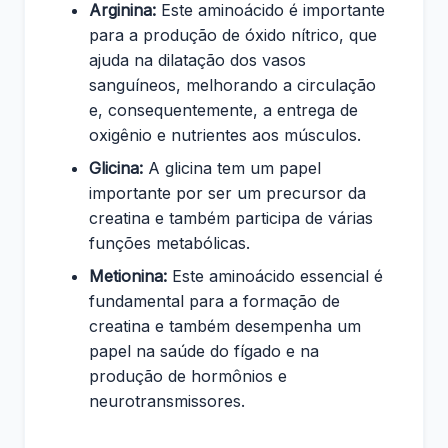
Arginina:
Este aminoácido é importante
para a produção de óxido nítrico, que
ajuda na dilatação dos vasos
sanguíneos, melhorando a circulação
e, consequentemente, a entrega de
oxigênio e nutrientes aos músculos.
Glicina:
A glicina tem um papel
importante por ser um precursor da
creatina e também participa de várias
funções metabólicas.
Metionina:
Este aminoácido essencial é
fundamental para a formação de
creatina e também desempenha um
papel na saúde do fígado e na
produção de hormônios e
neurotransmissores.