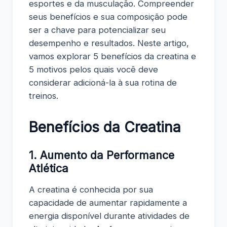
esportes e da musculação. Compreender
seus benefícios e sua composição pode
ser a chave para potencializar seu
desempenho e resultados. Neste artigo,
vamos explorar 5 benefícios da creatina e
5 motivos pelos quais você deve
considerar adicioná-la à sua rotina de
treinos.
Benefícios da Creatina
1. Aumento da Performance
Atlética
A creatina é conhecida por sua
capacidade de aumentar rapidamente a
energia disponível durante atividades de