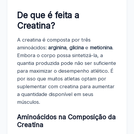
De que é feita a
Creatina?
A creatina é composta por três
aminoácidos:
arginina
,
glicina
e
metionina
.
Embora o corpo possa sintetizá-la, a
quantia produzida pode não ser suficiente
para maximizar o desempenho atlético. É
por isso que muitos atletas optam por
suplementar com creatina para aumentar
a quantidade disponível em seus
músculos.
Aminoácidos na Composição da
Creatina