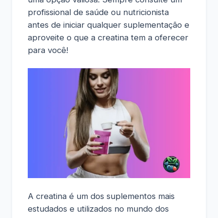
profissional de saúde ou nutricionista
antes de iniciar qualquer suplementação e
aproveite o que a creatina tem a oferecer
para você!
A creatina é um dos suplementos mais
estudados e utilizados no mundo dos