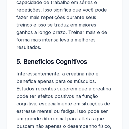
capacidade de trabalho em séries e
repetições. Isso significa que você pode
fazer mais repetições durante seus
treinos e isso se traduz em maiores
ganhos a longo prazo. Treinar mais e de
forma mais intensa leva a melhores
resultados.
5. Benefícios Cognitivos
Interessantemente, a creatina não é
benéfica apenas para os músculos.
Estudos recentes sugerem que a creatina
pode ter efeitos positivos na função
cognitiva, especialmente em situações de
estresse mental ou fadiga. Isso pode ser
um grande diferencial para atletas que
buscam não apenas o desempenho físico,