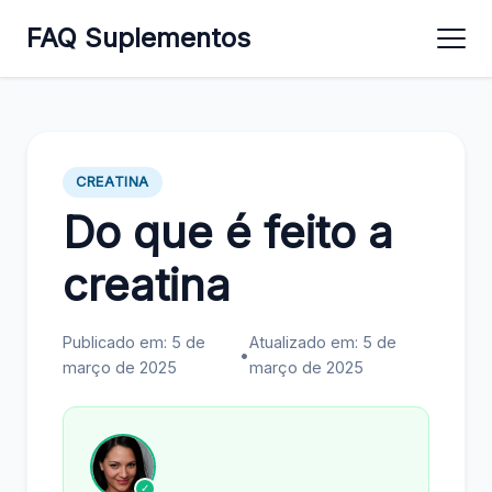
FAQ Suplementos
CREATINA
Do que é feito a
creatina​
Publicado em: 5 de
Atualizado em: 5 de
•
março de 2025
março de 2025
✓