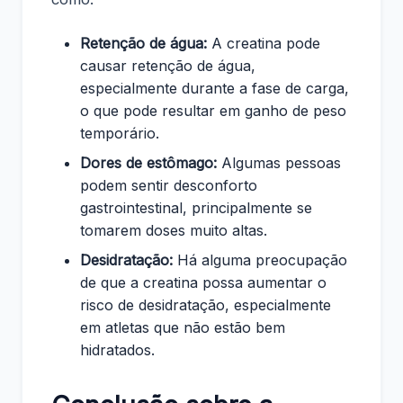
Retenção de água:
A creatina pode
causar retenção de água,
especialmente durante a fase de carga,
o que pode resultar em ganho de peso
temporário.
Dores de estômago:
Algumas pessoas
podem sentir desconforto
gastrointestinal, principalmente se
tomarem doses muito altas.
Desidratação:
Há alguma preocupação
de que a creatina possa aumentar o
risco de desidratação, especialmente
em atletas que não estão bem
hidratados.