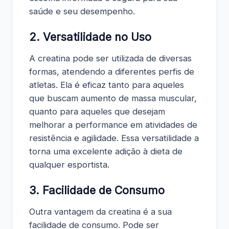
saúde e seu desempenho.
2. Versatilidade no Uso
A creatina pode ser utilizada de diversas
formas, atendendo a diferentes perfis de
atletas. Ela é eficaz tanto para aqueles
que buscam aumento de massa muscular,
quanto para aqueles que desejam
melhorar a performance em atividades de
resistência e agilidade. Essa versatilidade a
torna uma excelente adição à dieta de
qualquer esportista.
3. Facilidade de Consumo
Outra vantagem da creatina é a sua
facilidade de consumo. Pode ser