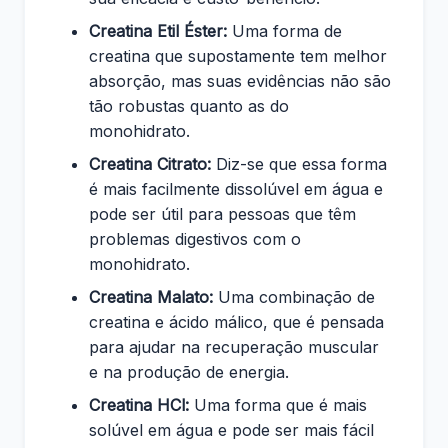
Creatina Etil Éster:
Uma forma de
creatina que supostamente tem melhor
absorção, mas suas evidências não são
tão robustas quanto as do
monohidrato.
Creatina Citrato:
Diz-se que essa forma
é mais facilmente dissolúvel em água e
pode ser útil para pessoas que têm
problemas digestivos com o
monohidrato.
Creatina Malato:
Uma combinação de
creatina e ácido málico, que é pensada
para ajudar na recuperação muscular
e na produção de energia.
Creatina HCl:
Uma forma que é mais
solúvel em água e pode ser mais fácil