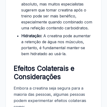
absoluto, mas muitos especialistas
sugerem que tomar creatina após o
treino pode ser mais benéfico,
especialmente quando combinado com
uma refeição contendo carboidratos.
Hidratação:
A creatina pode aumentar
a retenção de água nos músculos,
portanto, é fundamental manter-se
bem hidratado ao usá-la.
Efeitos Colaterais e
Considerações
Embora a creatina seja segura para a
maioria das pessoas, algumas pessoas
podem experimentar efeitos colaterais
como: