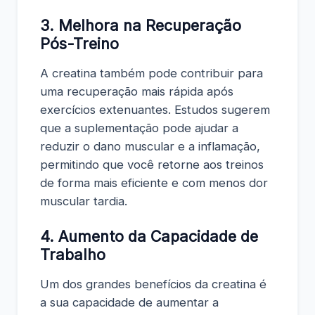
3. Melhora na Recuperação
Pós-Treino
A creatina também pode contribuir para
uma recuperação mais rápida após
exercícios extenuantes. Estudos sugerem
que a suplementação pode ajudar a
reduzir o dano muscular e a inflamação,
permitindo que você retorne aos treinos
de forma mais eficiente e com menos dor
muscular tardia.
4. Aumento da Capacidade de
Trabalho
Um dos grandes benefícios da creatina é
a sua capacidade de aumentar a