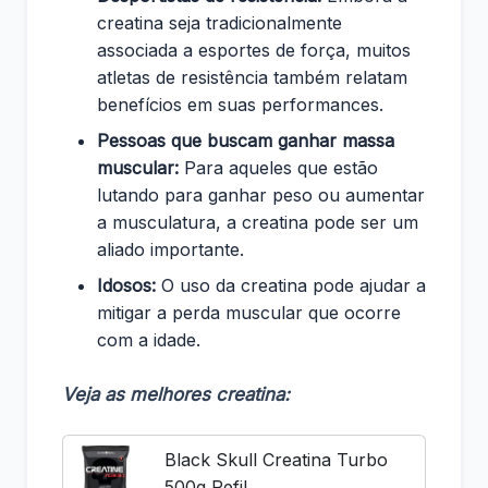
creatina seja tradicionalmente
associada a esportes de força, muitos
atletas de resistência também relatam
benefícios em suas performances.
Pessoas que buscam ganhar massa
muscular:
Para aqueles que estão
lutando para ganhar peso ou aumentar
a musculatura, a creatina pode ser um
aliado importante.
Idosos:
O uso da creatina pode ajudar a
mitigar a perda muscular que ocorre
com a idade.
Veja as melhores creatina:
Black Skull Creatina Turbo
500g Refil