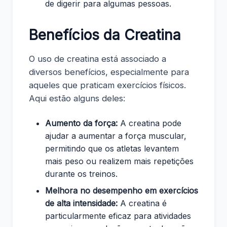
de digerir para algumas pessoas.
Benefícios da Creatina
O uso de creatina está associado a
diversos benefícios, especialmente para
aqueles que praticam exercícios físicos.
Aqui estão alguns deles:
Aumento da força:
A creatina pode
ajudar a aumentar a força muscular,
permitindo que os atletas levantem
mais peso ou realizem mais repetições
durante os treinos.
Melhora no desempenho em exercícios
de alta intensidade:
A creatina é
particularmente eficaz para atividades