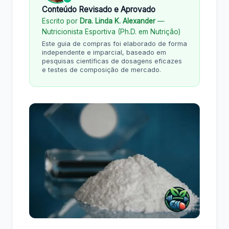
Conteúdo Revisado e Aprovado
Escrito por
Dra. Linda K. Alexander
—
Nutricionista Esportiva (Ph.D. em Nutrição)
Este guia de compras foi elaborado de forma
independente e imparcial, baseado em
pesquisas científicas de dosagens eficazes
e testes de composição de mercado.