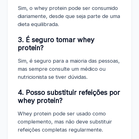
Sim, o whey protein pode ser consumido
diariamente, desde que seja parte de uma
dieta equilibrada.
3. É seguro tomar whey
protein?
Sim, é seguro para a maioria das pessoas,
mas sempre consulte um médico ou
nutricionista se tiver dúvidas.
4. Posso substituir refeições por
whey protein?
Whey protein pode ser usado como
complemento, mas não deve substituir
refeições completas regularmente.