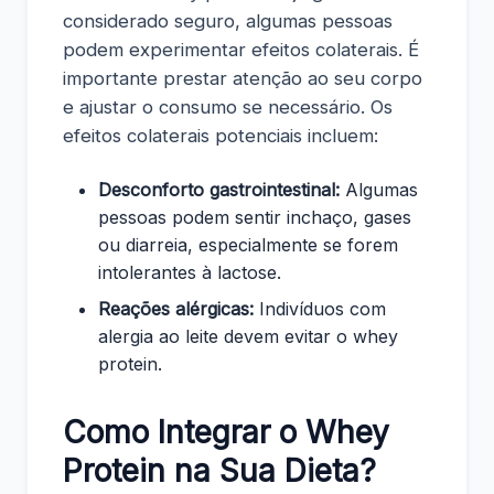
considerado seguro, algumas pessoas
podem experimentar efeitos colaterais. É
importante prestar atenção ao seu corpo
e ajustar o consumo se necessário. Os
efeitos colaterais potenciais incluem:
Desconforto gastrointestinal:
Algumas
pessoas podem sentir inchaço, gases
ou diarreia, especialmente se forem
intolerantes à lactose.
Reações alérgicas:
Indivíduos com
alergia ao leite devem evitar o whey
protein.
Como Integrar o Whey
Protein na Sua Dieta?