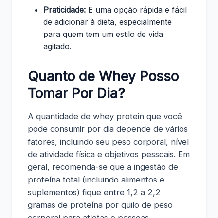
Praticidade:
É uma opção rápida e fácil
de adicionar à dieta, especialmente
para quem tem um estilo de vida
agitado.
Quanto de Whey Posso
Tomar Por Dia?
A quantidade de whey protein que você
pode consumir por dia depende de vários
fatores, incluindo seu peso corporal, nível
de atividade física e objetivos pessoais. Em
geral, recomenda-se que a ingestão de
proteína total (incluindo alimentos e
suplementos) fique entre 1,2 a 2,2
gramas de proteína por quilo de peso
corporal para atletas e pessoas