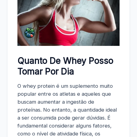
Quanto De Whey Posso
Tomar Por Dia
O whey protein é um suplemento muito
popular entre os atletas e aqueles que
buscam aumentar a ingestão de
proteínas. No entanto, a quantidade ideal
a ser consumida pode gerar dúvidas. É
fundamental considerar alguns fatores,
como o nível de atividade física, os