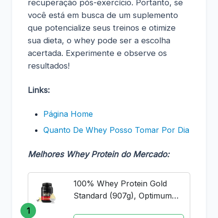
recuperação pós-exercício. Portanto, se
você está em busca de um suplemento
que potencialize seus treinos e otimize
sua dieta, o whey pode ser a escolha
acertada. Experimente e observe os
resultados!
Links:
Página Home
Quanto De Whey Posso Tomar Por Dia
Melhores Whey Protein do Mercado:
100% Whey Protein Gold
Standard (907g), Optimum
Nutrition
1