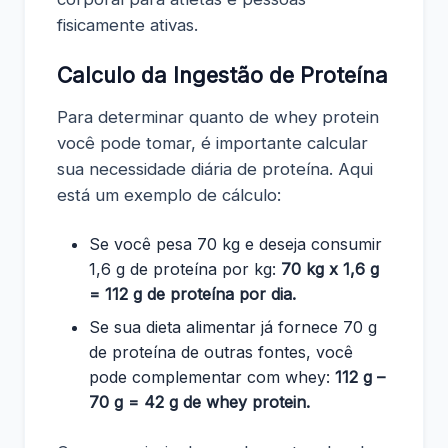
fisicamente ativas.
Calculo da Ingestão de Proteína
Para determinar quanto de whey protein
você pode tomar, é importante calcular
sua necessidade diária de proteína. Aqui
está um exemplo de cálculo:
Se você pesa 70 kg e deseja consumir
1,6 g de proteína por kg:
70 kg x 1,6 g
= 112 g de proteína por dia.
Se sua dieta alimentar já fornece 70 g
de proteína de outras fontes, você
pode complementar com whey:
112 g –
70 g = 42 g de whey protein.