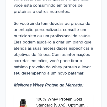
você está consumindo em termos de
proteínas e outros nutrientes.
Se você ainda tem dúvidas ou precisa de
orientação personalizada, consulte um
nutricionista ou um profissional de saúde.
Eles podem ajudá-lo a criar um plano que
atenda às suas necessidades específicas e
objetivos de fitness. Com as informações
corretas em mãos, você pode tirar o
máximo proveito do whey protein e levar
seu desempenho a um novo patamar.
Melhores Whey Protein do Mercado:
100% Whey Protein Gold
Standard (907g), Optimum