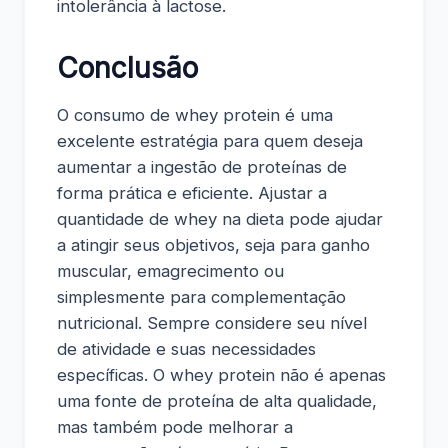
intolerância à lactose.
Conclusão
O consumo de whey protein é uma
excelente estratégia para quem deseja
aumentar a ingestão de proteínas de
forma prática e eficiente. Ajustar a
quantidade de whey na dieta pode ajudar
a atingir seus objetivos, seja para ganho
muscular, emagrecimento ou
simplesmente para complementação
nutricional. Sempre considere seu nível
de atividade e suas necessidades
específicas. O whey protein não é apenas
uma fonte de proteína de alta qualidade,
mas também pode melhorar a