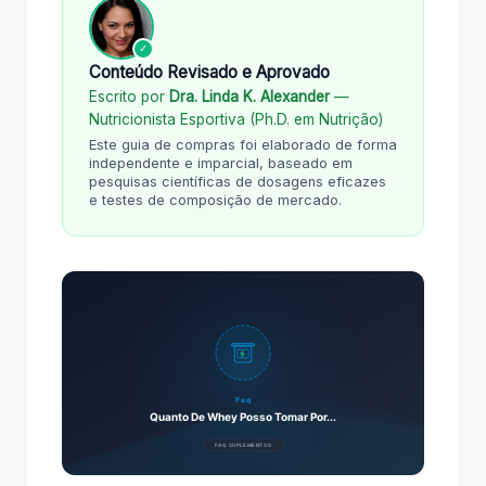
✓
Conteúdo Revisado e Aprovado
Escrito por
Dra. Linda K. Alexander
—
Nutricionista Esportiva (Ph.D. em Nutrição)
Este guia de compras foi elaborado de forma
independente e imparcial, baseado em
pesquisas científicas de dosagens eficazes
e testes de composição de mercado.
Faq
Quanto De Whey Posso Tomar Por...
FAQ SUPLEMENTOS