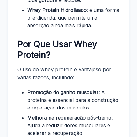
Whey Protein Hidrolisado:
é uma forma
pré-digerida, que permite uma
absorção ainda mais rápida.
Por Que Usar Whey
Protein?
O uso do whey protein é vantajoso por
várias razões, incluindo:
Promoção do ganho muscular:
A
proteína é essencial para a construção
e reparação dos músculos.
Melhora na recuperação pós-treino:
Ajuda a reduzir dores musculares e
acelerar a recuperação.