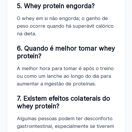
5. Whey protein engorda?
O whey em si não engorda; o ganho de
peso ocorre quando há superávit calórico
na dieta.
6. Quando é melhor tomar whey
protein?
A melhor hora para tomar é após o treino
ou como um lanche ao longo do dia para
aumentar a ingestão de proteínas.
7. Existem efeitos colaterais do
whey protein?
Algumas pessoas podem ter desconforto
gastrointestinal, especialmente se tiverem