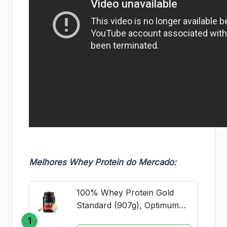
Melhores Whey Protein do Mercado:
100% Whey Protein Gold
Standard (907g), Optimum
Nutrition
1