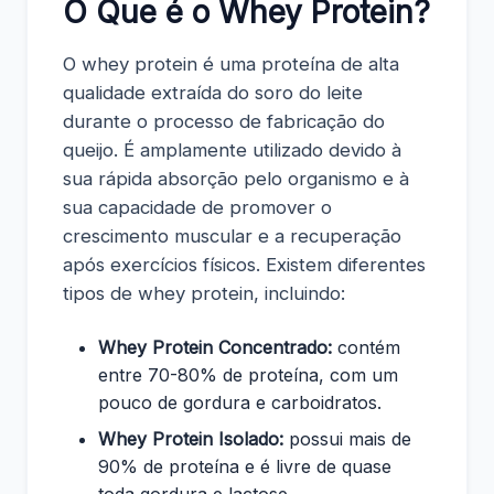
O Que é o Whey Protein?
O whey protein é uma proteína de alta
qualidade extraída do soro do leite
durante o processo de fabricação do
queijo. É amplamente utilizado devido à
sua rápida absorção pelo organismo e à
sua capacidade de promover o
crescimento muscular e a recuperação
após exercícios físicos. Existem diferentes
tipos de whey protein, incluindo:
Whey Protein Concentrado:
contém
entre 70-80% de proteína, com um
pouco de gordura e carboidratos.
Whey Protein Isolado:
possui mais de
90% de proteína e é livre de quase
toda gordura e lactose.