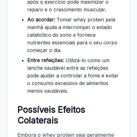
após o exercício pode maximizar o
reparo e o crescimento muscular.
Ao acordar:
Tomar whey protein pela
manhã ajuda a interromper o estado
catabólico do sono e fornece
nutrientes essenciais para o seu corpo
começar o dia.
Entre refeições:
Utilizá-lo como um
lanche saudável entre as refeições
pode ajudar a controlar a fome e evitar
o consumo excessivo de alimentos
menos saudáveis.
Possíveis Efeitos
Colaterais
Embora o whey protein seja geralmente