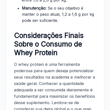
Manutenção:
Se o seu objetivo é
manter o peso atual, 1,2 a 1,6 g por kg
pode ser suficiente.
Considerações Finais
Sobre o Consumo de
Whey Protein
O whey protein é uma ferramenta
poderosa para quem deseja potencializar
seus resultados na academia e melhorar a
saúde geral. Conhecer a quantidade
adequada a ser consumida diariamente é
fundamental para maximizar os benefícios
desse suplemento. Lembre-se de
considerar sua dieta global e o que mais