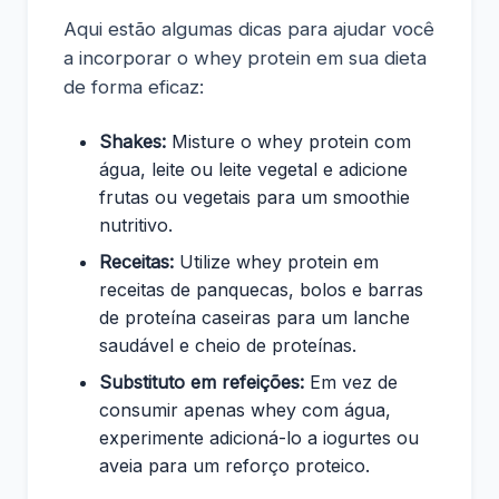
Aqui estão algumas dicas para ajudar você
a incorporar o whey protein em sua dieta
de forma eficaz:
Shakes:
Misture o whey protein com
água, leite ou leite vegetal e adicione
frutas ou vegetais para um smoothie
nutritivo.
Receitas:
Utilize whey protein em
receitas de panquecas, bolos e barras
de proteína caseiras para um lanche
saudável e cheio de proteínas.
Substituto em refeições:
Em vez de
consumir apenas whey com água,
experimente adicioná-lo a iogurtes ou
aveia para um reforço proteico.