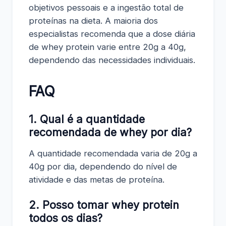
objetivos pessoais e a ingestão total de
proteínas na dieta. A maioria dos
especialistas recomenda que a dose diária
de whey protein varie entre 20g a 40g,
dependendo das necessidades individuais.
FAQ
1. Qual é a quantidade
recomendada de whey por dia?
A quantidade recomendada varia de 20g a
40g por dia, dependendo do nível de
atividade e das metas de proteína.
2. Posso tomar whey protein
todos os dias?