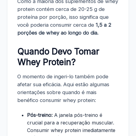
Como a maioria dos suplementos de whey
protein contém cerca de 20-25 g de
proteína por porção, isso significa que
você poderia consumir cerca de
1,5 a 2
porções de whey ao longo do dia.
Quando Devo Tomar
Whey Protein?
O momento de ingeri-lo também pode
afetar sua eficácia. Aqui estão algumas
orientações sobre quando é mais
benéfico consumir whey protein:
Pós-treino:
A janela pós-treino é
crucial para a recuperação muscular.
Consumir whey protein imediatamente