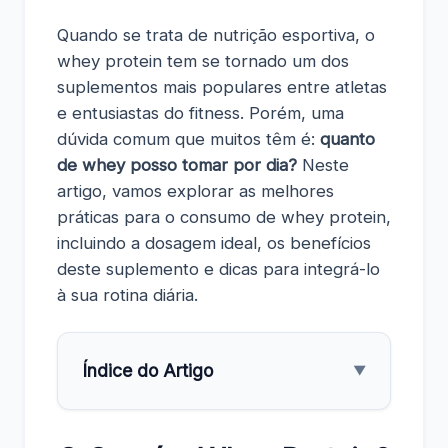
Quando se trata de nutrição esportiva, o
whey protein tem se tornado um dos
suplementos mais populares entre atletas
e entusiastas do fitness. Porém, uma
dúvida comum que muitos têm é:
quanto
de whey posso tomar por dia?
Neste
artigo, vamos explorar as melhores
práticas para o consumo de whey protein,
incluindo a dosagem ideal, os benefícios
deste suplemento e dicas para integrá-lo
à sua rotina diária.
Índice do Artigo
▼