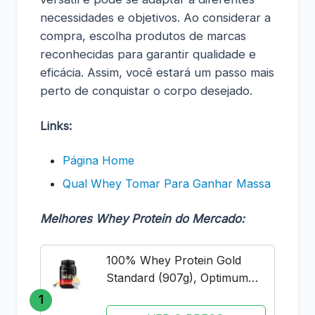
necessidades e objetivos. Ao considerar a
compra, escolha produtos de marcas
reconhecidas para garantir qualidade e
eficácia. Assim, você estará um passo mais
perto de conquistar o corpo desejado.
Links:
Página Home
Qual Whey Tomar Para Ganhar Massa
Melhores Whey Protein do Mercado:
100% Whey Protein Gold
Standard (907g), Optimum
Nutrition
1