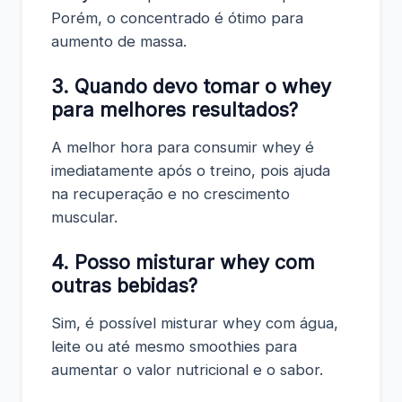
Porém, o concentrado é ótimo para
aumento de massa.
3. Quando devo tomar o whey
para melhores resultados?
A melhor hora para consumir whey é
imediatamente após o treino, pois ajuda
na recuperação e no crescimento
muscular.
4. Posso misturar whey com
outras bebidas?
Sim, é possível misturar whey com água,
leite ou até mesmo smoothies para
aumentar o valor nutricional e o sabor.