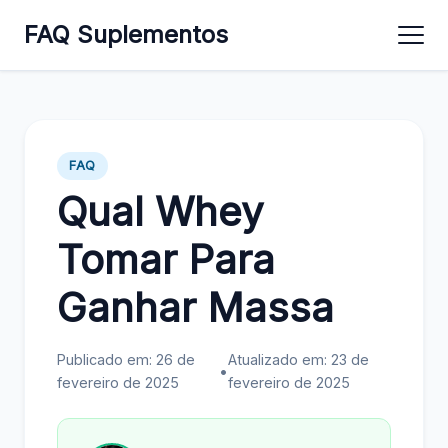
FAQ Suplementos
FAQ
Qual Whey
Tomar Para
Ganhar Massa
Publicado em: 26 de
Atualizado em: 23 de
•
fevereiro de 2025
fevereiro de 2025