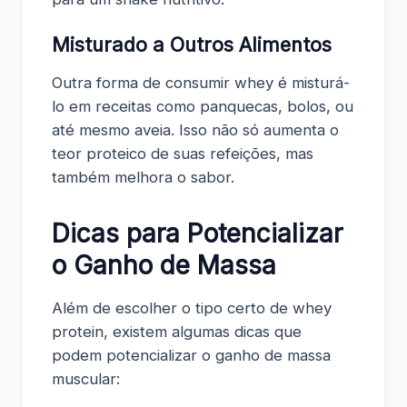
Misturado a Outros Alimentos
Outra forma de consumir whey é misturá-
lo em receitas como panquecas, bolos, ou
até mesmo aveia. Isso não só aumenta o
teor proteico de suas refeições, mas
também melhora o sabor.
Dicas para Potencializar
o Ganho de Massa
Além de escolher o tipo certo de whey
protein, existem algumas dicas que
podem potencializar o ganho de massa
muscular: