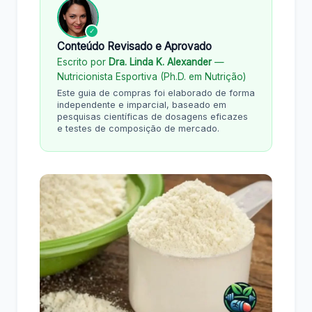
✓
Conteúdo Revisado e Aprovado
Escrito por
Dra. Linda K. Alexander
—
Nutricionista Esportiva (Ph.D. em Nutrição)
Este guia de compras foi elaborado de forma
independente e imparcial, baseado em
pesquisas científicas de dosagens eficazes
e testes de composição de mercado.