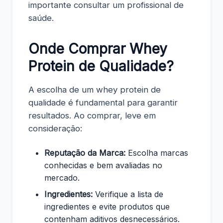
importante consultar um profissional de
saúde.
Onde Comprar Whey
Protein de Qualidade?
A escolha de um whey protein de
qualidade é fundamental para garantir
resultados. Ao comprar, leve em
consideração:
Reputação da Marca:
Escolha marcas
conhecidas e bem avaliadas no
mercado.
Ingredientes:
Verifique a lista de
ingredientes e evite produtos que
contenham aditivos desnecessários.