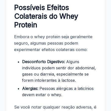
Possíveis Efeitos
Colaterais do Whey
Protein
Embora o whey protein seja geralmente
seguro, algumas pessoas podem
experimentar efeitos colaterais como:
Desconforto Digestivo:
Alguns
indivíduos podem sentir dor abdominal,
gases ou diarreia, especialmente se
forem intolerantes à lactose.
Alergias:
Pessoas alérgicas a laticínios
devem evitar o whey.
Se você notar qualquer reação adversa, é