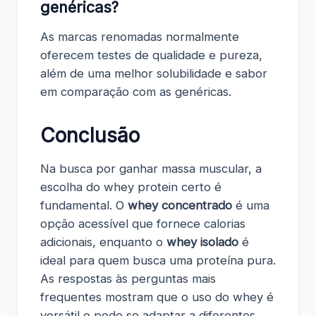
genéricas?
As marcas renomadas normalmente
oferecem testes de qualidade e pureza,
além de uma melhor solubilidade e sabor
em comparação com as genéricas.
Conclusão
Na busca por ganhar massa muscular, a
escolha do whey protein certo é
fundamental. O
whey concentrado
é uma
opção acessível que fornece calorias
adicionais, enquanto o
whey isolado
é
ideal para quem busca uma proteína pura.
As respostas às perguntas mais
frequentes mostram que o uso do whey é
versátil e pode se adaptar a diferentes