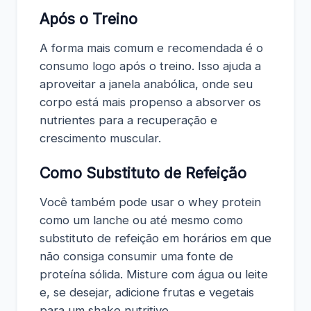
Após o Treino
A forma mais comum e recomendada é o
consumo logo após o treino. Isso ajuda a
aproveitar a janela anabólica, onde seu
corpo está mais propenso a absorver os
nutrientes para a recuperação e
crescimento muscular.
Como Substituto de Refeição
Você também pode usar o whey protein
como um lanche ou até mesmo como
substituto de refeição em horários em que
não consiga consumir uma fonte de
proteína sólida. Misture com água ou leite
e, se desejar, adicione frutas e vegetais
para um shake nutritivo.