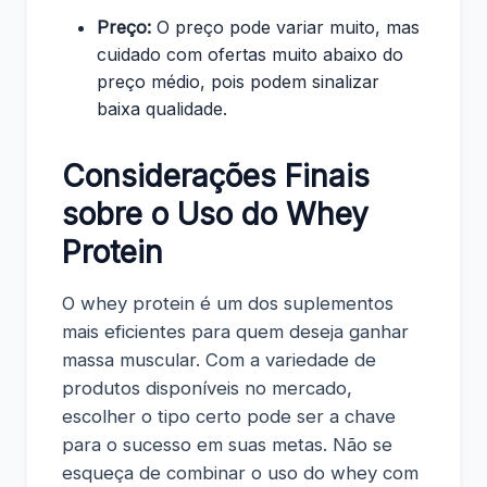
Preço:
O preço pode variar muito, mas
cuidado com ofertas muito abaixo do
preço médio, pois podem sinalizar
baixa qualidade.
Considerações Finais
sobre o Uso do Whey
Protein
O whey protein é um dos suplementos
mais eficientes para quem deseja ganhar
massa muscular. Com a variedade de
produtos disponíveis no mercado,
escolher o tipo certo pode ser a chave
para o sucesso em suas metas. Não se
esqueça de combinar o uso do whey com