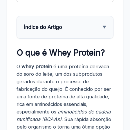
Índice do Artigo
▼
O que é Whey Protein?
O
whey protein
é uma proteína derivada
do soro do leite, um dos subprodutos
gerados durante o processo de
fabricação do queijo. É conhecido por ser
uma fonte de proteína de alta qualidade,
rica em aminoácidos essenciais,
especialmente os
aminoácidos de cadeia
ramificada (BCAAs)
. Sua rápida absorção
pelo organismo o torna uma ótima opção