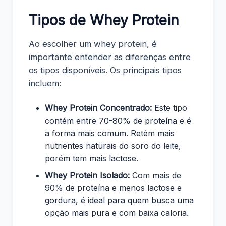
Tipos de Whey Protein
Ao escolher um whey protein, é
importante entender as diferenças entre
os tipos disponíveis. Os principais tipos
incluem:
Whey Protein Concentrado:
Este tipo
contém entre 70-80% de proteína e é
a forma mais comum. Retém mais
nutrientes naturais do soro do leite,
porém tem mais lactose.
Whey Protein Isolado:
Com mais de
90% de proteína e menos lactose e
gordura, é ideal para quem busca uma
opção mais pura e com baixa caloria.