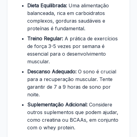
Dieta Equilibrada:
Uma alimentação
balanceada, rica em carboidratos
complexos, gorduras saudáveis e
proteínas é fundamental.
Treino Regular:
A prática de exercícios
de força 3-5 vezes por semana é
essencial para o desenvolvimento
muscular.
Descanso Adequado:
O sono é crucial
para a recuperação muscular. Tente
garantir de 7 a 9 horas de sono por
noite.
Suplementação Adicional:
Considere
outros suplementos que podem ajudar,
como creatina ou BCAAs, em conjunto
com o whey protein.