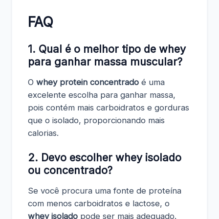
FAQ
1. Qual é o melhor tipo de whey
para ganhar massa muscular?
O
whey protein concentrado
é uma
excelente escolha para ganhar massa,
pois contém mais carboidratos e gorduras
que o isolado, proporcionando mais
calorias.
2. Devo escolher whey isolado
ou concentrado?
Se você procura uma fonte de proteína
com menos carboidratos e lactose, o
whey isolado
pode ser mais adequado.