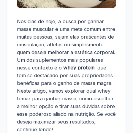
Nos dias de hoje, a busca por ganhar
massa muscular é uma meta comum entre
muitas pessoas, sejam elas praticantes de
musculação, atletas ou simplesmente
quem deseja melhorar a estética corporal.
Um dos suplementos mais populares
nesse contexto é o
whey protein
, que
tem se destacado por suas propriedades
benéficas para o ganho de massa magra.
Neste artigo, vamos explorar qual whey
tomar para ganhar massa, como escolher
a melhor opção e tirar suas dúvidas sobre
esse poderoso aliado na nutrição. Se você
deseja maximizar seus resultados,
continue lendo!