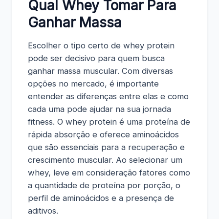
Qual Whey Tomar Para
Ganhar Massa
Escolher o tipo certo de whey protein
pode ser decisivo para quem busca
ganhar massa muscular. Com diversas
opções no mercado, é importante
entender as diferenças entre elas e como
cada uma pode ajudar na sua jornada
fitness. O whey protein é uma proteína de
rápida absorção e oferece aminoácidos
que são essenciais para a recuperação e
crescimento muscular. Ao selecionar um
whey, leve em consideração fatores como
a quantidade de proteína por porção, o
perfil de aminoácidos e a presença de
aditivos.