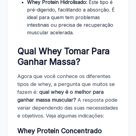
Whey Protein Hidrolisado:
Este tipo é
pré-digerido, facilitando a absorção. É
ideal para quem tem problemas
intestinais ou precisa de recuperação
muscular acelerada.
Qual Whey Tomar Para
Ganhar Massa?
Agora que você conhece os diferentes
tipos de whey, a pergunta que muitos se
fazem é:
qual whey é o melhor para
ganhar massa muscular?
A resposta pode
variar dependendo das suas necessidades
e objetivos. Veja algumas indicações:
Whey Protein Concentrado