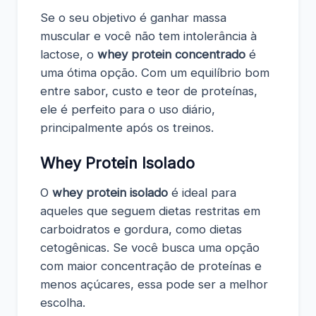
Se o seu objetivo é ganhar massa
muscular e você não tem intolerância à
lactose, o
whey protein concentrado
é
uma ótima opção. Com um equilíbrio bom
entre sabor, custo e teor de proteínas,
ele é perfeito para o uso diário,
principalmente após os treinos.
Whey Protein Isolado
O
whey protein isolado
é ideal para
aqueles que seguem dietas restritas em
carboidratos e gordura, como dietas
cetogênicas. Se você busca uma opção
com maior concentração de proteínas e
menos açúcares, essa pode ser a melhor
escolha.