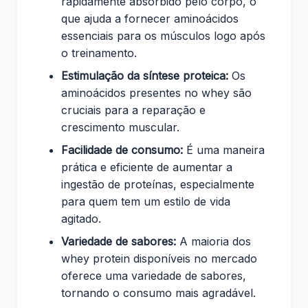
rapidamente absorbido pelo corpo, o
que ajuda a fornecer aminoácidos
essenciais para os músculos logo após
o treinamento.
Estimulação da síntese proteica:
Os
aminoácidos presentes no whey são
cruciais para a reparação e
crescimento muscular.
Facilidade de consumo:
É uma maneira
prática e eficiente de aumentar a
ingestão de proteínas, especialmente
para quem tem um estilo de vida
agitado.
Variedade de sabores:
A maioria dos
whey protein disponíveis no mercado
oferece uma variedade de sabores,
tornando o consumo mais agradável.