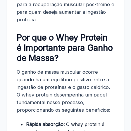
para a recuperação muscular pós-treino e
para quem deseja aumentar a ingestão
proteica.
Por que o Whey Protein
é Importante para Ganho
de Massa?
O ganho de massa muscular ocorre
quando há um equilíbrio positivo entre a
ingestão de proteínas e o gasto calórico.
O whey protein desempenha um papel
fundamental nesse processo,
proporcionando os seguintes benefícios:
Rápida absorção:
O whey protein é