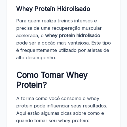
Whey Protein Hidrolisado
Para quem realiza treinos intensos e
precisa de uma recuperação muscular
acelerada, o
whey protein hidrolisado
pode ser a opção mais vantajosa. Este tipo
é frequentemente utilizado por atletas de
alto desempenho.
Como Tomar Whey
Protein?
A forma como você consome o whey
protein pode influenciar seus resultados.
Aqui estão algumas dicas sobre como e
quando tomar seu whey protein: