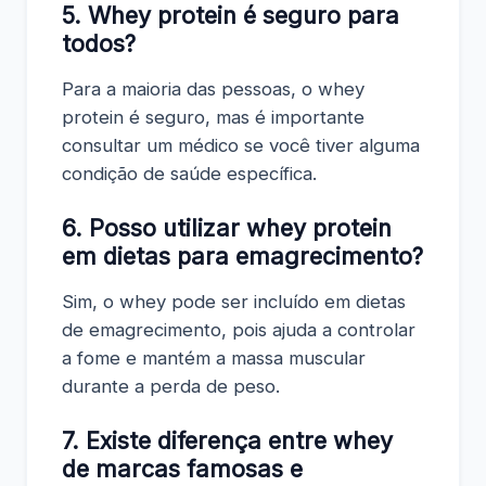
5. Whey protein é seguro para
todos?
Para a maioria das pessoas, o whey
protein é seguro, mas é importante
consultar um médico se você tiver alguma
condição de saúde específica.
6. Posso utilizar whey protein
em dietas para emagrecimento?
Sim, o whey pode ser incluído em dietas
de emagrecimento, pois ajuda a controlar
a fome e mantém a massa muscular
durante a perda de peso.
7. Existe diferença entre whey
de marcas famosas e