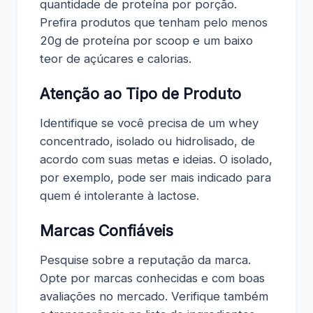
quantidade de proteína por porção.
Prefira produtos que tenham pelo menos
20g de proteína por scoop e um baixo
teor de açúcares e calorias.
Atenção ao Tipo de Produto
Identifique se você precisa de um whey
concentrado, isolado ou hidrolisado, de
acordo com suas metas e ideias. O isolado,
por exemplo, pode ser mais indicado para
quem é intolerante à lactose.
Marcas Confiáveis
Pesquise sobre a reputação da marca.
Opte por marcas conhecidas e com boas
avaliações no mercado. Verifique também