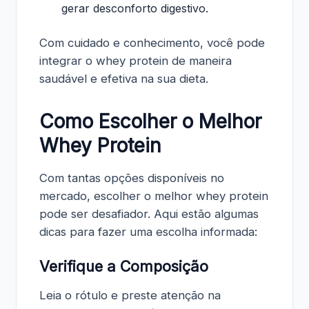
gerar desconforto digestivo.
Com cuidado e conhecimento, você pode
integrar o whey protein de maneira
saudável e efetiva na sua dieta.
Como Escolher o Melhor
Whey Protein
Com tantas opções disponíveis no
mercado, escolher o melhor whey protein
pode ser desafiador. Aqui estão algumas
dicas para fazer uma escolha informada:
Verifique a Composição
Leia o rótulo e preste atenção na