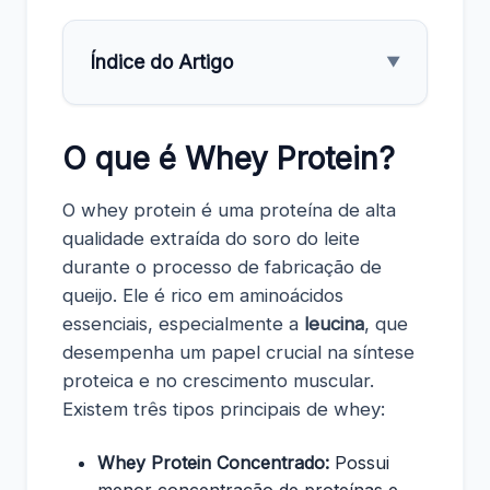
Índice do Artigo
▼
O que é Whey Protein?
O whey protein é uma proteína de alta
qualidade extraída do soro do leite
durante o processo de fabricação de
queijo. Ele é rico em aminoácidos
essenciais, especialmente a
leucina
, que
desempenha um papel crucial na síntese
proteica e no crescimento muscular.
Existem três tipos principais de whey:
Whey Protein Concentrado:
Possui
menor concentração de proteínas e