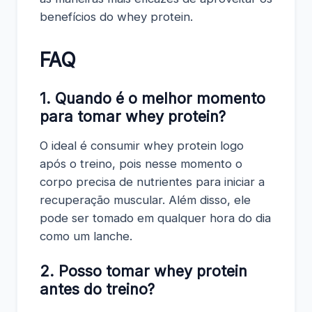
benefícios do whey protein.
FAQ
1. Quando é o melhor momento
para tomar whey protein?
O ideal é consumir whey protein logo
após o treino, pois nesse momento o
corpo precisa de nutrientes para iniciar a
recuperação muscular. Além disso, ele
pode ser tomado em qualquer hora do dia
como um lanche.
2. Posso tomar whey protein
antes do treino?