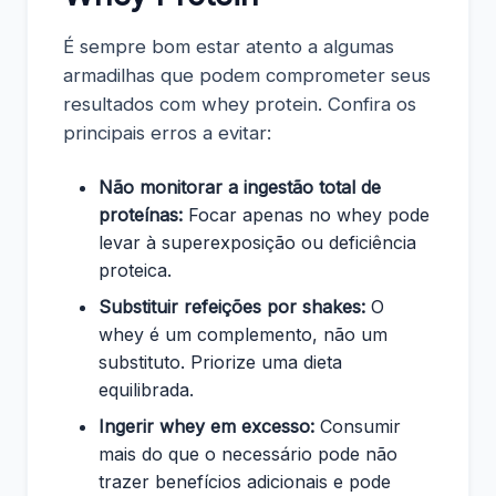
É sempre bom estar atento a algumas
armadilhas que podem comprometer seus
resultados com whey protein. Confira os
principais erros a evitar:
Não monitorar a ingestão total de
proteínas:
Focar apenas no whey pode
levar à superexposição ou deficiência
proteica.
Substituir refeições por shakes:
O
whey é um complemento, não um
substituto. Priorize uma dieta
equilibrada.
Ingerir whey em excesso:
Consumir
mais do que o necessário pode não
trazer benefícios adicionais e pode