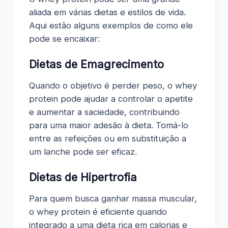
aliada em várias dietas e estilos de vida.
Aqui estão alguns exemplos de como ele
pode se encaixar:
Dietas de Emagrecimento
Quando o objetivo é perder peso, o whey
protein pode ajudar a controlar o apetite
e aumentar a saciedade, contribuindo
para uma maior adesão à dieta. Tomá-lo
entre as refeições ou em substituição a
um lanche pode ser eficaz.
Dietas de Hipertrofia
Para quem busca ganhar massa muscular,
o whey protein é eficiente quando
integrado a uma dieta rica em calorias e