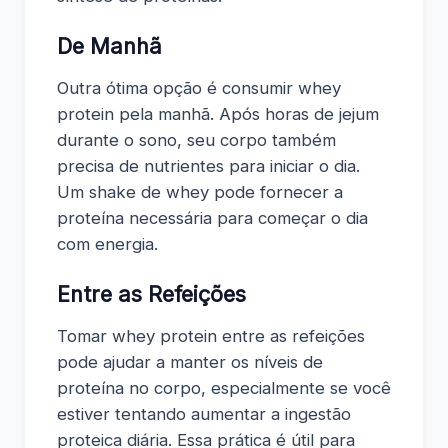
De Manhã
Outra ótima opção é consumir whey
protein pela manhã. Após horas de jejum
durante o sono, seu corpo também
precisa de nutrientes para iniciar o dia.
Um shake de whey pode fornecer a
proteína necessária para começar o dia
com energia.
Entre as Refeições
Tomar whey protein entre as refeições
pode ajudar a manter os níveis de
proteína no corpo, especialmente se você
estiver tentando aumentar a ingestão
proteica diária. Essa prática é útil para