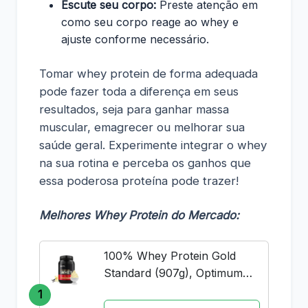
Escute seu corpo:
Preste atenção em
como seu corpo reage ao whey e
ajuste conforme necessário.
Tomar whey protein de forma adequada
pode fazer toda a diferença em seus
resultados, seja para ganhar massa
muscular, emagrecer ou melhorar sua
saúde geral. Experimente integrar o whey
na sua rotina e perceba os ganhos que
essa poderosa proteína pode trazer!
Melhores Whey Protein do Mercado:
100% Whey Protein Gold
Standard (907g), Optimum
Nutrition
1