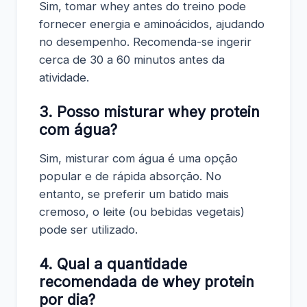
Sim, tomar whey antes do treino pode
fornecer energia e aminoácidos, ajudando
no desempenho. Recomenda-se ingerir
cerca de 30 a 60 minutos antes da
atividade.
3. Posso misturar whey protein
com água?
Sim, misturar com água é uma opção
popular e de rápida absorção. No
entanto, se preferir um batido mais
cremoso, o leite (ou bebidas vegetais)
pode ser utilizado.
4. Qual a quantidade
recomendada de whey protein
por dia?