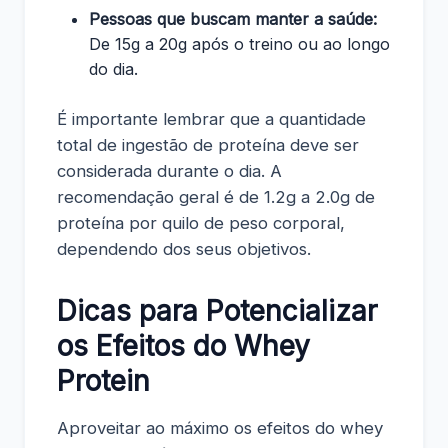
Pessoas que buscam manter a saúde:
De 15g a 20g após o treino ou ao longo
do dia.
É importante lembrar que a quantidade
total de ingestão de proteína deve ser
considerada durante o dia. A
recomendação geral é de 1.2g a 2.0g de
proteína por quilo de peso corporal,
dependendo dos seus objetivos.
Dicas para Potencializar
os Efeitos do Whey
Protein
Aproveitar ao máximo os efeitos do whey