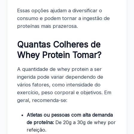
Essas opções ajudam a diversificar o
consumo e podem tornar a ingestão de
proteínas mais prazerosa.
Quantas Colheres de
Whey Protein Tomar?
A quantidade de whey protein a ser
ingerida pode variar dependendo de
vários fatores, como intensidade do
exercício, peso corporal e objetivos. Em
geral, recomenda-se:
Atletas ou pessoas com alta demanda
de proteína:
De 20g a 30g de whey por
refeição.