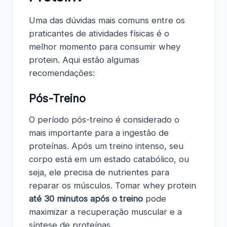
Uma das dúvidas mais comuns entre os
praticantes de atividades físicas é o
melhor momento para consumir whey
protein. Aqui estão algumas
recomendações:
Pós-Treino
O período pós-treino é considerado o
mais importante para a ingestão de
proteínas. Após um treino intenso, seu
corpo está em um estado catabólico, ou
seja, ele precisa de nutrientes para
reparar os músculos. Tomar whey protein
até 30 minutos após o treino
pode
maximizar a recuperação muscular e a
síntese de proteínas.