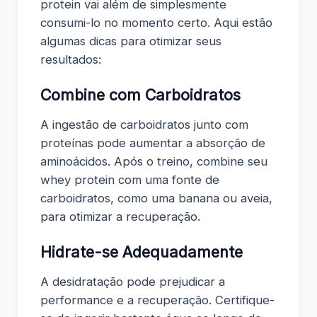
protein vai além de simplesmente
consumi-lo no momento certo. Aqui estão
algumas dicas para otimizar seus
resultados:
Combine com Carboidratos
A ingestão de carboidratos junto com
proteínas pode aumentar a absorção de
aminoácidos. Após o treino, combine seu
whey protein com uma fonte de
carboidratos, como uma banana ou aveia,
para otimizar a recuperação.
Hidrate-se Adequadamente
A desidratação pode prejudicar a
performance e a recuperação. Certifique-