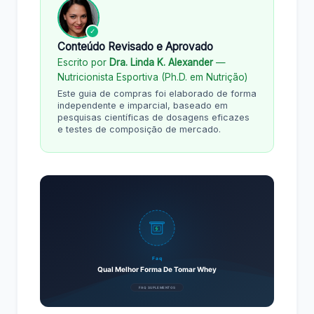
✓
Conteúdo Revisado e Aprovado
Escrito por
Dra. Linda K. Alexander
—
Nutricionista Esportiva (Ph.D. em Nutrição)
Este guia de compras foi elaborado de forma
independente e imparcial, baseado em
pesquisas científicas de dosagens eficazes
e testes de composição de mercado.
Faq
Qual Melhor Forma De Tomar Whey
FAQ SUPLEMENTOS