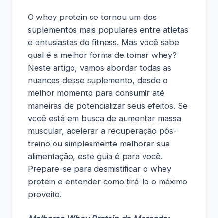
O whey protein se tornou um dos
suplementos mais populares entre atletas
e entusiastas do fitness. Mas você sabe
qual é a melhor forma de tomar whey?
Neste artigo, vamos abordar todas as
nuances desse suplemento, desde o
melhor momento para consumir até
maneiras de potencializar seus efeitos. Se
você está em busca de aumentar massa
muscular, acelerar a recuperação pós-
treino ou simplesmente melhorar sua
alimentação, este guia é para você.
Prepare-se para desmistificar o whey
protein e entender como tirá-lo o máximo
proveito.