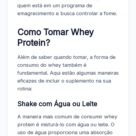
quem está em um programa de
emagrecimento e busca controlar a fome.
Como Tomar Whey
Protein?
Além de saber quando tomar, a forma de
consumo do whey também é
fundamental. Aqui estão algumas maneiras
eficazes de incluir o suplemento na sua
rotina:
Shake com Água ou Leite
A maneira mais comum de consumir whey
protein é misturá-lo com água ou leite. O
uso de água proporciona uma absorção