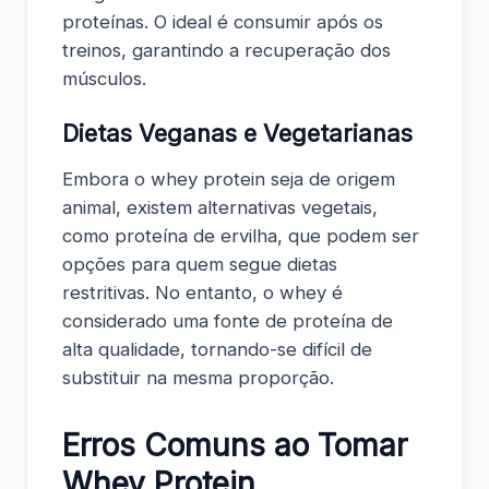
proteínas. O ideal é consumir após os
treinos, garantindo a recuperação dos
músculos.
Dietas Veganas e Vegetarianas
Embora o whey protein seja de origem
animal, existem alternativas vegetais,
como proteína de ervilha, que podem ser
opções para quem segue dietas
restritivas. No entanto, o whey é
considerado uma fonte de proteína de
alta qualidade, tornando-se difícil de
substituir na mesma proporção.
Erros Comuns ao Tomar
Whey Protein