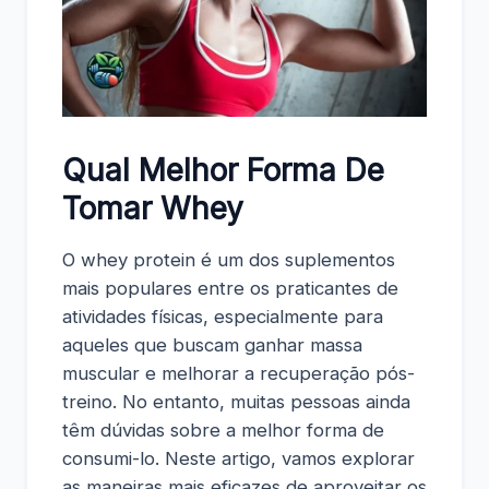
Qual Melhor Forma De
Tomar Whey
O whey protein é um dos suplementos
mais populares entre os praticantes de
atividades físicas, especialmente para
aqueles que buscam ganhar massa
muscular e melhorar a recuperação pós-
treino. No entanto, muitas pessoas ainda
têm dúvidas sobre a melhor forma de
consumi-lo. Neste artigo, vamos explorar
as maneiras mais eficazes de aproveitar os