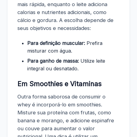
mais rápida, enquanto o leite adiciona
calorias e nutrientes adicionais, como
cálcio e gordura. A escolha depende de
seus objetivos e necessidades:
Para definição muscular:
Prefira
misturar com água.
Para ganho de massa:
Utilize leite
integral ou desnatado.
Em Smoothies e Vitaminas
Outra forma saborosa de consumir o
whey é incorporá-lo em smoothies.
Misture sua proteína com frutas, como
banana e morango, e adicione espinafre
ou couve para aumentar o valor
nutricional. Uma dica é utilizar um