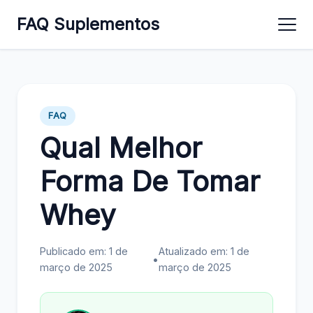
FAQ Suplementos
FAQ
Qual Melhor
Forma De Tomar
Whey
Publicado em: 1 de
Atualizado em: 1 de
•
março de 2025
março de 2025