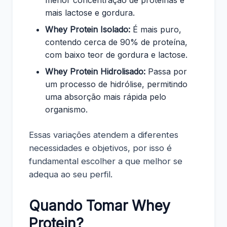
mais lactose e gordura.
Whey Protein Isolado:
É mais puro,
contendo cerca de 90% de proteína,
com baixo teor de gordura e lactose.
Whey Protein Hidrolisado:
Passa por
um processo de hidrólise, permitindo
uma absorção mais rápida pelo
organismo.
Essas variações atendem a diferentes
necessidades e objetivos, por isso é
fundamental escolher a que melhor se
adequa ao seu perfil.
Quando Tomar Whey
Protein?