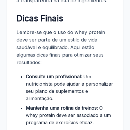
a transparência na lista de ingredientes.
Dicas Finais
Lembre-se que o uso do whey protein
deve ser parte de um estilo de vida
saudável e equilibrado. Aqui estão
algumas dicas finais para otimizar seus
resultados:
Consulte um profissional:
Um
nutricionista pode ajudar a personalizar
seu plano de suplementos e
alimentação.
Mantenha uma rotina de treinos:
O
whey protein deve ser associado a um
programa de exercícios eficaz.