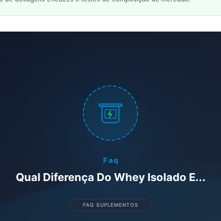
Faq
Qual Diferença Do Whey Isolado E...
FAQ SUPLEMENTOS