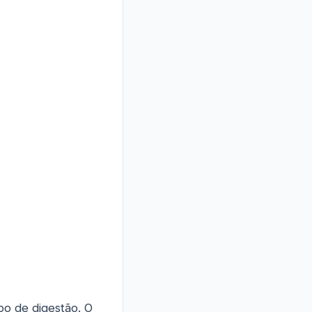
po de digestão. O