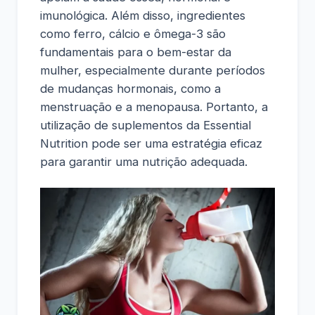
imunológica. Além disso, ingredientes
como ferro, cálcio e ômega-3 são
fundamentais para o bem-estar da
mulher, especialmente durante períodos
de mudanças hormonais, como a
menstruação e a menopausa. Portanto, a
utilização de suplementos da Essential
Nutrition pode ser uma estratégia eficaz
para garantir uma nutrição adequada.