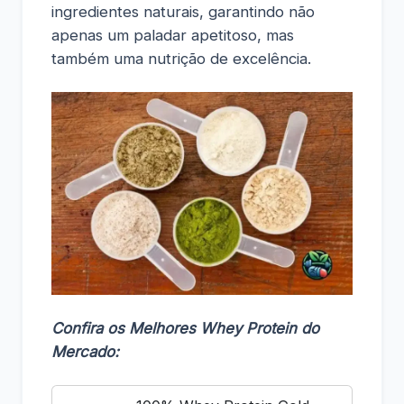
ingredientes naturais, garantindo não
apenas um paladar apetitoso, mas
também uma nutrição de excelência.
Confira os Melhores Whey Protein do
Mercado: