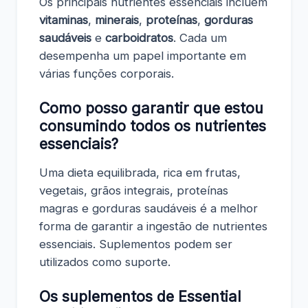
Os principais nutrientes essenciais incluem
vitaminas
,
minerais
,
proteínas
,
gorduras
saudáveis
e
carboidratos
. Cada um
desempenha um papel importante em
várias funções corporais.
Como posso garantir que estou
consumindo todos os nutrientes
essenciais?
Uma dieta equilibrada, rica em frutas,
vegetais, grãos integrais, proteínas
magras e gorduras saudáveis é a melhor
forma de garantir a ingestão de nutrientes
essenciais. Suplementos podem ser
utilizados como suporte.
Os suplementos de Essential