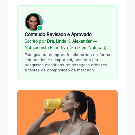
✓
Conteúdo Revisado e Aprovado
Escrito por
Dra. Linda K. Alexander
—
Nutricionista Esportiva (Ph.D. em Nutrição)
Este guia de compras foi elaborado de forma
independente e imparcial, baseado em
pesquisas científicas de dosagens eficazes
e testes de composição de mercado.