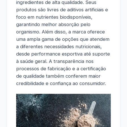
ingredientes de alta qualidade. Seus
produtos são livres de aditivos artificiais e
foco em nutrientes biodisponíveis,
garantindo melhor absorção pelo
organismo. Além disso, a marca oferece
uma ampla gama de opções que atendem
a diferentes necessidades nutricionais,
desde performance esportiva até suporte
à saúde geral. A transparência nos
processos de fabricação e a certificação
de qualidade também conferem maior
credibilidade e confiança ao consumidor.