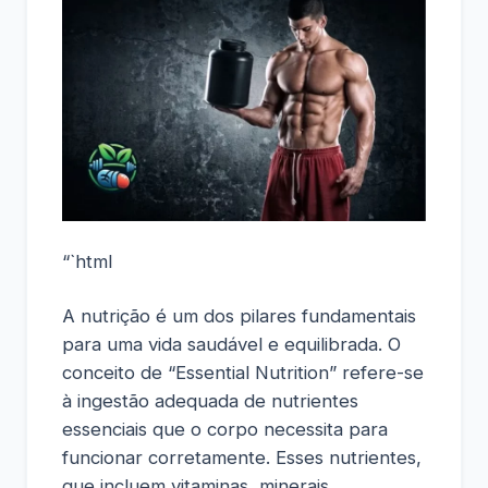
“`html
A nutrição é um dos pilares fundamentais
para uma vida saudável e equilibrada. O
conceito de “Essential Nutrition” refere-se
à ingestão adequada de nutrientes
essenciais que o corpo necessita para
funcionar corretamente. Esses nutrientes,
que incluem vitaminas, minerais,