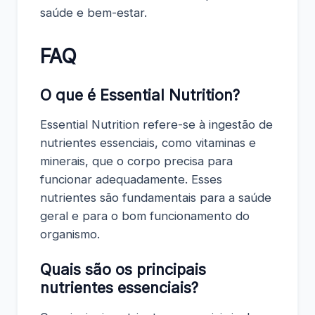
saúde e bem-estar.
FAQ
O que é Essential Nutrition?
Essential Nutrition refere-se à ingestão de
nutrientes essenciais, como vitaminas e
minerais, que o corpo precisa para
funcionar adequadamente. Esses
nutrientes são fundamentais para a saúde
geral e para o bom funcionamento do
organismo.
Quais são os principais
nutrientes essenciais?