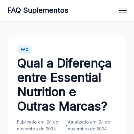
FAQ Suplementos
FAQ
Qual a Diferença
entre Essential
Nutrition e
Outras Marcas?
Publicado em: 24 de
Atualizado em: 24 de
•
novembro de 2024
novembro de 2024