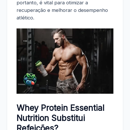
portanto, é vital para otimizar a
recuperação e melhorar o desempenho
atlético.
Whey Protein Essential
Nutrition Substitui
Refeições?