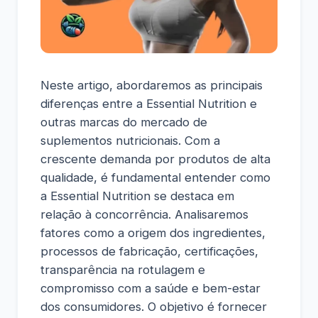
Neste artigo, abordaremos as principais
diferenças entre a Essential Nutrition e
outras marcas do mercado de
suplementos nutricionais. Com a
crescente demanda por produtos de alta
qualidade, é fundamental entender como
a Essential Nutrition se destaca em
relação à concorrência. Analisaremos
fatores como a origem dos ingredientes,
processos de fabricação, certificações,
transparência na rotulagem e
compromisso com a saúde e bem-estar
dos consumidores. O objetivo é fornecer