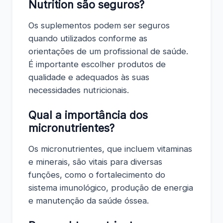
Nutrition são seguros?
Os suplementos podem ser seguros
quando utilizados conforme as
orientações de um profissional de saúde.
É importante escolher produtos de
qualidade e adequados às suas
necessidades nutricionais.
Qual a importância dos
micronutrientes?
Os micronutrientes, que incluem vitaminas
e minerais, são vitais para diversas
funções, como o fortalecimento do
sistema imunológico, produção de energia
e manutenção da saúde óssea.