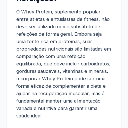
O Whey Protein, suplemento popular
entre atletas e entusiastas de fitness, não
deve ser utilizado como substituto de
refeições de forma geral. Embora seja
uma fonte rica em proteínas, suas
propriedades nutricionais são limitadas em
comparação com uma refeição
equilibrada, que deve incluir carboidratos,
gorduras saudáveis, vitaminas e minerais.
Incorporar Whey Protein pode ser uma
forma eficaz de complementar a dieta e
ajudar na recuperação muscular, mas é
fundamental manter uma alimentação
variada e nutritiva para garantir uma
saúde ideal.