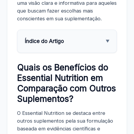
uma visão clara e informativa para aqueles
que buscam fazer escolhas mais
conscientes em sua suplementação.
Índice do Artigo
▼
Quais os Benefícios do
Essential Nutrition em
Comparação com Outros
Suplementos?
O Essential Nutrition se destaca entre
outros suplementos pela sua formulação
baseada em evidências científicas e