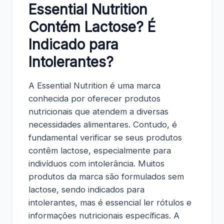
Essential Nutrition
Contém Lactose? É
Indicado para
Intolerantes?
A Essential Nutrition é uma marca
conhecida por oferecer produtos
nutricionais que atendem a diversas
necessidades alimentares. Contudo, é
fundamental verificar se seus produtos
contêm lactose, especialmente para
indivíduos com intolerância. Muitos
produtos da marca são formulados sem
lactose, sendo indicados para
intolerantes, mas é essencial ler rótulos e
informações nutricionais específicas. A