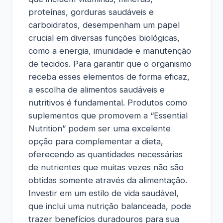
proteínas, gorduras saudáveis e
carboidratos, desempenham um papel
crucial em diversas funções biológicas,
como a energia, imunidade e manutenção
de tecidos. Para garantir que o organismo
receba esses elementos de forma eficaz,
a escolha de alimentos saudáveis e
nutritivos é fundamental. Produtos como
suplementos que promovem a “Essential
Nutrition” podem ser uma excelente
opção para complementar a dieta,
oferecendo as quantidades necessárias
de nutrientes que muitas vezes não são
obtidas somente através da alimentação.
Investir em um estilo de vida saudável,
que inclui uma nutrição balanceada, pode
trazer benefícios duradouros para sua