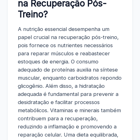
na Recuperação Pós-
Treino?
A nutrição essencial desempenha um
papel crucial na recuperação pós-treino,
pois fornece os nutrientes necessários
para reparar músculos e reabastecer
estoques de energia. O consumo
adequado de proteínas auxilia na síntese
muscular, enquanto carboidratos repondo
glicogênio. Além disso, a hidratação
adequada é fundamental para prevenir a
desidratação e facilitar processos
metabólicos. Vitaminas e minerais também
contribuem para a recuperação,
reduzindo a inflamação e promovendo a
reparação celular. Uma dieta equilibrada,