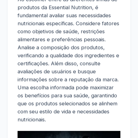
produtos da Essential Nutrition, é
fundamental avaliar suas necessidades
nutricionais específicas. Considere fatores
como objetivos de saúde, restrições
alimentares e preferências pessoais.
Analise a composição dos produtos,
verificando a qualidade dos ingredientes e
certificações. Além disso, consulte
avaliações de usuários e busque
informações sobre a reputação da marca.
Uma escolha informada pode maximizar
os benefícios para sua saúde, garantindo
que os produtos selecionados se alinhem
com seu estilo de vida e necessidades
nutricionais.