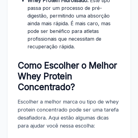
Whey Protein Hidrolisado:
Este tipo
passa por um processo de pré-
digestão, permitindo uma absorção
ainda mais rápida. É mais caro, mas
pode ser benéfico para atletas
profissionais que necessitam de
recuperação rápida.
Como Escolher o Melhor
Whey Protein
Concentrado?
Escolher a melhor marca ou tipo de whey
protein concentrado pode ser uma tarefa
desafiadora. Aqui estão algumas dicas
para ajudar você nessa escolha: