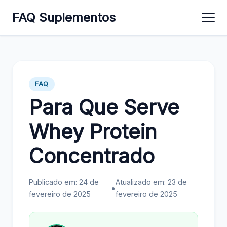
FAQ Suplementos
FAQ
Para Que Serve
Whey Protein
Concentrado
Publicado em: 24 de
Atualizado em: 23 de
•
fevereiro de 2025
fevereiro de 2025