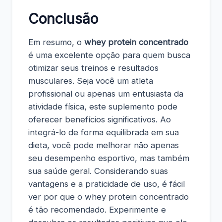
Conclusão
Em resumo, o
whey protein concentrado
é uma excelente opção para quem busca
otimizar seus treinos e resultados
musculares. Seja você um atleta
profissional ou apenas um entusiasta da
atividade física, este suplemento pode
oferecer benefícios significativos. Ao
integrá-lo de forma equilibrada em sua
dieta, você pode melhorar não apenas
seu desempenho esportivo, mas também
sua saúde geral. Considerando suas
vantagens e a praticidade de uso, é fácil
ver por que o whey protein concentrado
é tão recomendado. Experimente e