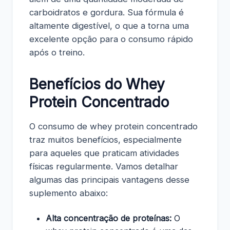
carboidratos e gordura. Sua fórmula é
altamente digestível, o que a torna uma
excelente opção para o consumo rápido
após o treino.
Benefícios do Whey
Protein Concentrado
O consumo de whey protein concentrado
traz muitos benefícios, especialmente
para aqueles que praticam atividades
físicas regularmente. Vamos detalhar
algumas das principais vantagens desse
suplemento abaixo:
Alta concentração de proteínas:
O