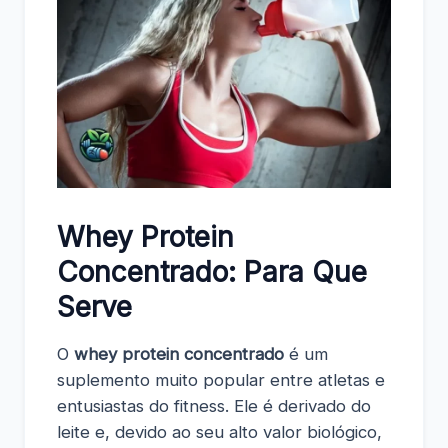
Whey Protein
Concentrado: Para Que
Serve
O
whey protein concentrado
é um
suplemento muito popular entre atletas e
entusiastas do fitness. Ele é derivado do
leite e, devido ao seu alto valor biológico,