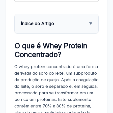
Índice do Artigo
▼
O que é Whey Protein
Concentrado?
O whey protein concentrado é uma forma
derivada do soro do leite, um subproduto
da produção de queijo. Após a coagulação
do leite, o soro é separado e, em seguida,
processado para se transformar em um
pó rico em proteínas. Este suplemento
contém entre 70% a 80% de proteína,
além de uma quantidade moderada de