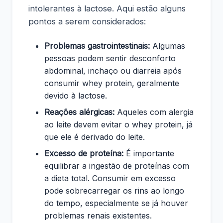
intolerantes à lactose. Aqui estão alguns
pontos a serem considerados:
Problemas gastrointestinais:
Algumas
pessoas podem sentir desconforto
abdominal, inchaço ou diarreia após
consumir whey protein, geralmente
devido à lactose.
Reações alérgicas:
Aqueles com alergia
ao leite devem evitar o whey protein, já
que ele é derivado do leite.
Excesso de proteína:
É importante
equilibrar a ingestão de proteínas com
a dieta total. Consumir em excesso
pode sobrecarregar os rins ao longo
do tempo, especialmente se já houver
problemas renais existentes.