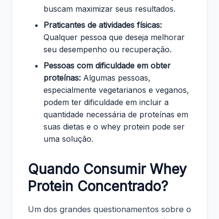
buscam maximizar seus resultados.
Praticantes de atividades físicas:
Qualquer pessoa que deseja melhorar
seu desempenho ou recuperação.
Pessoas com dificuldade em obter
proteínas:
Algumas pessoas,
especialmente vegetarianos e veganos,
podem ter dificuldade em incluir a
quantidade necessária de proteínas em
suas dietas e o whey protein pode ser
uma solução.
Quando Consumir Whey
Protein Concentrado?
Um dos grandes questionamentos sobre o