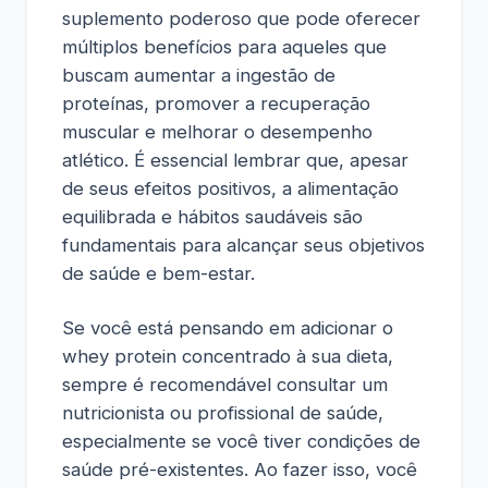
suplemento poderoso que pode oferecer
múltiplos benefícios para aqueles que
buscam aumentar a ingestão de
proteínas, promover a recuperação
muscular e melhorar o desempenho
atlético. É essencial lembrar que, apesar
de seus efeitos positivos, a alimentação
equilibrada e hábitos saudáveis são
fundamentais para alcançar seus objetivos
de saúde e bem-estar.
Se você está pensando em adicionar o
whey protein concentrado à sua dieta,
sempre é recomendável consultar um
nutricionista ou profissional de saúde,
especialmente se você tiver condições de
saúde pré-existentes. Ao fazer isso, você