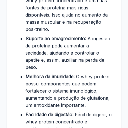
whey protein concentrado é uma das
fontes de proteína mais ricas
disponíveis. Isso ajuda no aumento da
massa muscular e na recuperação
pós-treino.
Suporte ao emagrecimento:
A ingestão
de proteína pode aumentar a
saciedade, ajudando a controlar o
apetite e, assim, auxiliar na perda de
peso.
Melhora da imunidade:
O whey protein
possui componentes que podem
fortalecer o sistema imunológico,
aumentando a produção de glutationa,
um antioxidante importante.
Facilidade de digestão:
Fácil de digerir, o
whey protein concentrado é