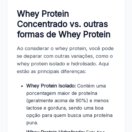
Whey Protein
Concentrado vs. outras
formas de Whey Protein
Ao considerar o whey protein, você pode
se deparar com outras variações, como o
whey protein isolado e hidrolisado. Aqui
estão as principais diferenças:
Whey Protein Isolado:
Contém uma
porcentagem maior de proteína
(geralmente acima de 90%) e menos
lactose e gordura, sendo uma boa
opção para quem busca uma proteína
pura.