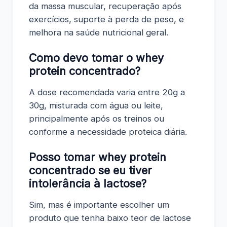
da massa muscular, recuperação após
exercícios, suporte à perda de peso, e
melhora na saúde nutricional geral.
Como devo tomar o whey
protein concentrado?
A dose recomendada varia entre 20g a
30g, misturada com água ou leite,
principalmente após os treinos ou
conforme a necessidade proteica diária.
Posso tomar whey protein
concentrado se eu tiver
intolerância à lactose?
Sim, mas é importante escolher um
produto que tenha baixo teor de lactose