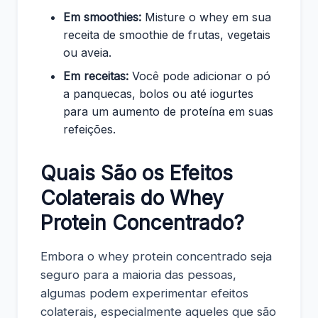
Em smoothies:
Misture o whey em sua
receita de smoothie de frutas, vegetais
ou aveia.
Em receitas:
Você pode adicionar o pó
a panquecas, bolos ou até iogurtes
para um aumento de proteína em suas
refeições.
Quais São os Efeitos
Colaterais do Whey
Protein Concentrado?
Embora o whey protein concentrado seja
seguro para a maioria das pessoas,
algumas podem experimentar efeitos
colaterais, especialmente aqueles que são