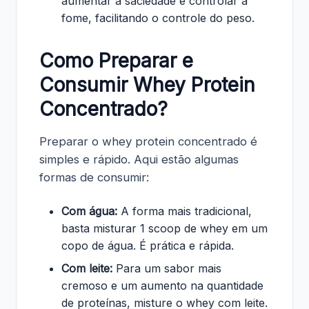
aumentar a saciedade e controlar a
fome, facilitando o controle do peso.
Como Preparar e
Consumir Whey Protein
Concentrado?
Preparar o whey protein concentrado é
simples e rápido. Aqui estão algumas
formas de consumir:
Com água:
A forma mais tradicional,
basta misturar 1 scoop de whey em um
copo de água. É prática e rápida.
Com leite:
Para um sabor mais
cremoso e um aumento na quantidade
de proteínas, misture o whey com leite.