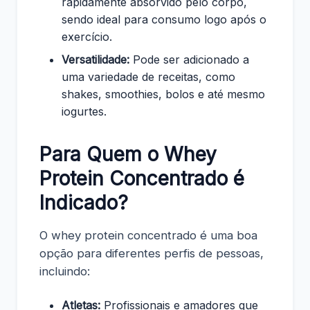
rapidamente absorvido pelo corpo,
sendo ideal para consumo logo após o
exercício.
Versatilidade:
Pode ser adicionado a
uma variedade de receitas, como
shakes, smoothies, bolos e até mesmo
iogurtes.
Para Quem o Whey
Protein Concentrado é
Indicado?
O whey protein concentrado é uma boa
opção para diferentes perfis de pessoas,
incluindo:
Atletas:
Profissionais e amadores que