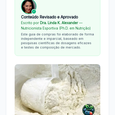
✓
Conteúdo Revisado e Aprovado
Escrito por
Dra. Linda K. Alexander
—
Nutricionista Esportiva (Ph.D. em Nutrição)
Este guia de compras foi elaborado de forma
independente e imparcial, baseado em
pesquisas científicas de dosagens eficazes
e testes de composição de mercado.