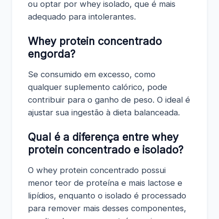
ou optar por whey isolado, que é mais
adequado para intolerantes.
Whey protein concentrado
engorda?
Se consumido em excesso, como
qualquer suplemento calórico, pode
contribuir para o ganho de peso. O ideal é
ajustar sua ingestão à dieta balanceada.
Qual é a diferença entre whey
protein concentrado e isolado?
O whey protein concentrado possui
menor teor de proteína e mais lactose e
lipídios, enquanto o isolado é processado
para remover mais desses componentes,