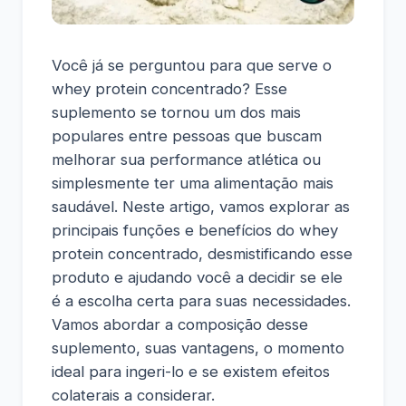
Você já se perguntou para que serve o
whey protein concentrado? Esse
suplemento se tornou um dos mais
populares entre pessoas que buscam
melhorar sua performance atlética ou
simplesmente ter uma alimentação mais
saudável. Neste artigo, vamos explorar as
principais funções e benefícios do whey
protein concentrado, desmistificando esse
produto e ajudando você a decidir se ele
é a escolha certa para suas necessidades.
Vamos abordar a composição desse
suplemento, suas vantagens, o momento
ideal para ingeri-lo e se existem efeitos
colaterais a considerar.