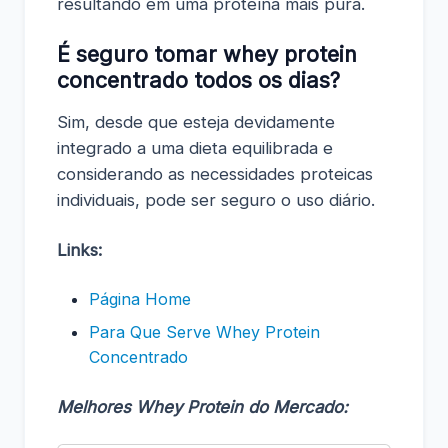
resultando em uma proteína mais pura.
É seguro tomar whey protein
concentrado todos os dias?
Sim, desde que esteja devidamente
integrado a uma dieta equilibrada e
considerando as necessidades proteicas
individuais, pode ser seguro o uso diário.
Links:
Página Home
Para Que Serve Whey Protein
Concentrado
Melhores Whey Protein do Mercado: