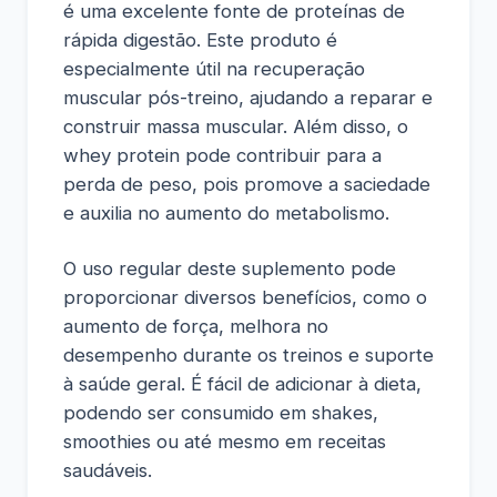
é uma excelente fonte de proteínas de
rápida digestão. Este produto é
especialmente útil na recuperação
muscular pós-treino, ajudando a reparar e
construir massa muscular. Além disso, o
whey protein pode contribuir para a
perda de peso, pois promove a saciedade
e auxilia no aumento do metabolismo.
O uso regular deste suplemento pode
proporcionar diversos benefícios, como o
aumento de força, melhora no
desempenho durante os treinos e suporte
à saúde geral. É fácil de adicionar à dieta,
podendo ser consumido em shakes,
smoothies ou até mesmo em receitas
saudáveis.