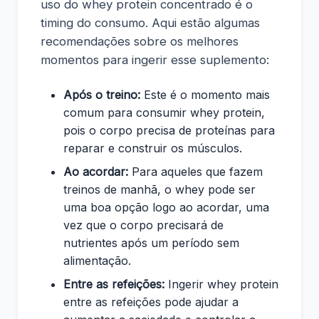
uso do whey protein concentrado é o
timing do consumo. Aqui estão algumas
recomendações sobre os melhores
momentos para ingerir esse suplemento:
Após o treino:
Este é o momento mais
comum para consumir whey protein,
pois o corpo precisa de proteínas para
reparar e construir os músculos.
Ao acordar:
Para aqueles que fazem
treinos de manhã, o whey pode ser
uma boa opção logo ao acordar, uma
vez que o corpo precisará de
nutrientes após um período sem
alimentação.
Entre as refeições:
Ingerir whey protein
entre as refeições pode ajudar a