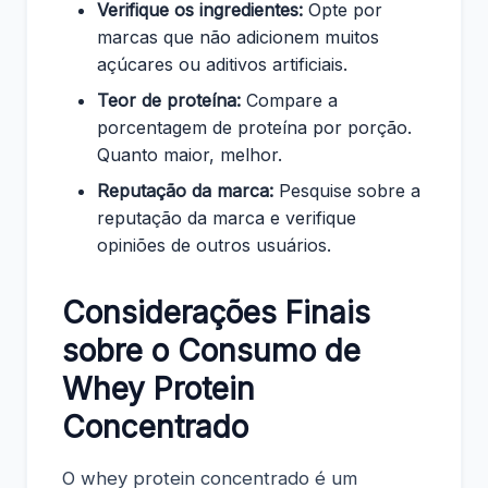
Verifique os ingredientes:
Opte por
marcas que não adicionem muitos
açúcares ou aditivos artificiais.
Teor de proteína:
Compare a
porcentagem de proteína por porção.
Quanto maior, melhor.
Reputação da marca:
Pesquise sobre a
reputação da marca e verifique
opiniões de outros usuários.
Considerações Finais
sobre o Consumo de
Whey Protein
Concentrado
O whey protein concentrado é um