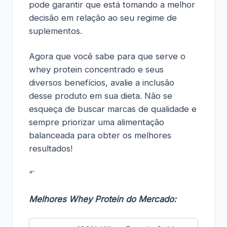
pode garantir que está tomando a melhor
decisão em relação ao seu regime de
suplementos.
Agora que você sabe para que serve o
whey protein concentrado e seus
diversos benefícios, avalie a inclusão
desse produto em sua dieta. Não se
esqueça de buscar marcas de qualidade e
sempre priorizar uma alimentação
balanceada para obter os melhores
resultados!
“`
Melhores Whey Protein do Mercado: