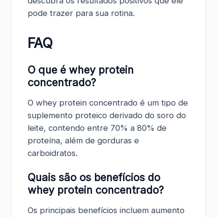
descubra os resultados positivos que ele
pode trazer para sua rotina.
FAQ
O que é whey protein
concentrado?
O whey protein concentrado é um tipo de
suplemento proteico derivado do soro do
leite, contendo entre 70% a 80% de
proteína, além de gorduras e
carboidratos.
Quais são os benefícios do
whey protein concentrado?
Os principais benefícios incluem aumento