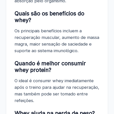
absorção pelo organismo.
Quais são os benefícios do
whey?
Os principais benefícios incluem a
recuperação muscular, aumento de massa
magra, maior sensação de saciedade e
suporte ao sistema imunológico.
Quando é melhor consumir
whey protein?
O ideal é consumir whey imediatamente
após o treino para ajudar na recuperação,
mas também pode ser tomado entre
refeições.
Whey ajuda na perda de peso?