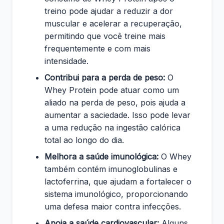
treino pode ajudar a reduzir a dor
muscular e acelerar a recuperação,
permitindo que você treine mais
frequentemente e com mais
intensidade.
Contribui para a perda de peso:
O
Whey Protein pode atuar como um
aliado na perda de peso, pois ajuda a
aumentar a saciedade. Isso pode levar
a uma redução na ingestão calórica
total ao longo do dia.
Melhora a saúde imunológica:
O Whey
também contém imunoglobulinas e
lactoferrina, que ajudam a fortalecer o
sistema imunológico, proporcionando
uma defesa maior contra infecções.
Apoia a saúde cardiovascular:
Alguns