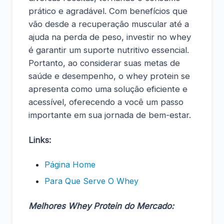
prático e agradável. Com benefícios que
vão desde a recuperação muscular até a
ajuda na perda de peso, investir no whey
é garantir um suporte nutritivo essencial.
Portanto, ao considerar suas metas de
saúde e desempenho, o whey protein se
apresenta como uma solução eficiente e
acessível, oferecendo a você um passo
importante em sua jornada de bem-estar.
Links:
Página Home
Para Que Serve O Whey
Melhores Whey Protein do Mercado: