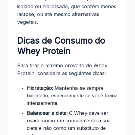
isolado ou hidrolisado, que contém menos
lactose, ou até mesmo alternativas
vegetais.
Dicas de Consumo do
Whey Protein
Para tirar o máximo proveito do Whey
Protein, considere as seguintes dicas:
Hidratação:
Mantenha-se sempre
hidratado, especialmente se você treina
intensamente.
Balancear a dieta:
O Whey deve ser
usado como um complemento à sua
dieta e não como um substituto de