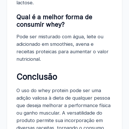
lactose.
Qual é a melhor forma de
consumir whey?
Pode ser misturado com água, leite ou
adicionado em smoothies, avena e
receitas proteicas para aumentar o valor
nutricional.
Conclusão
O uso do whey protein pode ser uma
adição valiosa à dieta de qualquer pessoa
que deseja melhorar a performance física
ou ganho muscular. A versatilidade do
produto permite sua incorporação em
diversas receitas, tornando o consumo