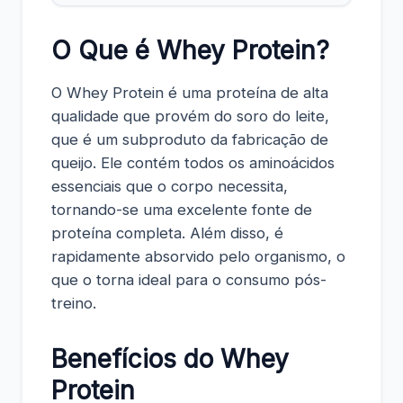
O Que é Whey Protein?
O Whey Protein é uma proteína de alta
qualidade que provém do soro do leite,
que é um subproduto da fabricação de
queijo. Ele contém todos os aminoácidos
essenciais que o corpo necessita,
tornando-se uma excelente fonte de
proteína completa. Além disso, é
rapidamente absorvido pelo organismo, o
que o torna ideal para o consumo pós-
treino.
Benefícios do Whey
Protein