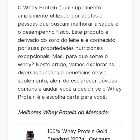
O Whey Protein é um suplemento
amplamente utilizado por atletas e
pessoas que buscam melhorar a saúde e
o desempenho físico. Este produto é
derivado do soro do leite e é conhecido
por suas propriedades nutricionais
excepcionais. Mas, para que serve o
whey? Neste artigo, vamos explorar as
diversas funções e benefícios desse
suplemento, além de esclarecer dúvidas
comuns e ajudar você a decidir se o Whey
Protein é a escolha certa para você.
Melhores Whey Protein do Mercado:
100% Whey Protein Gold
Standard (907g), Optimum