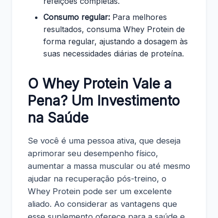
refeições completas.
Consumo regular:
Para melhores
resultados, consuma Whey Protein de
forma regular, ajustando a dosagem às
suas necessidades diárias de proteína.
O Whey Protein Vale a
Pena? Um Investimento
na Saúde
Se você é uma pessoa ativa, que deseja
aprimorar seu desempenho físico,
aumentar a massa muscular ou até mesmo
ajudar na recuperação pós-treino, o
Whey Protein pode ser um excelente
aliado. Ao considerar as vantagens que
esse suplemento oferece para a saúde e