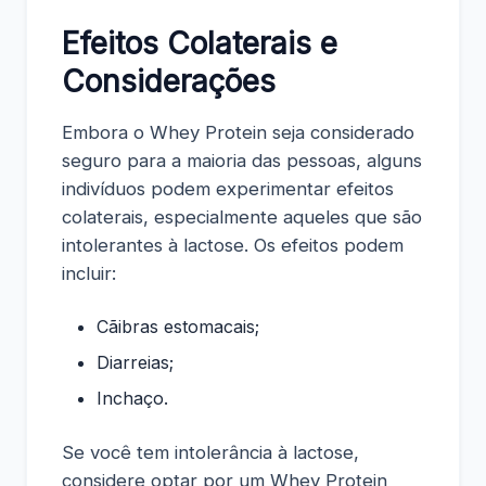
Efeitos Colaterais e
Considerações
Embora o Whey Protein seja considerado
seguro para a maioria das pessoas, alguns
indivíduos podem experimentar efeitos
colaterais, especialmente aqueles que são
intolerantes à lactose. Os efeitos podem
incluir:
Cãibras estomacais;
Diarreias;
Inchaço.
Se você tem intolerância à lactose,
considere optar por um Whey Protein