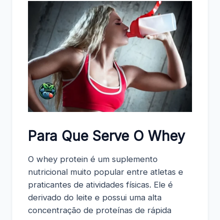
Para Que Serve O Whey
O whey protein é um suplemento
nutricional muito popular entre atletas e
praticantes de atividades físicas. Ele é
derivado do leite e possui uma alta
concentração de proteínas de rápida