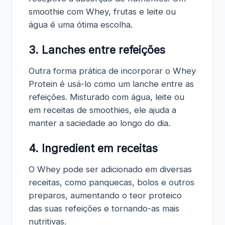
smoothie com Whey, frutas e leite ou
água é uma ótima escolha.
3. Lanches entre refeições
Outra forma prática de incorporar o Whey
Protein é usá-lo como um lanche entre as
refeições. Misturado com água, leite ou
em receitas de smoothies, ele ajuda a
manter a saciedade ao longo do dia.
4. Ingredient em receitas
O Whey pode ser adicionado em diversas
receitas, como panquecas, bolos e outros
preparos, aumentando o teor proteico
das suas refeições e tornando-as mais
nutritivas.