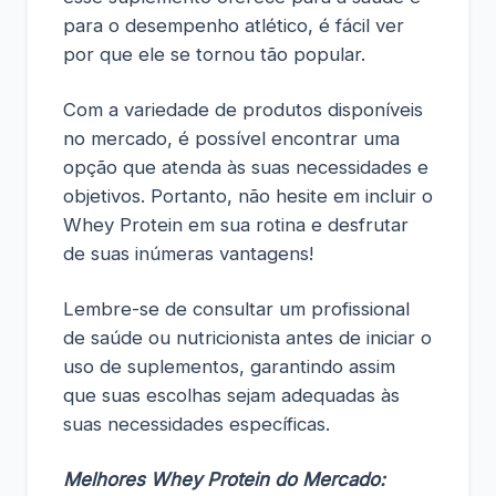
para o desempenho atlético, é fácil ver
por que ele se tornou tão popular.
Com a variedade de produtos disponíveis
no mercado, é possível encontrar uma
opção que atenda às suas necessidades e
objetivos. Portanto, não hesite em incluir o
Whey Protein em sua rotina e desfrutar
de suas inúmeras vantagens!
Lembre-se de consultar um profissional
de saúde ou nutricionista antes de iniciar o
uso de suplementos, garantindo assim
que suas escolhas sejam adequadas às
suas necessidades específicas.
Melhores Whey Protein do Mercado: