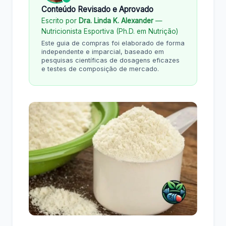
Conteúdo Revisado e Aprovado
Escrito por
Dra. Linda K. Alexander
—
Nutricionista Esportiva (Ph.D. em Nutrição)
Este guia de compras foi elaborado de forma
independente e imparcial, baseado em
pesquisas científicas de dosagens eficazes
e testes de composição de mercado.