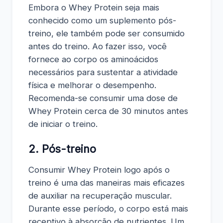
Embora o Whey Protein seja mais
conhecido como um suplemento pós-
treino, ele também pode ser consumido
antes do treino. Ao fazer isso, você
fornece ao corpo os aminoácidos
necessários para sustentar a atividade
física e melhorar o desempenho.
Recomenda-se consumir uma dose de
Whey Protein cerca de 30 minutos antes
de iniciar o treino.
2. Pós-treino
Consumir Whey Protein logo após o
treino é uma das maneiras mais eficazes
de auxiliar na recuperação muscular.
Durante esse período, o corpo está mais
receptivo à absorção de nutrientes. Um