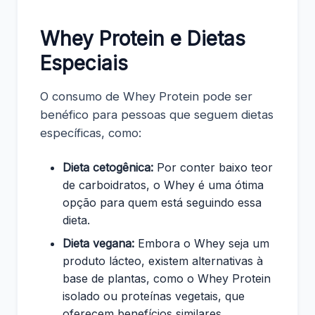
Whey Protein e Dietas
Especiais
O consumo de Whey Protein pode ser
benéfico para pessoas que seguem dietas
específicas, como:
Dieta cetogênica:
Por conter baixo teor
de carboidratos, o Whey é uma ótima
opção para quem está seguindo essa
dieta.
Dieta vegana:
Embora o Whey seja um
produto lácteo, existem alternativas à
base de plantas, como o Whey Protein
isolado ou proteínas vegetais, que
oferecem benefícios similares.