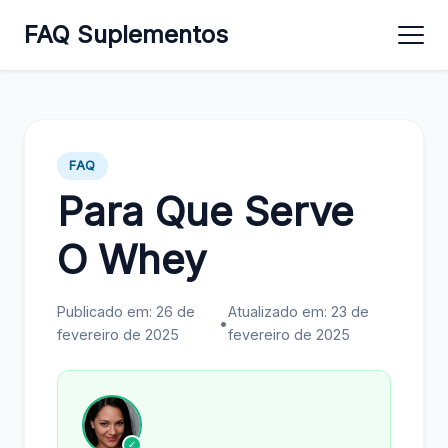
FAQ Suplementos
FAQ
Para Que Serve
O Whey
Publicado em: 26 de
Atualizado em: 23 de
•
fevereiro de 2025
fevereiro de 2025
✓