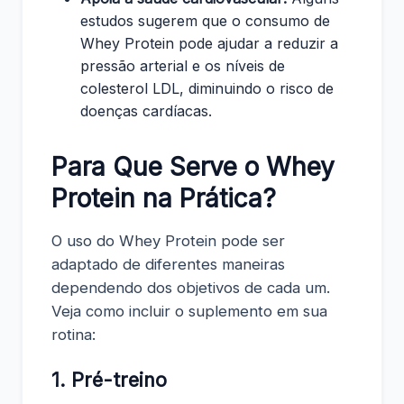
estudos sugerem que o consumo de
Whey Protein pode ajudar a reduzir a
pressão arterial e os níveis de
colesterol LDL, diminuindo o risco de
doenças cardíacas.
Para Que Serve o Whey
Protein na Prática?
O uso do Whey Protein pode ser
adaptado de diferentes maneiras
dependendo dos objetivos de cada um.
Veja como incluir o suplemento em sua
rotina:
1. Pré-treino