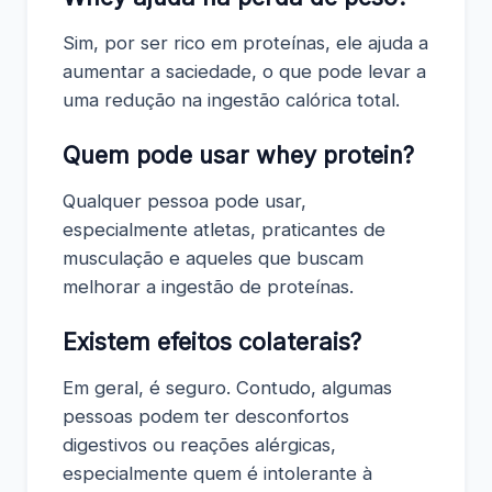
Sim, por ser rico em proteínas, ele ajuda a
aumentar a saciedade, o que pode levar a
uma redução na ingestão calórica total.
Quem pode usar whey protein?
Qualquer pessoa pode usar,
especialmente atletas, praticantes de
musculação e aqueles que buscam
melhorar a ingestão de proteínas.
Existem efeitos colaterais?
Em geral, é seguro. Contudo, algumas
pessoas podem ter desconfortos
digestivos ou reações alérgicas,
especialmente quem é intolerante à