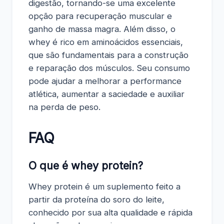
digestão, tornando-se uma excelente
opção para recuperação muscular e
ganho de massa magra. Além disso, o
whey é rico em aminoácidos essenciais,
que são fundamentais para a construção
e reparação dos músculos. Seu consumo
pode ajudar a melhorar a performance
atlética, aumentar a saciedade e auxiliar
na perda de peso.
FAQ
O que é whey protein?
Whey protein é um suplemento feito a
partir da proteína do soro do leite,
conhecido por sua alta qualidade e rápida