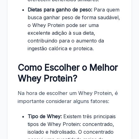
Dietas para ganho de peso:
Para quem
busca ganhar peso de forma saudável,
o Whey Protein pode ser uma
excelente adição à sua dieta,
contribuindo para o aumento da
ingestão calórica e proteica.
Como Escolher o Melhor
Whey Protein?
Na hora de escolher um Whey Protein, é
importante considerar alguns fatores:
Tipo de Whey:
Existem três principais
tipos de Whey Protein: concentrado,
isolado e hidrolisado. O concentrado