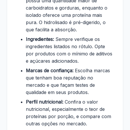
possui uma quantidade maior de
carboidratos e gorduras, enquanto o
isolado oferece uma proteína mais
pura. O hidrolisado é pré-digerido, o
que facilita a absorção.
Ingredientes:
Sempre verifique os
ingredientes listados no rótulo. Opte
por produtos com o mínimo de aditivos
e açúcares adicionados.
Marcas de confiança:
Escolha marcas
que tenham boa reputação no
mercado e que façam testes de
qualidade em seus produtos.
Perfil nutricional:
Confira o valor
nutricional, especialmente o teor de
proteínas por porção, e compare com
outras opções no mercado.