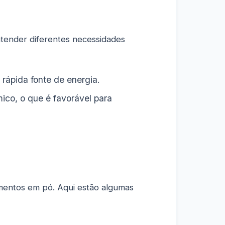
tender diferentes necessidades
rápida fonte de energia.
ico, o que é favorável para
ementos em pó. Aqui estão algumas