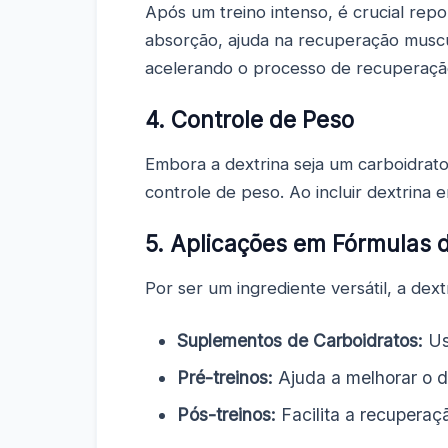
Após um treino intenso, é crucial repo
absorção, ajuda na recuperação muscul
acelerando o processo de recuperação
4. Controle de Peso
Embora a dextrina seja um carboidrato
controle de peso. Ao incluir dextrina e
5. Aplicações em Fórmulas
Por ser um ingrediente versátil, a de
Suplementos de Carboidratos:
Us
Pré-treinos:
Ajuda a melhorar o d
Pós-treinos:
Facilita a recuperaçã