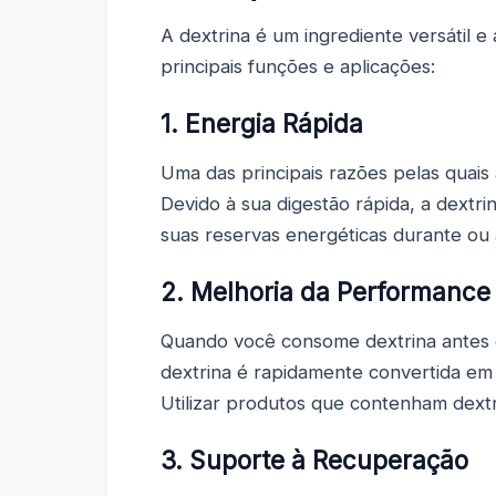
A dextrina é um ingrediente versátil 
principais funções e aplicações:
1. Energia Rápida
Uma das principais razões pelas quais
Devido à sua digestão rápida, a dextr
suas reservas energéticas durante ou 
2. Melhoria da Performance 
Quando você consome dextrina antes o
dextrina é rapidamente convertida em g
Utilizar produtos que contenham dextr
3. Suporte à Recuperação