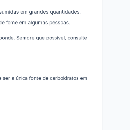
nsumidas em grandes quantidades.
 de fome em algumas pessoas.
sponde. Sempre que possível, consulte
 ser a única fonte de carboidratos em