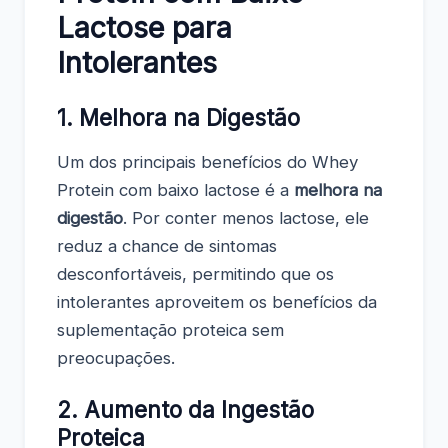
Lactose para
Intolerantes
1. Melhora na Digestão
Um dos principais benefícios do Whey
Protein com baixo lactose é a
melhora na
digestão
. Por conter menos lactose, ele
reduz a chance de sintomas
desconfortáveis, permitindo que os
intolerantes aproveitem os benefícios da
suplementação proteica sem
preocupações.
2. Aumento da Ingestão
Proteica