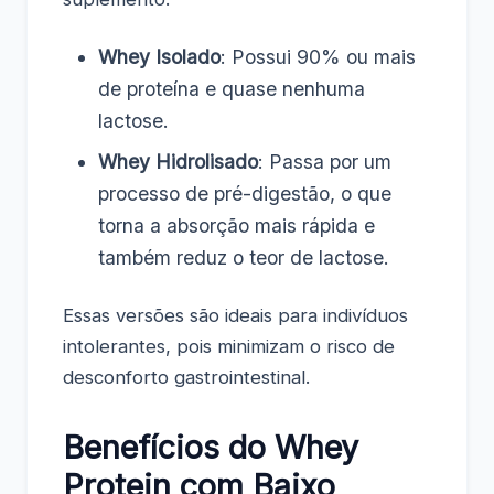
Whey Isolado
: Possui 90% ou mais
de proteína e quase nenhuma
lactose.
Whey Hidrolisado
: Passa por um
processo de pré-digestão, o que
torna a absorção mais rápida e
também reduz o teor de lactose.
Essas versões são ideais para indivíduos
intolerantes, pois minimizam o risco de
desconforto gastrointestinal.
Benefícios do Whey
Protein com Baixo