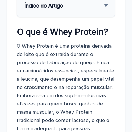
Índice do Artigo
▼
O que é Whey Protein?
O Whey Protein é uma proteína derivada
do leite que é extraída durante o
processo de fabricação do queijo. É rica
em aminoácidos essenciais, especialmente
a leucina, que desempenha um papel vital
no crescimento e na reparação muscular.
Embora seja um dos suplementos mais
eficazes para quem busca ganhos de
massa muscular, o Whey Protein
tradicional pode conter lactose, o que o
torna inadequado para pessoas