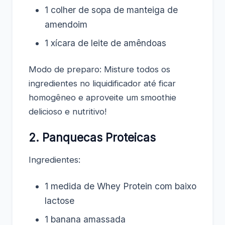
1 colher de sopa de manteiga de
amendoim
1 xícara de leite de amêndoas
Modo de preparo: Misture todos os
ingredientes no liquidificador até ficar
homogêneo e aproveite um smoothie
delicioso e nutritivo!
2. Panquecas Proteicas
Ingredientes:
1 medida de Whey Protein com baixo
lactose
1 banana amassada