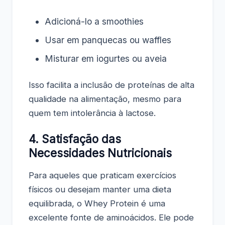
Adicioná-lo a smoothies
Usar em panquecas ou waffles
Misturar em iogurtes ou aveia
Isso facilita a inclusão de proteínas de alta
qualidade na alimentação, mesmo para
quem tem intolerância à lactose.
4. Satisfação das
Necessidades Nutricionais
Para aqueles que praticam exercícios
físicos ou desejam manter uma dieta
equilibrada, o Whey Protein é uma
excelente fonte de aminoácidos. Ele pode