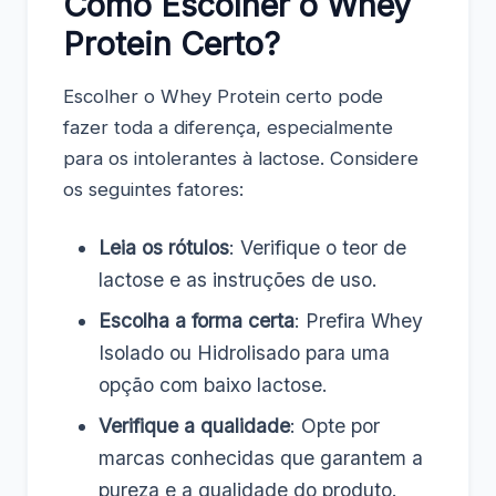
Como Escolher o Whey
Protein Certo?
Escolher o Whey Protein certo pode
fazer toda a diferença, especialmente
para os intolerantes à lactose. Considere
os seguintes fatores:
Leia os rótulos
: Verifique o teor de
lactose e as instruções de uso.
Escolha a forma certa
: Prefira Whey
Isolado ou Hidrolisado para uma
opção com baixo lactose.
Verifique a qualidade
: Opte por
marcas conhecidas que garantem a
pureza e a qualidade do produto.