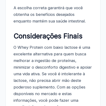
A escolha correta garantirá que você
obtenha os benefícios desejados
enquanto mantém sua saúde intestinal.
Considerações Finais
O Whey Protein com baixo lactose é uma
excelente alternativa para quem busca
melhorar a ingestão de proteínas,
minimizar o desconforto digestivo e apoiar
uma vida ativa. Se você é intolerante à
lactose, não precisa abrir mão deste
poderoso suplemento. Com as opções
disponíveis no mercado e estas
informações, você pode fazer uma