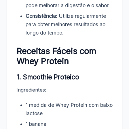
pode melhorar a digestão e o sabor.
Consistência
: Utilize regularmente
para obter melhores resultados ao
longo do tempo.
Receitas Fáceis com
Whey Protein
1. Smoothie Proteico
Ingredientes:
1 medida de Whey Protein com baixo
lactose
1 banana