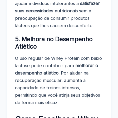
ajudar indivíduos intolerantes a
satisfazer
suas necessidades nutricionais
sem a
preocupação de consumir produtos
lácteos que lhes causem desconforto.
5. Melhora no Desempenho
Atlético
O uso regular de Whey Protein com baixo
lactose pode contribuir para
melhorar o
desempenho atlético
. Por ajudar na
recuperação muscular, aumenta a
capacidade de treinos intensos,
permitindo que você atinja seus objetivos
de forma mais eficaz.