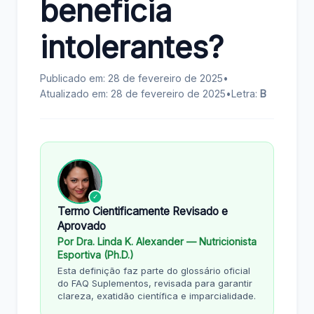
beneficia
intolerantes?
Publicado em: 28 de fevereiro de 2025
•
Atualizado em: 28 de fevereiro de 2025
•
Letra:
B
✓
Termo Cientificamente Revisado e
Aprovado
Por Dra. Linda K. Alexander — Nutricionista
Esportiva (Ph.D.)
Esta definição faz parte do glossário oficial
do FAQ Suplementos, revisada para garantir
clareza, exatidão científica e imparcialidade.