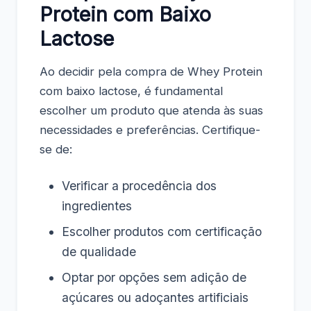
Protein com Baixo
Lactose
Ao decidir pela compra de Whey Protein
com baixo lactose, é fundamental
escolher um produto que atenda às suas
necessidades e preferências. Certifique-
se de:
Verificar a procedência dos
ingredientes
Escolher produtos com certificação
de qualidade
Optar por opções sem adição de
açúcares ou adoçantes artificiais