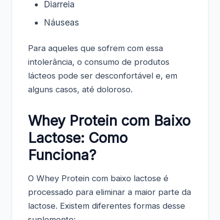
Diarreia
Náuseas
Para aqueles que sofrem com essa
intolerância, o consumo de produtos
lácteos pode ser desconfortável e, em
alguns casos, até doloroso.
Whey Protein com Baixo
Lactose: Como
Funciona?
O Whey Protein com baixo lactose é
processado para eliminar a maior parte da
lactose. Existem diferentes formas desse
suplemento: