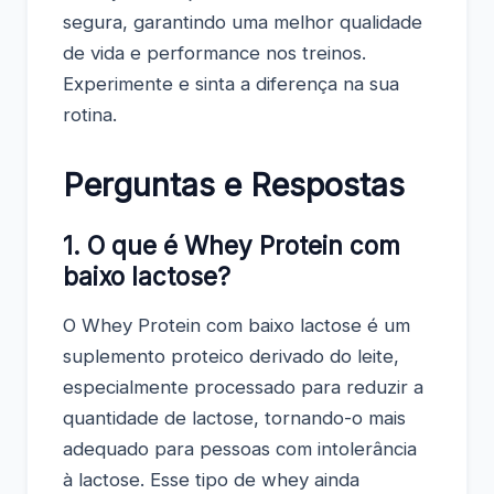
segura, garantindo uma melhor qualidade
de vida e performance nos treinos.
Experimente e sinta a diferença na sua
rotina.
Perguntas e Respostas
1. O que é Whey Protein com
baixo lactose?
O Whey Protein com baixo lactose é um
suplemento proteico derivado do leite,
especialmente processado para reduzir a
quantidade de lactose, tornando-o mais
adequado para pessoas com intolerância
à lactose. Esse tipo de whey ainda