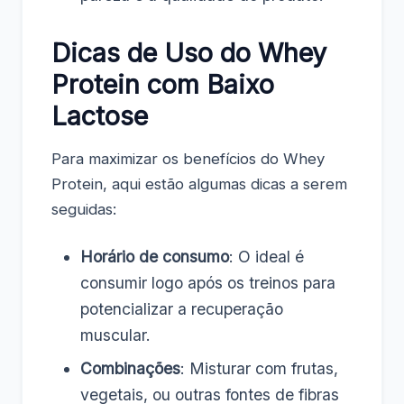
Dicas de Uso do Whey
Protein com Baixo
Lactose
Para maximizar os benefícios do Whey
Protein, aqui estão algumas dicas a serem
seguidas:
Horário de consumo
: O ideal é
consumir logo após os treinos para
potencializar a recuperação
muscular.
Combinações
: Misturar com frutas,
vegetais, ou outras fontes de fibras