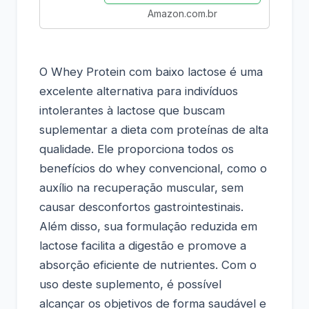
Amazon.com.br
O Whey Protein com baixo lactose é uma
excelente alternativa para indivíduos
intolerantes à lactose que buscam
suplementar a dieta com proteínas de alta
qualidade. Ele proporciona todos os
benefícios do whey convencional, como o
auxílio na recuperação muscular, sem
causar desconfortos gastrointestinais.
Além disso, sua formulação reduzida em
lactose facilita a digestão e promove a
absorção eficiente de nutrientes. Com o
uso deste suplemento, é possível
alcançar os objetivos de forma saudável e