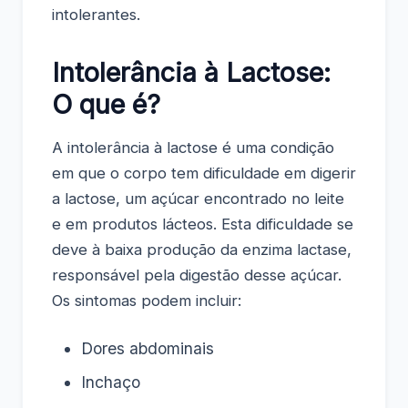
intolerantes.
Intolerância à Lactose:
O que é?
A intolerância à lactose é uma condição
em que o corpo tem dificuldade em digerir
a lactose, um açúcar encontrado no leite
e em produtos lácteos. Esta dificuldade se
deve à baixa produção da enzima lactase,
responsável pela digestão desse açúcar.
Os sintomas podem incluir:
Dores abdominais
Inchaço