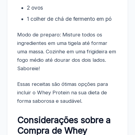
2 ovos
1 colher de chá de fermento em pó
Modo de preparo: Misture todos os
ingredientes em uma tigela até formar
uma massa. Cozinhe em uma frigideira em
fogo médio até dourar dos dois lados.
Saboreie!
Essas receitas são ótimas opções para
incluir o Whey Protein na sua dieta de
forma saborosa e saudável.
Considerações sobre a
Compra de Whey