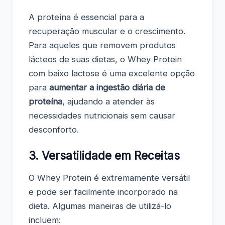
A proteína é essencial para a
recuperação muscular e o crescimento.
Para aqueles que removem produtos
lácteos de suas dietas, o Whey Protein
com baixo lactose é uma excelente opção
para
aumentar a ingestão diária de
proteína
, ajudando a atender às
necessidades nutricionais sem causar
desconforto.
3. Versatilidade em Receitas
O Whey Protein é extremamente versátil
e pode ser facilmente incorporado na
dieta. Algumas maneiras de utilizá-lo
incluem: