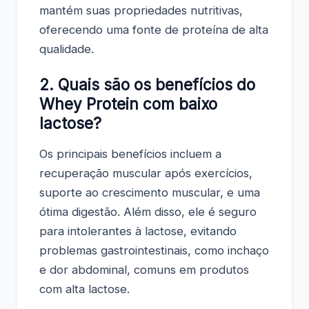
mantém suas propriedades nutritivas,
oferecendo uma fonte de proteína de alta
qualidade.
2. Quais são os benefícios do
Whey Protein com baixo
lactose?
Os principais benefícios incluem a
recuperação muscular após exercícios,
suporte ao crescimento muscular, e uma
ótima digestão. Além disso, ele é seguro
para intolerantes à lactose, evitando
problemas gastrointestinais, como inchaço
e dor abdominal, comuns em produtos
com alta lactose.