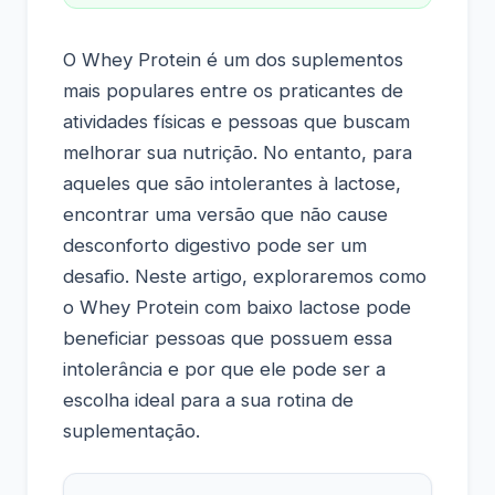
O Whey Protein é um dos suplementos
mais populares entre os praticantes de
atividades físicas e pessoas que buscam
melhorar sua nutrição. No entanto, para
aqueles que são intolerantes à lactose,
encontrar uma versão que não cause
desconforto digestivo pode ser um
desafio. Neste artigo, exploraremos como
o Whey Protein com baixo lactose pode
beneficiar pessoas que possuem essa
intolerância e por que ele pode ser a
escolha ideal para a sua rotina de
suplementação.