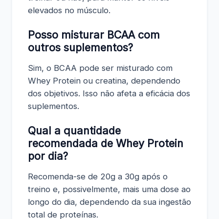
elevados no músculo.
Posso misturar BCAA com
outros suplementos?
Sim, o BCAA pode ser misturado com
Whey Protein ou creatina, dependendo
dos objetivos. Isso não afeta a eficácia dos
suplementos.
Qual a quantidade
recomendada de Whey Protein
por dia?
Recomenda-se de 20g a 30g após o
treino e, possivelmente, mais uma dose ao
longo do dia, dependendo da sua ingestão
total de proteínas.