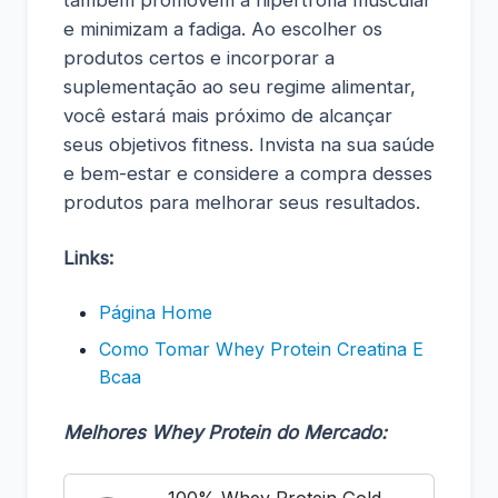
e minimizam a fadiga. Ao escolher os
produtos certos e incorporar a
suplementação ao seu regime alimentar,
você estará mais próximo de alcançar
seus objetivos fitness. Invista na sua saúde
e bem-estar e considere a compra desses
produtos para melhorar seus resultados.
Links:
Página Home
Como Tomar Whey Protein Creatina E
Bcaa
Melhores Whey Protein do Mercado: