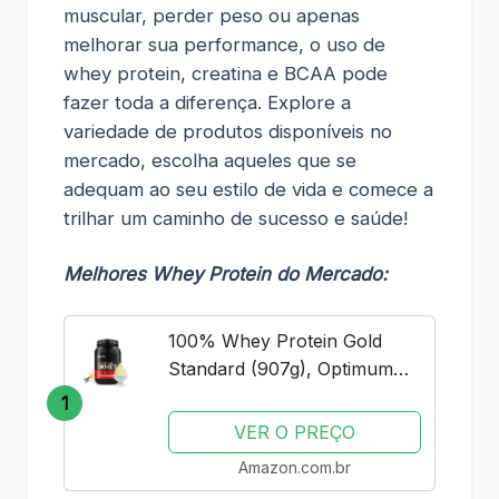
muscular, perder peso ou apenas
melhorar sua performance, o uso de
whey protein, creatina e BCAA pode
fazer toda a diferença. Explore a
variedade de produtos disponíveis no
mercado, escolha aqueles que se
adequam ao seu estilo de vida e comece a
trilhar um caminho de sucesso e saúde!
Melhores Whey Protein do Mercado:
100% Whey Protein Gold
Standard (907g), Optimum
Nutrition
1
VER O PREÇO
Amazon.com.br