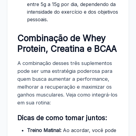
entre 5g a 15g por dia, dependendo da
intensidade do exercício e dos objetivos
pessoais.
Combinação de Whey
Protein, Creatina e BCAA
A combinação desses três suplementos
pode ser uma estratégia poderosa para
quem busca aumentar a performance,
melhorar a recuperação e maximizar os
ganhos musculares. Veja como integrá-los
em sua rotina:
Dicas de como tomar juntos:
Treino Matinal:
Ao acordar, você pode