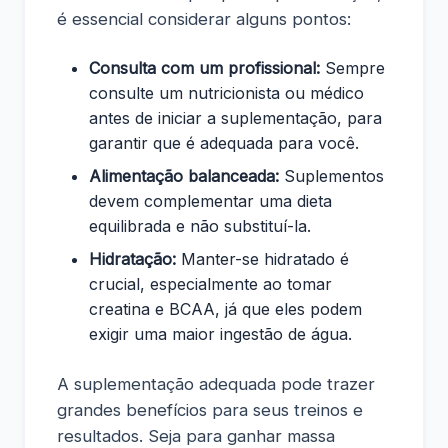
é essencial considerar alguns pontos:
Consulta com um profissional:
Sempre
consulte um nutricionista ou médico
antes de iniciar a suplementação, para
garantir que é adequada para você.
Alimentação balanceada:
Suplementos
devem complementar uma dieta
equilibrada e não substituí-la.
Hidratação:
Manter-se hidratado é
crucial, especialmente ao tomar
creatina e BCAA, já que eles podem
exigir uma maior ingestão de água.
A suplementação adequada pode trazer
grandes benefícios para seus treinos e
resultados. Seja para ganhar massa