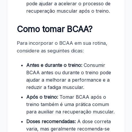
pode ajudar a acelerar o processo de
recuperação muscular após o treino.
Como tomar BCAA?
Para incorporar o BCAA em sua rotina,
considere as seguintes dicas:
Antes e durante o treino:
Consumir
BCAA antes ou durante o treino pode
ajudar a melhorar a performance e a
reduzir a fadiga muscular.
Após o treino:
Tomar BCAA após o
treino também é uma prática comum
para auxiliar na recuperação muscular.
Doses recomendadas:
A dose correta
varia, mas geralmente recomenda-se