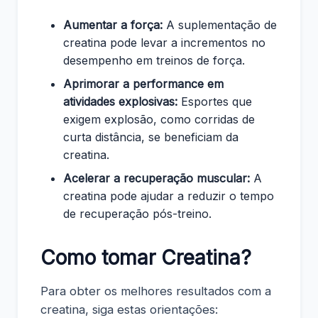
Aumentar a força:
A suplementação de
creatina pode levar a incrementos no
desempenho em treinos de força.
Aprimorar a performance em
atividades explosivas:
Esportes que
exigem explosão, como corridas de
curta distância, se beneficiam da
creatina.
Acelerar a recuperação muscular:
A
creatina pode ajudar a reduzir o tempo
de recuperação pós-treino.
Como tomar Creatina?
Para obter os melhores resultados com a
creatina, siga estas orientações: