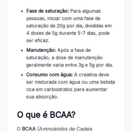
Fase de saturação:
Para algumas
pessoas, iniciar com uma fase de
saturação de 20g por dia, divididas em
4 doses de 5g durante 5-7 dias, pode
ser eficaz.
Manutenção:
Após a fase de
saturação, a dose de manutenção
geralmente varia entre 3g e 5g por dia.
Consumo com água:
A creatina deve
ser misturada com água ou uma bebida
rica em carboidratos para aumentar
sua absorção.
O que é BCAA?
O
BCAA
(Aminoácidos de Cadeia