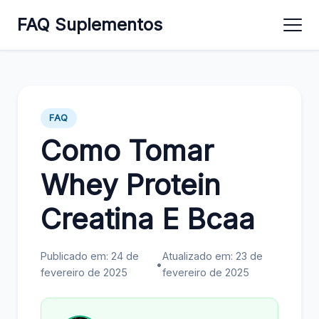
FAQ Suplementos
FAQ
Como Tomar
Whey Protein
Creatina E Bcaa
Publicado em: 24 de
Atualizado em: 23 de
•
fevereiro de 2025
fevereiro de 2025