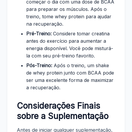
começar o dia com uma dose de BCAA
para preparar os músculos. Após o
treino, tome whey protein para ajudar
na recuperação.
Pré-Treino:
Considere tomar creatina
antes do exercício para aumentar a
energia disponível. Você pode misturá-
la com seu pré-treino favorito.
Pós-Treino:
Após o treino, um shake
de whey protein junto com BCAA pode
ser uma excelente forma de maximizar
a recuperação.
Considerações Finais
sobre a Suplementação
Antes de iniciar qualquer suplementação,