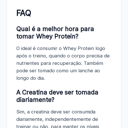
FAQ
Qual é a melhor hora para
tomar Whey Protein?
O ideal é consumir o Whey Protein logo
após o treino, quando o corpo precisa de
nutrientes para recuperação. Também
pode ser tomado como um lanche ao
longo do dia.
A Creatina deve ser tomada
diariamente?
Sim, a creatina deve ser consumida
diariamente, independentemente de
treinar ou não, para manter os níveis