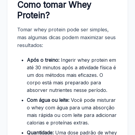
Como tomar Whey
Protein?
Tomar whey protein pode ser simples,
mas algumas dicas podem maximizar seus
resultados:
Após o treino:
Ingerir whey protein em
até 30 minutos após a atividade física é
um dos métodos mais eficazes. O
corpo está mais preparado para
absorver nutrientes nesse período.
Com água ou leite:
Você pode misturar
o whey com água para uma absorção
mais rápida ou com leite para adicionar
calorias e proteínas extras.
Quantidade:
Uma dose padrão de whey