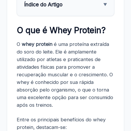
Índice do Artigo
▼
O que é Whey Protein?
O
whey protein
é uma proteína extraída
do soro do leite. Ele é amplamente
utilizado por atletas e praticantes de
atividades físicas para promover a
recuperação muscular e o crescimento. O
whey é conhecido por sua rápida
absorção pelo organismo, o que o torna
uma excelente opção para ser consumido
após os treinos.
Entre os principais benefícios do whey
protein, destacam-se: