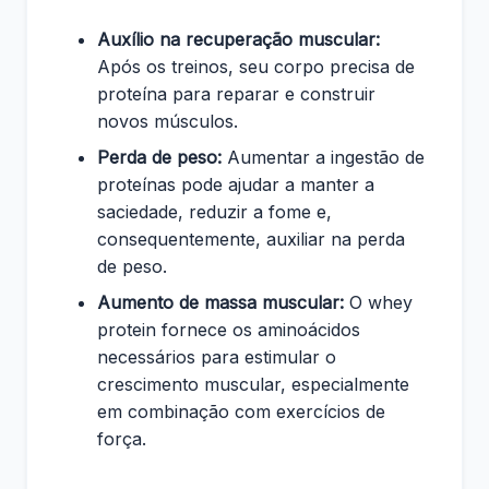
Auxílio na recuperação muscular:
Após os treinos, seu corpo precisa de
proteína para reparar e construir
novos músculos.
Perda de peso:
Aumentar a ingestão de
proteínas pode ajudar a manter a
saciedade, reduzir a fome e,
consequentemente, auxiliar na perda
de peso.
Aumento de massa muscular:
O whey
protein fornece os aminoácidos
necessários para estimular o
crescimento muscular, especialmente
em combinação com exercícios de
força.