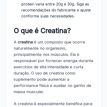
protein varia entre 20g e 30g. Siga as
recomendações do fabricante e ajuste
conforme suas necessidades.
O que é Creatina?
A
creatina
é um composto que ocorre
naturalmente no organismo,
principalmente nos músculos. Ela é
responsável por fornecer energia durante
exercícios de alta intensidade e curta
duração. O uso de creatina como
suplemento pode aumentar a
performance física e auxiliar no ganho de
massa muscular.
A creatina é especialmente benéfica para: