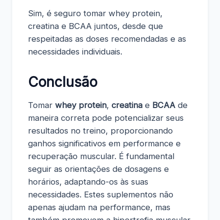
Sim, é seguro tomar whey protein,
creatina e BCAA juntos, desde que
respeitadas as doses recomendadas e as
necessidades individuais.
Conclusão
Tomar
whey protein
,
creatina
e
BCAA
de
maneira correta pode potencializar seus
resultados no treino, proporcionando
ganhos significativos em performance e
recuperação muscular. É fundamental
seguir as orientações de dosagens e
horários, adaptando-os às suas
necessidades. Estes suplementos não
apenas ajudam na performance, mas
também promovem a hipertrofia muscular