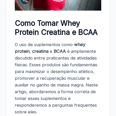
Como Tomar Whey
Protein Creatina e BCAA
O uso de suplementos como
whey
protein
,
creatina
e
BCAA
é amplamente
discutido entre praticantes de atividades
físicas. Esses produtos são fundamentais
para maximizar o desempenho atlético,
promover a recuperação muscular e
auxiliar no ganho de massa magra. Neste
artigo, abordaremos a forma correta de
tomar esses suplementos e
responderemos a perguntas frequentes
sobre eles.