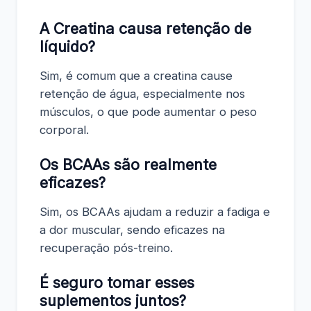
A Creatina causa retenção de
líquido?
Sim, é comum que a creatina cause
retenção de água, especialmente nos
músculos, o que pode aumentar o peso
corporal.
Os BCAAs são realmente
eficazes?
Sim, os BCAAs ajudam a reduzir a fadiga e
a dor muscular, sendo eficazes na
recuperação pós-treino.
É seguro tomar esses
suplementos juntos?