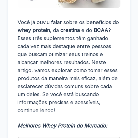
Você já ouviu falar sobre os benefícios do
whey protein
, da
creatina
e do
BCAA
?
Esses três suplementos têm ganhado
cada vez mais destaque entre pessoas
que buscam otimizar seus treinos e
alcançar melhores resultados. Neste
artigo, vamos explorar como tomar esses
produtos da maneira mais eficaz, além de
esclarecer dúvidas comuns sobre cada
um deles. Se você está buscando
informações precisas e acessíveis,
continue lendo!
Melhores Whey Protein do Mercado: