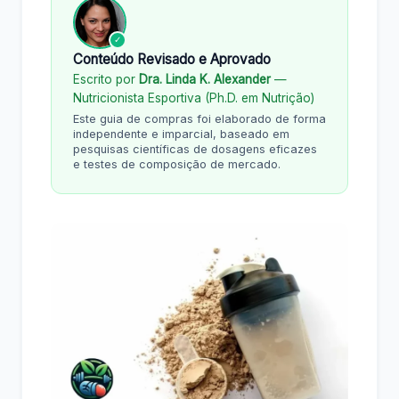
✓
Conteúdo Revisado e Aprovado
Escrito por
Dra. Linda K. Alexander
—
Nutricionista Esportiva (Ph.D. em Nutrição)
Este guia de compras foi elaborado de forma
independente e imparcial, baseado em
pesquisas científicas de dosagens eficazes
e testes de composição de mercado.