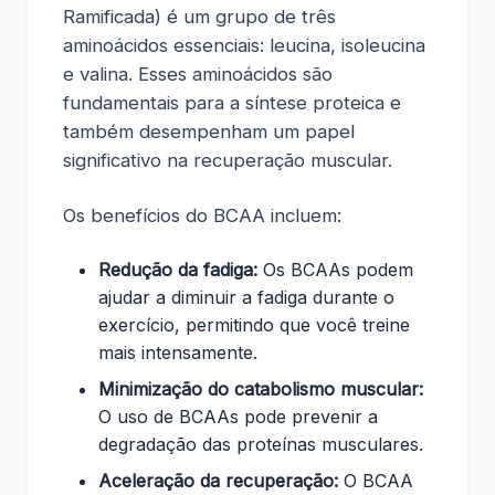
Ramificada) é um grupo de três
aminoácidos essenciais: leucina, isoleucina
e valina. Esses aminoácidos são
fundamentais para a síntese proteica e
também desempenham um papel
significativo na recuperação muscular.
Os benefícios do BCAA incluem:
Redução da fadiga:
Os BCAAs podem
ajudar a diminuir a fadiga durante o
exercício, permitindo que você treine
mais intensamente.
Minimização do catabolismo muscular:
O uso de BCAAs pode prevenir a
degradação das proteínas musculares.
Aceleração da recuperação:
O BCAA