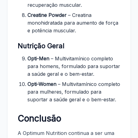
recuperação muscular.
Creatine Powder
– Creatina
monohidratada para aumento de força
e potência muscular.
Nutrição Geral
Opti-Men
– Multivitamínico completo
para homens, formulado para suportar
a saúde geral e o bem-estar.
Opti-Women
– Multivitamínico completo
para mulheres, formulado para
suportar a saúde geral e o bem-estar.
Conclusão
A Optimum Nutrition continua a ser uma