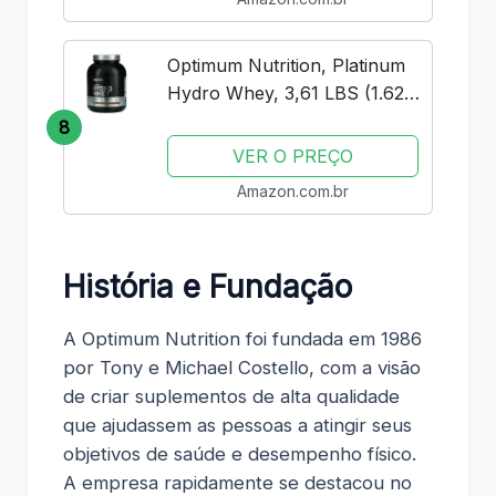
Optimum Nutrition, Platinum
Hydro Whey, 3,61 LBS (1.62
Kg) - Chocolate
8
VER O PREÇO
Amazon.com.br
História e Fundação
A Optimum Nutrition foi fundada em 1986
por Tony e Michael Costello, com a visão
de criar suplementos de alta qualidade
que ajudassem as pessoas a atingir seus
objetivos de saúde e desempenho físico.
A empresa rapidamente se destacou no