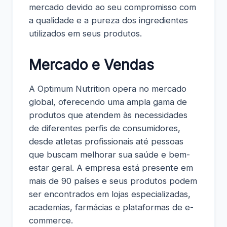
mercado devido ao seu compromisso com
a qualidade e a pureza dos ingredientes
utilizados em seus produtos.
Mercado e Vendas
A Optimum Nutrition opera no mercado
global, oferecendo uma ampla gama de
produtos que atendem às necessidades
de diferentes perfis de consumidores,
desde atletas profissionais até pessoas
que buscam melhorar sua saúde e bem-
estar geral. A empresa está presente em
mais de 90 países e seus produtos podem
ser encontrados em lojas especializadas,
academias, farmácias e plataformas de e-
commerce.