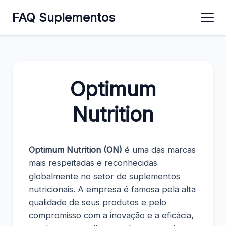
FAQ Suplementos
Optimum
Nutrition
Optimum Nutrition (ON)
é uma das marcas
mais respeitadas e reconhecidas
globalmente no setor de suplementos
nutricionais. A empresa é famosa pela alta
qualidade de seus produtos e pelo
compromisso com a inovação e a eficácia,