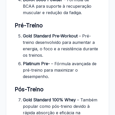
BCAA para suporte à recuperação
muscular e redução da fadiga.
Pré-Treino
Gold Standard Pre-Workout
– Pré-
treino desenvolvido para aumentar a
energia, o foco e a resistência durante
os treinos.
Platinum Pre-
– Fórmula avançada de
pré-treino para maximizar o
desempenho.
Pós-Treino
Gold Standard 100% Whey
– Também
popular como pós-treino devido à
rápida absorção e eficácia na