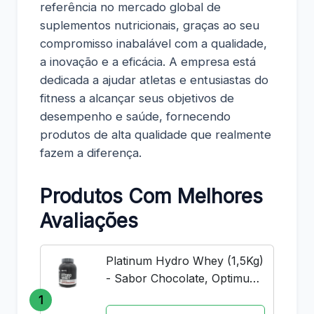
referência no mercado global de
suplementos nutricionais, graças ao seu
compromisso inabalável com a qualidade,
a inovação e a eficácia. A empresa está
dedicada a ajudar atletas e entusiastas do
fitness a alcançar seus objetivos de
desempenho e saúde, fornecendo
produtos de alta qualidade que realmente
fazem a diferença.
Produtos Com Melhores
Avaliações
Platinum Hydro Whey (1,5Kg)
- Sabor Chocolate, Optimum
Nutrition
1