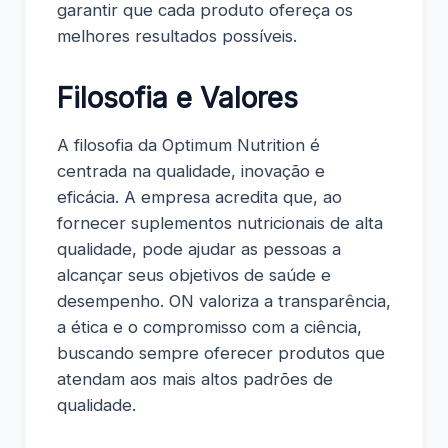
garantir que cada produto ofereça os
melhores resultados possíveis.
Filosofia e Valores
A filosofia da Optimum Nutrition é
centrada na qualidade, inovação e
eficácia. A empresa acredita que, ao
fornecer suplementos nutricionais de alta
qualidade, pode ajudar as pessoas a
alcançar seus objetivos de saúde e
desempenho. ON valoriza a transparência,
a ética e o compromisso com a ciência,
buscando sempre oferecer produtos que
atendam aos mais altos padrões de
qualidade.