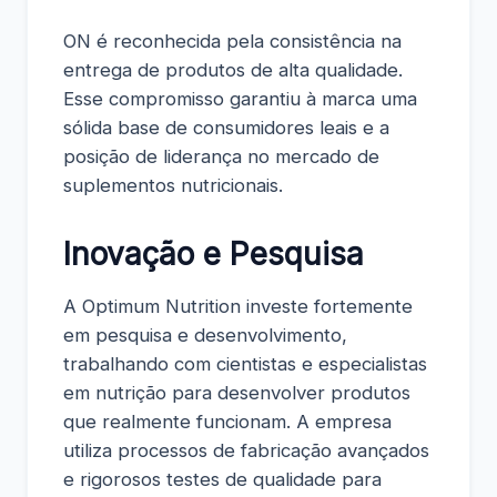
ON é reconhecida pela consistência na
entrega de produtos de alta qualidade.
Esse compromisso garantiu à marca uma
sólida base de consumidores leais e a
posição de liderança no mercado de
suplementos nutricionais.
Inovação e Pesquisa
A Optimum Nutrition investe fortemente
em pesquisa e desenvolvimento,
trabalhando com cientistas e especialistas
em nutrição para desenvolver produtos
que realmente funcionam. A empresa
utiliza processos de fabricação avançados
e rigorosos testes de qualidade para