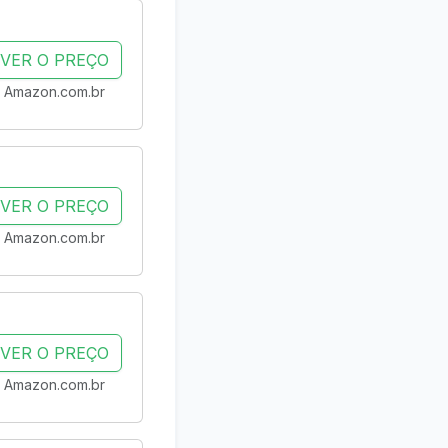
VER O PREÇO
Amazon.com.br
VER O PREÇO
Amazon.com.br
VER O PREÇO
Amazon.com.br