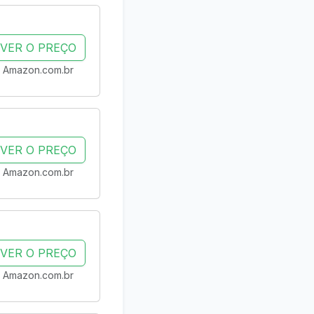
VER O PREÇO
Amazon.com.br
VER O PREÇO
Amazon.com.br
VER O PREÇO
Amazon.com.br