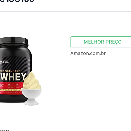
MELHOR PREÇO
Amazon.com.br