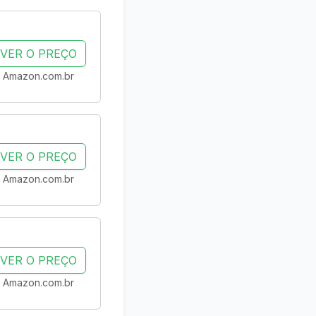
VER O PREÇO
Amazon.com.br
VER O PREÇO
Amazon.com.br
VER O PREÇO
Amazon.com.br