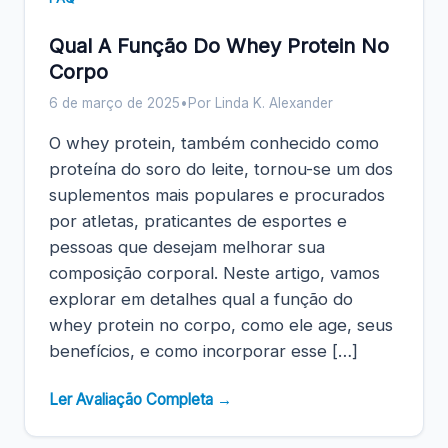
Qual A Função Do Whey Protein No
Corpo
6 de março de 2025
•
Por Linda K. Alexander
O whey protein, também conhecido como
proteína do soro do leite, tornou-se um dos
suplementos mais populares e procurados
por atletas, praticantes de esportes e
pessoas que desejam melhorar sua
composição corporal. Neste artigo, vamos
explorar em detalhes qual a função do
whey protein no corpo, como ele age, seus
benefícios, e como incorporar esse […]
Ler Avaliação Completa →