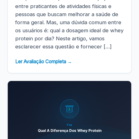
entre praticantes de atividades físicas e
pessoas que buscam melhorar a saúde de
forma geral. Mas, uma dúvida comum entre
os usuários é: qual a dosagem ideal de whey
protein por dia? Neste artigo, vamos
esclarecer essa questão e fornecer […]
Ler Avaliação Completa →
Faq
Qual A Diferença Dos Whey Protein