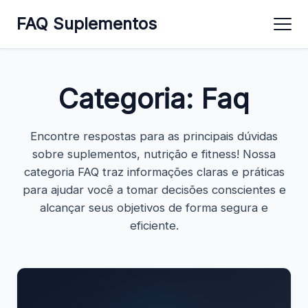
FAQ Suplementos
Categoria:
Faq
Encontre respostas para as principais dúvidas
sobre suplementos, nutrição e fitness! Nossa
categoria FAQ traz informações claras e práticas
para ajudar você a tomar decisões conscientes e
alcançar seus objetivos de forma segura e
eficiente.