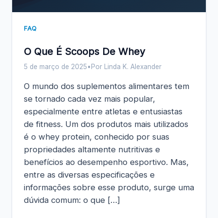
FAQ
O Que É Scoops De Whey
5 de março de 2025
•
Por Linda K. Alexander
O mundo dos suplementos alimentares tem
se tornado cada vez mais popular,
especialmente entre atletas e entusiastas
de fitness. Um dos produtos mais utilizados
é o whey protein, conhecido por suas
propriedades altamente nutritivas e
benefícios ao desempenho esportivo. Mas,
entre as diversas especificações e
informações sobre esse produto, surge uma
dúvida comum: o que […]