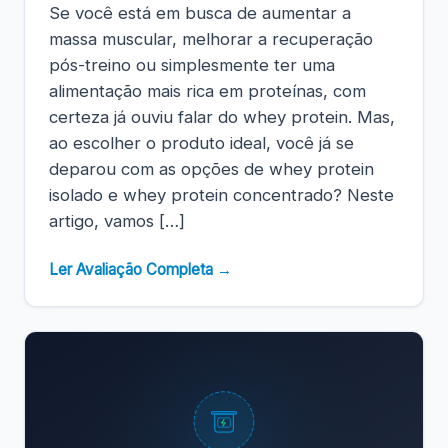
Se você está em busca de aumentar a
massa muscular, melhorar a recuperação
pós-treino ou simplesmente ter uma
alimentação mais rica em proteínas, com
certeza já ouviu falar do whey protein. Mas,
ao escolher o produto ideal, você já se
deparou com as opções de whey protein
isolado e whey protein concentrado? Neste
artigo, vamos […]
Ler Avaliação Completa →