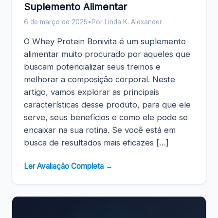
Suplemento Alimentar
6 de março de 2025
•
Por Linda K. Alexander
O Whey Protein Bonivita é um suplemento
alimentar muito procurado por aqueles que
buscam potencializar seus treinos e
melhorar a composição corporal. Neste
artigo, vamos explorar as principais
características desse produto, para que ele
serve, seus benefícios e como ele pode se
encaixar na sua rotina. Se você está em
busca de resultados mais eficazes […]
Ler Avaliação Completa →