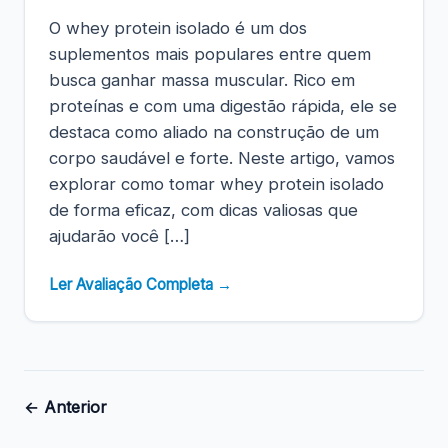
O whey protein isolado é um dos
suplementos mais populares entre quem
busca ganhar massa muscular. Rico em
proteínas e com uma digestão rápida, ele se
destaca como aliado na construção de um
corpo saudável e forte. Neste artigo, vamos
explorar como tomar whey protein isolado
de forma eficaz, com dicas valiosas que
ajudarão você […]
Ler Avaliação Completa →
Navegação
← Anterior
por