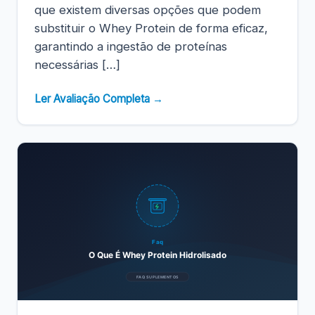
que existem diversas opções que podem
substituir o Whey Protein de forma eficaz,
garantindo a ingestão de proteínas
necessárias […]
Ler Avaliação Completa →
Faq
O Que É Whey Protein Hidrolisado
FAQ SUPLEMENTOS