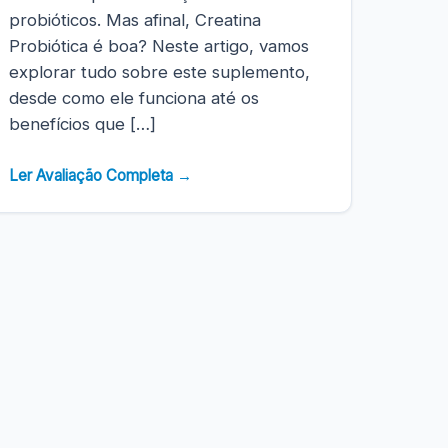
probióticos. Mas afinal, Creatina
Probiótica é boa? Neste artigo, vamos
explorar tudo sobre este suplemento,
desde como ele funciona até os
benefícios que […]
Ler Avaliação Completa →