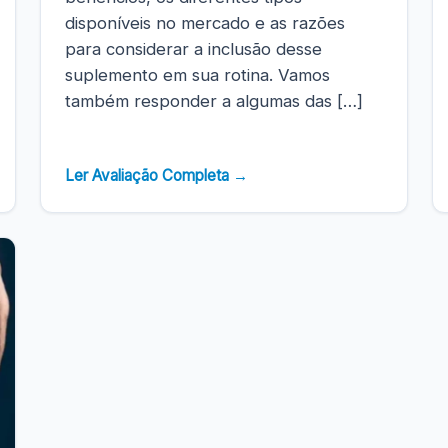
disponíveis no mercado e as razões
para considerar a inclusão desse
suplemento em sua rotina. Vamos
também responder a algumas das […]
Ler Avaliação Completa →