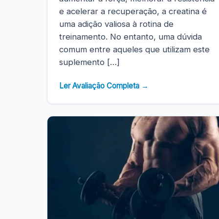
e acelerar a recuperação, a creatina é
uma adição valiosa à rotina de
treinamento. No entanto, uma dúvida
comum entre aqueles que utilizam este
suplemento […]
Ler Avaliação Completa →