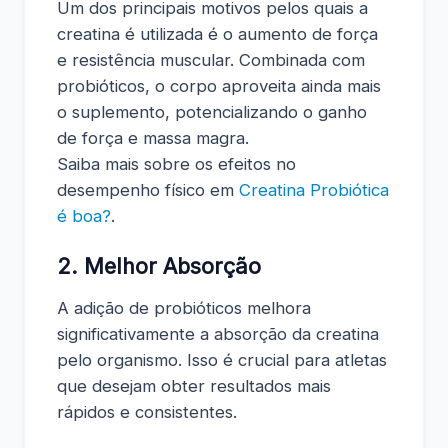
Um dos principais motivos pelos quais a
creatina é utilizada é o aumento de força
e resistência muscular. Combinada com
probióticos, o corpo aproveita ainda mais
o suplemento, potencializando o ganho
de força e massa magra.
Saiba mais sobre os efeitos no
desempenho físico em
Creatina Probiótica
é boa?
.
2.
Melhor Absorção
A adição de probióticos melhora
significativamente a absorção da creatina
pelo organismo. Isso é crucial para atletas
que desejam obter resultados mais
rápidos e consistentes.