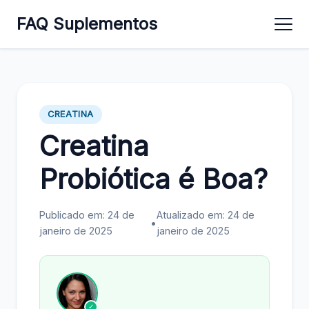
FAQ Suplementos
CREATINA
Creatina
Probiótica é Boa?
Publicado em: 24 de
Atualizado em: 24 de
•
janeiro de 2025
janeiro de 2025
✓