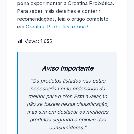
pena experimentar a Creatina Probiótica.
Para saber mais detalhes e conferir
recomendações, leia o artigo completo
em
Creatina Probiótica é boa?
.
Views:
1.655
Aviso Importante
“Os produtos listados não estão
necessariamente ordenados do
melhor para o pior. Esta avaliação
não se baseia nessa classificação,
mas sim em destacar os melhores
produtos segundo a opinião dos
consumidores.”