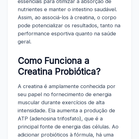
essenciais para otimizar a absorção de
nutrientes e manter o intestino saudável.
Assim, ao associá-los à creatina, o corpo
pode potencializar os resultados, tanto na
performance esportiva quanto na saúde
geral.
Como Funciona a
Creatina Probiótica?
A creatina é amplamente conhecida por
seu papel no fornecimento de energia
muscular durante exercícios de alta
intensidade. Ela aumenta a produção de
ATP (adenosina trifosfato), que é a
principal fonte de energia das células. Ao
adicionar probióticos à fórmula, há uma