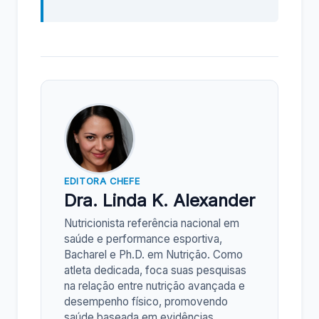
EDITORA CHEFE
Dra. Linda K. Alexander
Nutricionista referência nacional em
saúde e performance esportiva,
Bacharel e Ph.D. em Nutrição. Como
atleta dedicada, foca suas pesquisas
na relação entre nutrição avançada e
desempenho físico, promovendo
saúde baseada em evidências