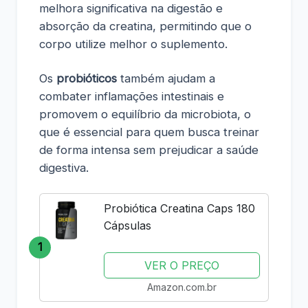
melhora significativa na digestão e
absorção da creatina, permitindo que o
corpo utilize melhor o suplemento.
Os
probióticos
também ajudam a
combater inflamações intestinais e
promovem o equilíbrio da microbiota, o
que é essencial para quem busca treinar
de forma intensa sem prejudicar a saúde
digestiva.
Probiótica Creatina Caps 180
Cápsulas
1
VER O PREÇO
Amazon.com.br