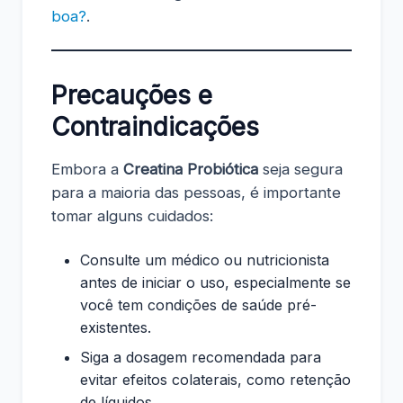
boa?
.
Precauções e
Contraindicações
Embora a
Creatina Probiótica
seja segura
para a maioria das pessoas, é importante
tomar alguns cuidados:
Consulte um médico ou nutricionista
antes de iniciar o uso, especialmente se
você tem condições de saúde pré-
existentes.
Siga a dosagem recomendada para
evitar efeitos colaterais, como retenção
de líquidos.