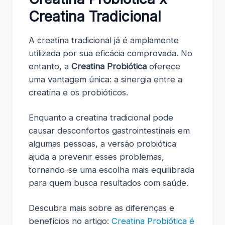
Creatina Tradicional
A creatina tradicional já é amplamente
utilizada por sua eficácia comprovada. No
entanto, a
Creatina Probiótica
oferece
uma vantagem única: a sinergia entre a
creatina e os probióticos.
Enquanto a creatina tradicional pode
causar desconfortos gastrointestinais em
algumas pessoas, a versão probiótica
ajuda a prevenir esses problemas,
tornando-se uma escolha mais equilibrada
para quem busca resultados com saúde.
Descubra mais sobre as diferenças e
benefícios no artigo:
Creatina Probiótica é