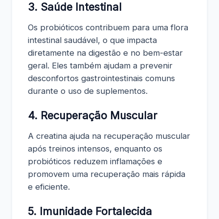
3.
Saúde Intestinal
Os probióticos contribuem para uma flora
intestinal saudável, o que impacta
diretamente na digestão e no bem-estar
geral. Eles também ajudam a prevenir
desconfortos gastrointestinais comuns
durante o uso de suplementos.
4.
Recuperação Muscular
A creatina ajuda na recuperação muscular
após treinos intensos, enquanto os
probióticos reduzem inflamações e
promovem uma recuperação mais rápida
e eficiente.
5.
Imunidade Fortalecida