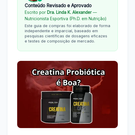
Conteúdo Revisado e Aprovado
Escrito por
Dra. Linda K. Alexander
—
Nutricionista Esportiva (Ph.D. em Nutrição)
Este guia de compras foi elaborado de forma
independente e imparcial, baseado em
pesquisas científicas de dosagens eficazes
e testes de composição de mercado.