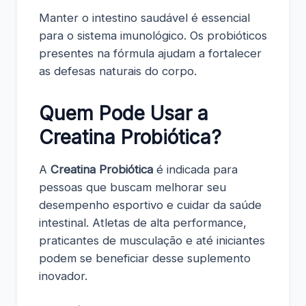
Manter o intestino saudável é essencial
para o sistema imunológico. Os probióticos
presentes na fórmula ajudam a fortalecer
as defesas naturais do corpo.
Quem Pode Usar a
Creatina Probiótica?
A
Creatina Probiótica
é indicada para
pessoas que buscam melhorar seu
desempenho esportivo e cuidar da saúde
intestinal. Atletas de alta performance,
praticantes de musculação e até iniciantes
podem se beneficiar desse suplemento
inovador.