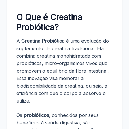
O Que é Creatina
Probiótica?
A
Creatina Probiótica
é uma evolução do
suplemento de creatina tradicional. Ela
combina creatina monohidratada com
probióticos, micro-organismos vivos que
promovem o equilíbrio da flora intestinal.
Essa inovação visa melhorar a
biodisponibilidade da creatina, ou seja, a
eficiência com que o corpo a absorve e
utiliza.
Os
probióticos
, conhecidos por seus
benefícios à saúde digestiva, são