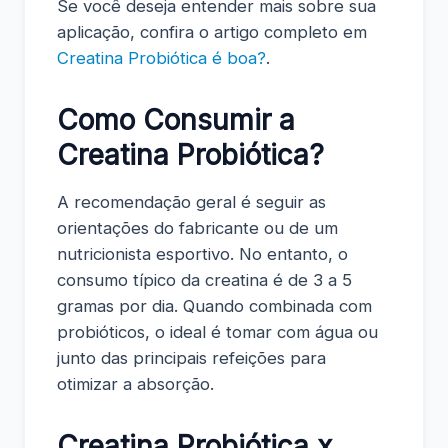
Se você deseja entender mais sobre sua
aplicação, confira o artigo completo em
Creatina Probiótica é boa?
.
Como Consumir a
Creatina Probiótica?
A recomendação geral é seguir as
orientações do fabricante ou de um
nutricionista esportivo. No entanto, o
consumo típico da creatina é de 3 a 5
gramas por dia. Quando combinada com
probióticos, o ideal é tomar com água ou
junto das principais refeições para
otimizar a absorção.
Creatina Probiótica x