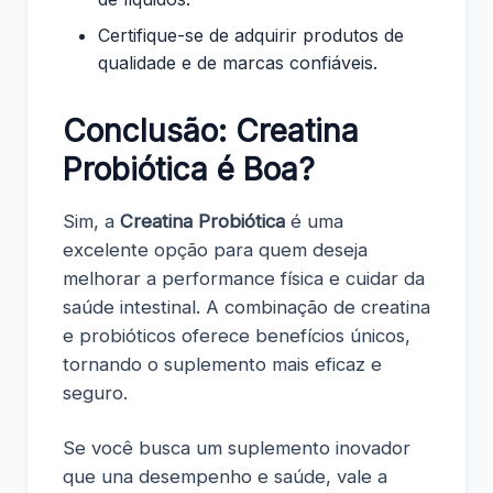
Certifique-se de adquirir produtos de
qualidade e de marcas confiáveis.
Conclusão: Creatina
Probiótica é Boa?
Sim, a
Creatina Probiótica
é uma
excelente opção para quem deseja
melhorar a performance física e cuidar da
saúde intestinal. A combinação de creatina
e probióticos oferece benefícios únicos,
tornando o suplemento mais eficaz e
seguro.
Se você busca um suplemento inovador
que una desempenho e saúde, vale a