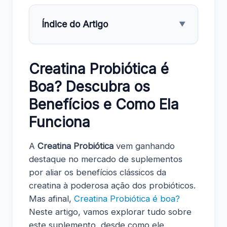
Índice do Artigo
▼
Creatina Probiótica é
Boa? Descubra os
Benefícios e Como Ela
Funciona
A
Creatina Probiótica
vem ganhando
destaque no mercado de suplementos
por aliar os benefícios clássicos da
creatina à poderosa ação dos probióticos.
Mas afinal,
Creatina Probiótica é boa?
Neste artigo, vamos explorar tudo sobre
este suplemento, desde como ele