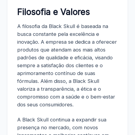
Filosofia e Valores
A filosofia da Black Skull é baseada na
busca constante pela excelência e
inovação. A empresa se dedica a oferecer
produtos que atendam aos mais altos
padrões de qualidade e eficácia, visando
sempre a satisfação dos clientes e o
aprimoramento contínuo de suas
fórmulas. Além disso, a Black Skull
valoriza a transparência, a ética e o
compromisso com a saúde e o bem-estar
dos seus consumidores.
A Black Skull continua a expandir sua
presença no mercado, com novos