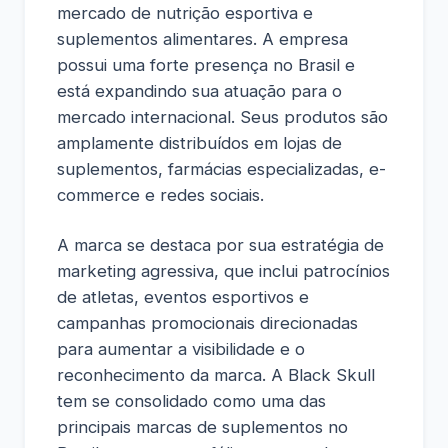
mercado de nutrição esportiva e
suplementos alimentares. A empresa
possui uma forte presença no Brasil e
está expandindo sua atuação para o
mercado internacional. Seus produtos são
amplamente distribuídos em lojas de
suplementos, farmácias especializadas, e-
commerce e redes sociais.
A marca se destaca por sua estratégia de
marketing agressiva, que inclui patrocínios
de atletas, eventos esportivos e
campanhas promocionais direcionadas
para aumentar a visibilidade e o
reconhecimento da marca. A Black Skull
tem se consolidado como uma das
principais marcas de suplementos no