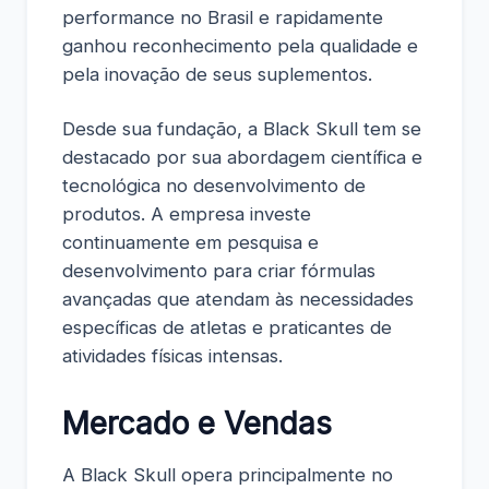
performance no Brasil e rapidamente
ganhou reconhecimento pela qualidade e
pela inovação de seus suplementos.
Desde sua fundação, a Black Skull tem se
destacado por sua abordagem científica e
tecnológica no desenvolvimento de
produtos. A empresa investe
continuamente em pesquisa e
desenvolvimento para criar fórmulas
avançadas que atendam às necessidades
específicas de atletas e praticantes de
atividades físicas intensas.
Mercado e Vendas
A Black Skull opera principalmente no