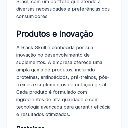
Brasil, com um portfólio que atende a
diversas necessidades e preferências dos
consumidores.
Produtos e Inovação
A Black Skull é conhecida por sua
inovação no desenvolvimento de
suplementos. A empresa oferece uma
ampla gama de produtos, incluindo
proteínas, aminoácidos, pré-treinos, pós-
treinos e suplementos de nutrição geral.
Cada produto é formulado com
ingredientes de alta qualidade e com
tecnologia avançada para garantir eficácia
e resultados otimizados.