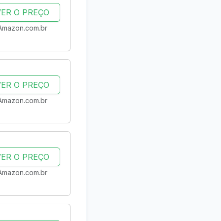
VER O PREÇO
Amazon.com.br
VER O PREÇO
Amazon.com.br
VER O PREÇO
Amazon.com.br