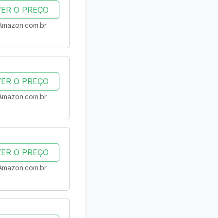
VER O PREÇO
Amazon.com.br
VER O PREÇO
Amazon.com.br
VER O PREÇO
Amazon.com.br