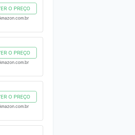
VER O PREÇO
Amazon.com.br
VER O PREÇO
Amazon.com.br
VER O PREÇO
Amazon.com.br