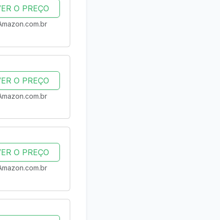
VER O PREÇO
Amazon.com.br
VER O PREÇO
Amazon.com.br
VER O PREÇO
Amazon.com.br