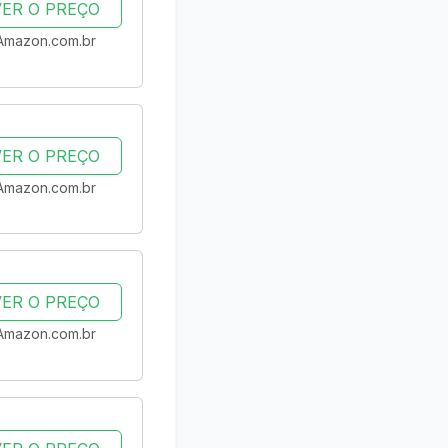
VER O PREÇO
Amazon.com.br
VER O PREÇO
Amazon.com.br
VER O PREÇO
Amazon.com.br