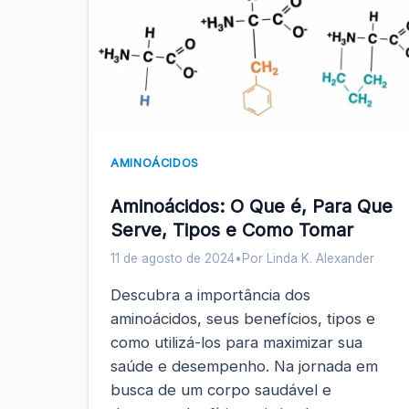
AMINOÁCIDOS
Aminoácidos: O Que é, Para Que
Serve, Tipos e Como Tomar
11 de agosto de 2024
•
Por Linda K. Alexander
Descubra a importância dos
aminoácidos, seus benefícios, tipos e
como utilizá-los para maximizar sua
saúde e desempenho. Na jornada em
busca de um corpo saudável e